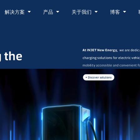
解决方案
产品
关于我们
博客