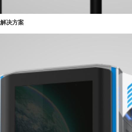
充电解决方案