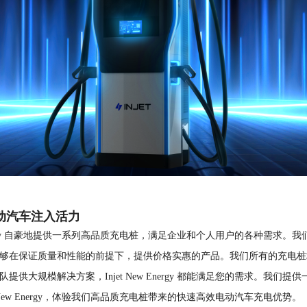
动汽车注入活力
 Energy 自豪地提供一系列高品质充电桩，满足企业和个人用户的各种需
够在保证质量和性能的前提下，提供价格实惠的产品。我们所有的充电桩
供大规模解决方案，Injet New Energy 都能满足您的需求。我
New Energy，体验我们高品质充电桩带来的快速高效电动汽车充电优势。