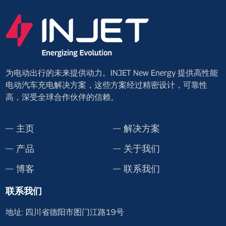
为电动出行的未来提供动力。INJET New Energy 提供高性能
电动汽车充电解决方案，这些方案经过精密设计，可靠性
高，深受全球合作伙伴的信赖。
主页
解决方案
产品
关于我们
博客
联系我们
联系我们
地址: 四川省德阳市图门江路19号