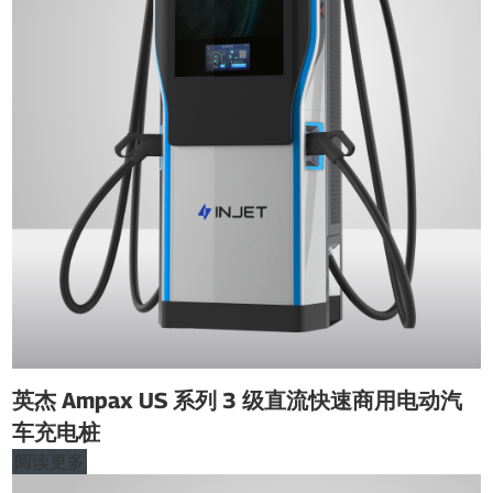
英杰 Ampax US 系列 3 级直流快速商用电动汽
车充电桩
阅读更多