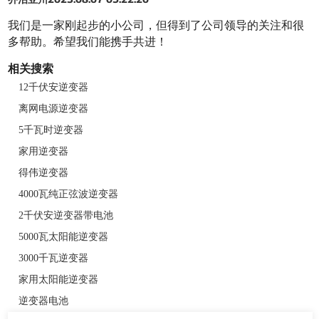
我们是一家刚起步的小公司，但得到了公司领导的关注和很
多帮助。希望我们能携手共进！
相关搜索
12千伏安逆变器
离网电源逆变器
5千瓦时逆变器
家用逆变器
得伟逆变器
4000瓦纯正弦波逆变器
2千伏安逆变器带电池
5000瓦太阳能逆变器
3000千瓦逆变器
家用太阳能逆变器
逆变器电池