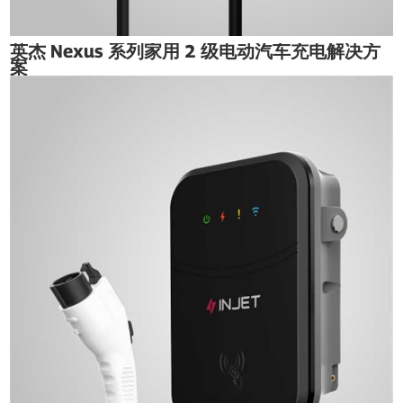
英杰 Nexus 系列家用 2 级电动汽车充电解决方
案