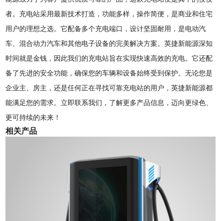
者。充电站采用最新技术打造，功能多样，操作简便，是商业和住宅
用户的理想之选。它配备多个充电端口，设计坚固耐用，是电动汽
车、混合动力汽车和其他电子设备的完美解决方案。英捷新能源深知
时间就是金钱，因此我们的充电站旨在实现快速高效的充电。它还配
备了先进的安全功能，确保您的车辆和设备始终受到保护。无论您是
企业主、房主，还是任何正在寻找可靠充电站的用户，英捷新能源都
能满足您的需求。立即联系我们，了解更多产品信息，迈向更绿色、
更可持续的未来！
相关产品