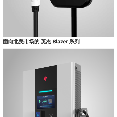
面向北美市场的 英杰 Blazer 系列