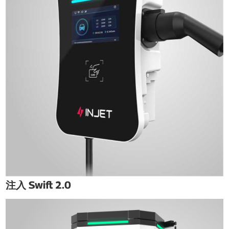
注入 Swift 2.0