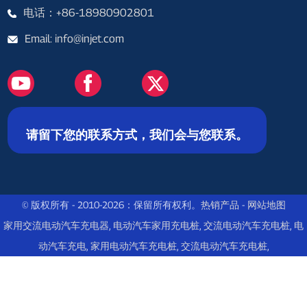
电话：+86-18980902801
Email: info@injet.com
请留下您的联系方式，我们会与您联系。
© 版权所有 - 2010-2026：保留所有权利。
热销产品
-
网站地图
家用交流电动汽车充电器
,
电动汽车家用充电桩
,
交流电动汽车充电桩
,
电
动汽车充电
,
家用电动汽车充电桩
,
交流电动汽车充电桩
,