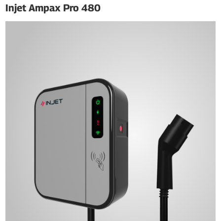
Injet Ampax Pro 480