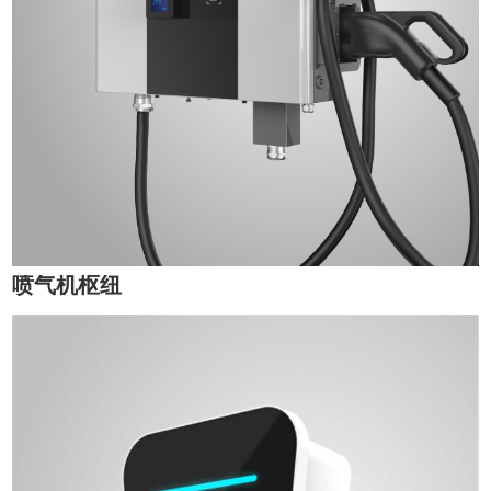
喷气机枢纽