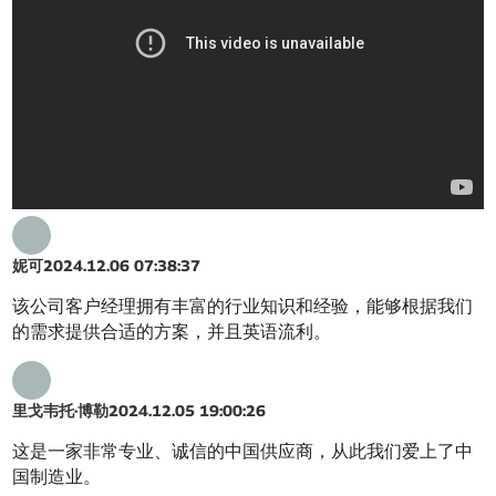
妮可
2024.12.06 07:38:37
该公司客户经理拥有丰富的行业知识和经验，能够根据我们
的需求提供合适的方案，并且英语流利。
里戈韦托·博勒
2024.12.05 19:00:26
这是一家非常专业、诚信的中国供应商，从此我们爱上了中
国制造业。