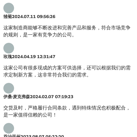
雏菊
2024.07.11 09:56:26
这家制造商能够不断改进和完善产品和服务，符合市场竞争
的规则，是一家有竞争力的公司。
玫瑰
2024.04.19 12:31:47
这家公司有很多现成的方案可供选择，还可以根据我们的需
求定制新方案，这非常符合我们的需求。
伊桑·麦克弗森
2024.02.07 07:19:23
交货及时，严格履行合同条款，遇到特殊情况也积极配合，
是一家值得信赖的公司！
乔治亚州
2023.08.07 05:22:20