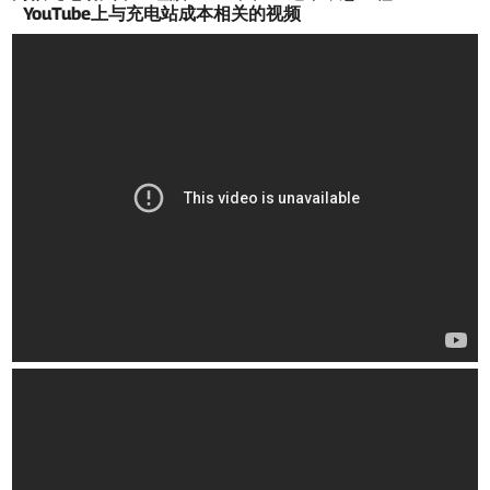
YouTube上与充电站成本相关的视频