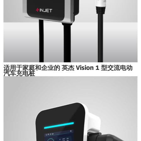
适用于家庭和企业的 英杰 Vision 1 型交流电动
汽车充电桩