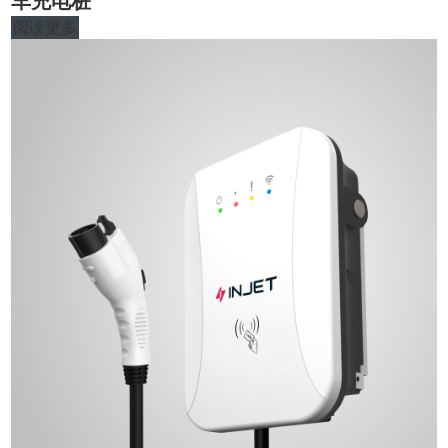
车充电桩
阅读更多