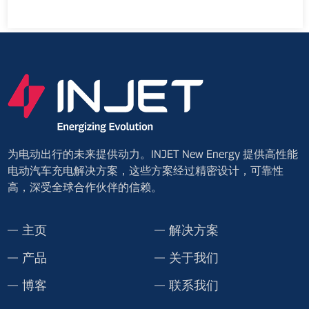
为电动出行的未来提供动力。INJET New Energy 提供高性能
电动汽车充电解决方案，这些方案经过精密设计，可靠性
高，深受全球合作伙伴的信赖。
主页
解决方案
产品
关于我们
博客
联系我们