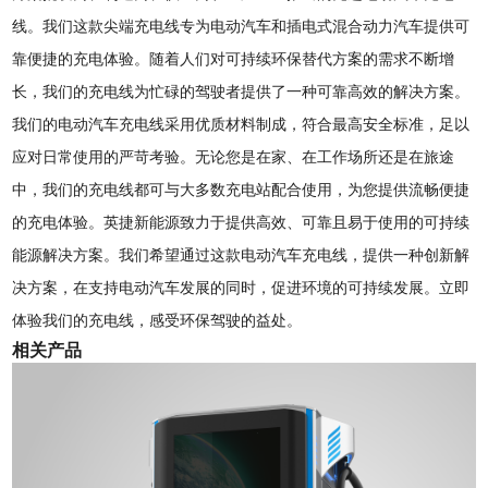
线。我们这款尖端充电线专为电动汽车和插电式混合动力汽车提供可
靠便捷的充电体验。随着人们对可持续环保替代方案的需求不断增
长，我们的充电线为忙碌的驾驶者提供了一种可靠高效的解决方案。
我们的电动汽车充电线采用优质材料制成，符合最高安全标准，足以
应对日常使用的严苛考验。无论您是在家、在工作场所还​​是在旅途
中，我们的充电线都可与大多数充电站配合使用，为您提供流畅便捷
的充电体验。英捷新能源致力于提供高效、可靠且易于使用的可持续
能源解决方案。我们希望通过这款电动汽车充电线，提供一种创新解
决方案，在支持电动汽车发展的同时，促进环境的可持续发展。立即
体验我们的充电线，感受环保驾驶的益处。
相关产品