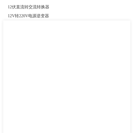
12伏直流转交流转换器
12V转220V电源逆变器