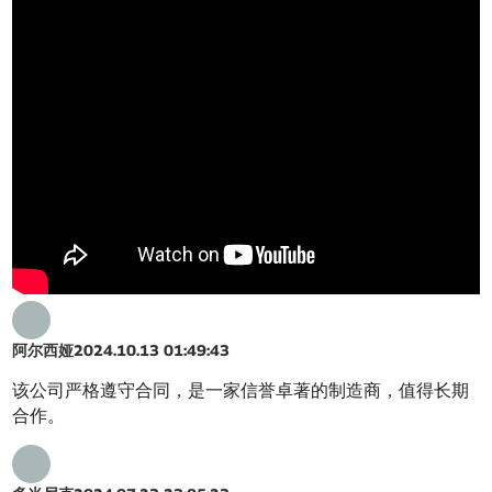
阿尔西娅
2024.10.13 01:49:43
该公司严格遵守合同，是一家信誉卓著的制造商，值得长期
合作。