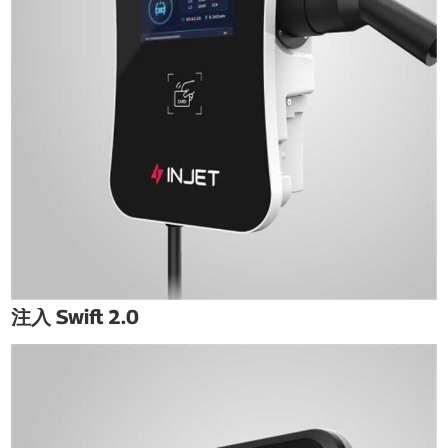
注入 Swift 2.0