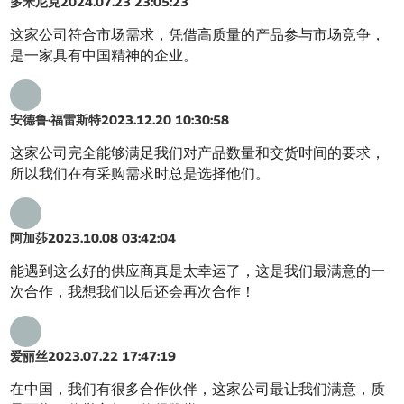
多米尼克
2024.07.23 23:05:23
这家公司符合市场需求，凭借高质量的产品参与市场竞争，
是一家具有中国精神的企业。
安德鲁·福雷斯特
2023.12.20 10:30:58
这家公司完全能够满足我们对产品数量和交货时间的要求，
所以我们在有采购需求时总是选择他们。
阿加莎
2023.10.08 03:42:04
能遇到这么好的供应商真是太幸运了，这是我们最满意的一
次合作，我想我们以后还会再次合作！
爱丽丝
2023.07.22 17:47:19
在中国，我们有很多合作伙伴，这家公司最让我们满意，质