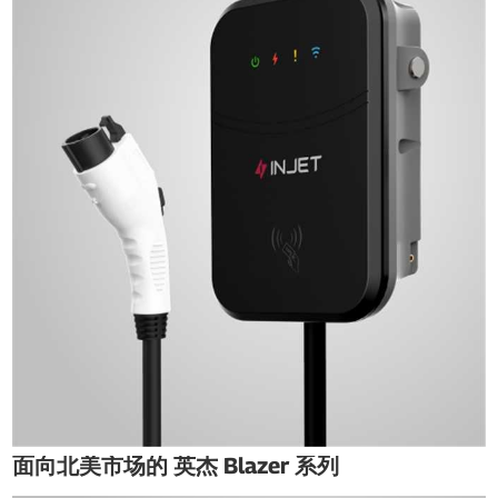
面向北美市场的 英杰 Blazer 系列