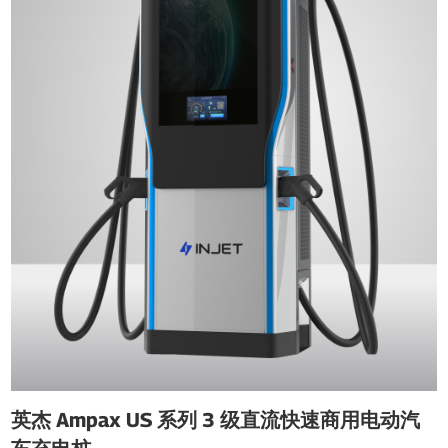
英杰 Ampax US 系列 3 级直流快速商用电动汽