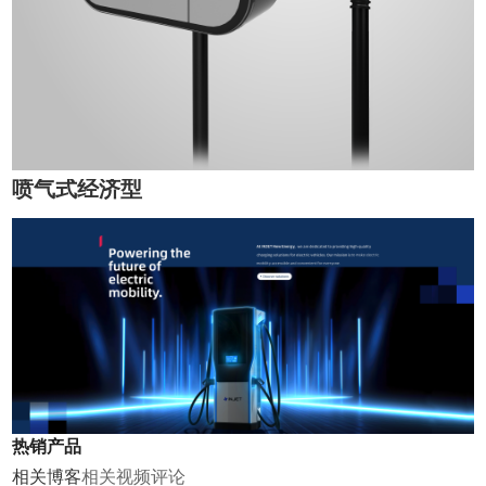
喷气式经济型
热销产品
相关博客
相关视频
评论