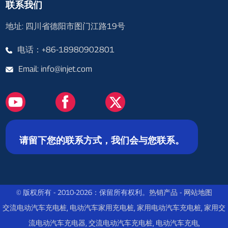
联系我们
地址: 四川省德阳市图门江路19号
电话：+86-18980902801
Email: info@injet.com
请留下您的联系方式，我们会与您联系。
© 版权所有 - 2010-2026：保留所有权利。
热销产品
-
网站地图
交流电动汽车充电桩
,
电动汽车家用充电桩
,
家用电动汽车充电桩
,
家用交
流电动汽车充电器
,
交流电动汽车充电桩
,
电动汽车充电
,