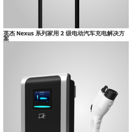
英杰 Nexus 系列家用 2 级电动汽车充电解决方
案