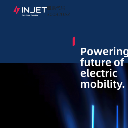
股票代码
300820.SZ