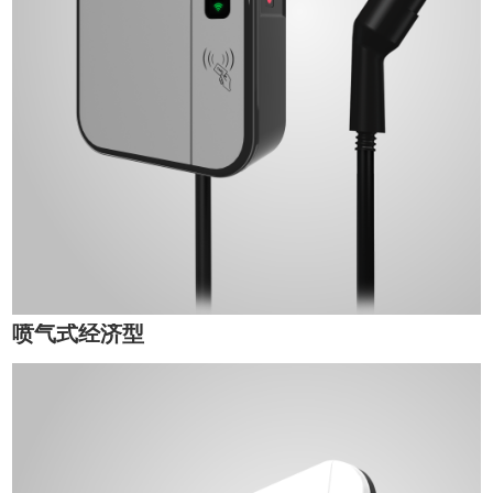
喷气式经济型