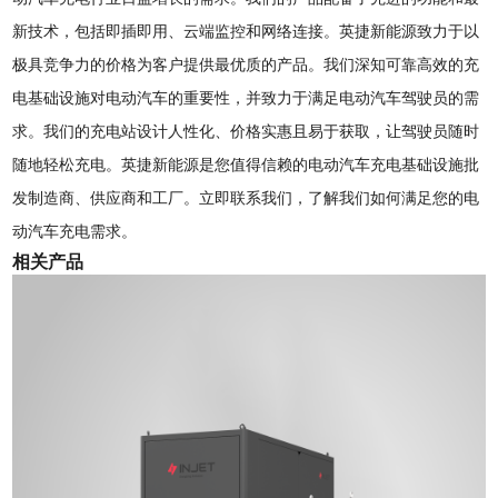
新技术，包括即插即用、云端监控和网络连接。英捷新能源致力于以
极具竞争力的价格为客户提供最优质的产品。我们深知可靠高效的充
电基础设施对电动汽车的重要性，并致力于满足电动汽车驾驶员的需
求。我们的充电站设计人性化、价格实惠且易于获取，让驾驶员随时
随地轻松充电。英捷新能源是您值得信赖的电动汽车充电基础设施批
发制造商、供应商和工厂。立即联系我们，了解我们如何满足您的电
动汽车充电需求。
相关产品