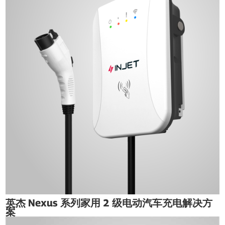
英杰 Nexus 系列家用 2 级电动汽车充电解决方
案