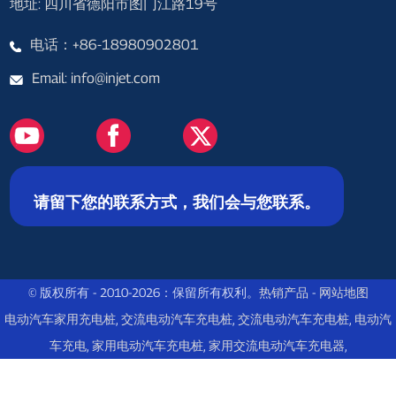
地址: 四川省德阳市图门江路19号
电话：+86-18980902801
Email: info@injet.com
请留下您的联系方式，我们会与您联系。
© 版权所有 - 2010-2026：保留所有权利。
热销产品
-
网站地图
电动汽车家用充电桩
,
交流电动汽车充电桩
,
交流电动汽车充电桩
,
电动汽
车充电
,
家用电动汽车充电桩
,
家用交流电动汽车充电器
,