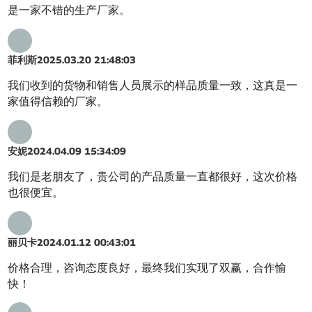
是一家不错的生产厂家。
菲利斯
2025.03.20 21:48:03
我们收到的货物和销售人员展示的样品质量一致，这真是一
家值得信赖的厂家。
安妮
2024.04.09 15:34:09
我们是老朋友了，贵公司的产品质量一直都很好，这次价格
也很便宜。
丽贝卡
2024.01.12 00:43:01
价格合理，咨询态度良好，最终我们实现了双赢，合作愉
快！