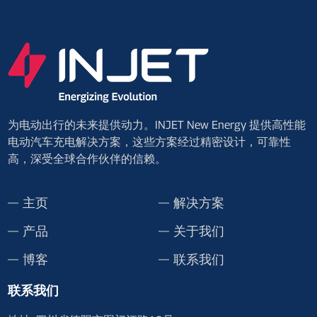
为电动出行的未来提供动力。INJET New Energy 提供高性能
电动汽车充电解决方案，这些方案经过精密设计，可靠性
高，深受全球合作伙伴的信赖。
主页
解决方案
产品
关于我们
博客
联系我们
联系我们