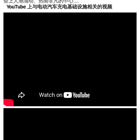
会上人潮涌动、热闹非凡的中心……
YouTube 上与电动汽车充电基础设施相关的视频