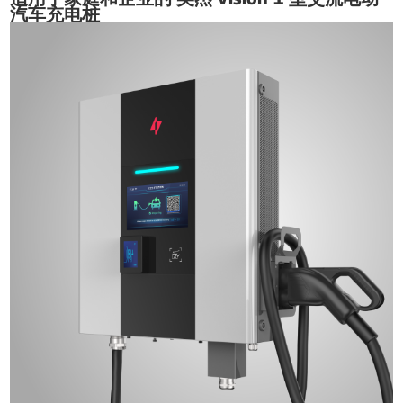
汽车充电桩