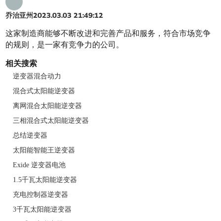
乔治亚州
2023.03.03 21:49:12
这家制造商能够不断改进和完善产品和服务，符合市场竞争
的规则，是一家有竞争力的公司。
相关搜索
逆变器混合动力
混合式太阳能逆变器
离网混合太阳能逆变器
三相混合式太阳能逆变器
总结逆变器
太阳能智能王逆变器
Exide 逆变器电池
1.5千瓦太阳能逆变器
充电控制器逆变器
3千瓦太阳能逆变器