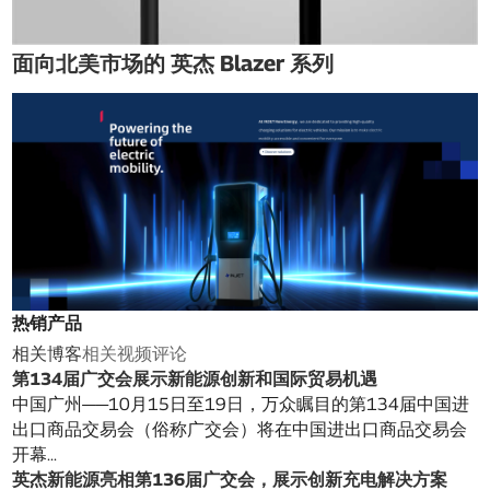
面向北美市场的 英杰 Blazer 系列
热销产品
相关博客
相关视频
评论
第134届广交会展示新能源创新和国际贸易机遇
中国广州——10月15日至19日，万众瞩目的第134届中国进
出口商品交易会（俗称广交会）将在中国进出口商品交易会
开幕...
英杰新能源亮相第136届广交会，展示创新充电解决方案