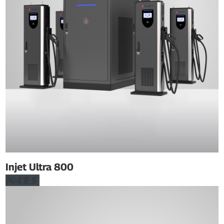
Injet Ultra 800
阅读更多