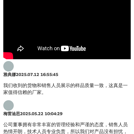
雅典娜
2025.07.12 16:55:45
我们收到的货物和销售人员展示的样品质量一致，这真是一
家值得信赖的厂家。
梅雷迪思
2025.05.22 10:04:29
公司董事拥有非常丰富的管理经验和严谨的态度，销售人员
热情开朗，技术人员专业负责，所以我们对产品没有担忧，