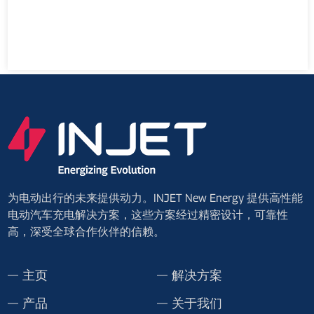
为电动出行的未来提供动力。INJET New Energy 提供高性能
电动汽车充电解决方案，这些方案经过精密设计，可靠性
高，深受全球合作伙伴的信赖。
主页
解决方案
产品
关于我们