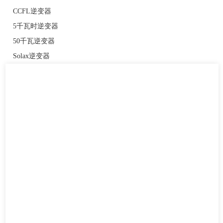
CCFL逆变器
5千瓦时逆变器
50千瓦逆变器
Solax逆变器