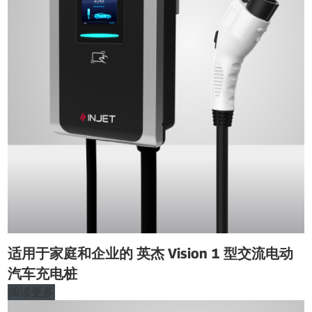
适用于家庭和企业的 英杰 Vision 1 型交流电动
汽车充电桩
阅读更多