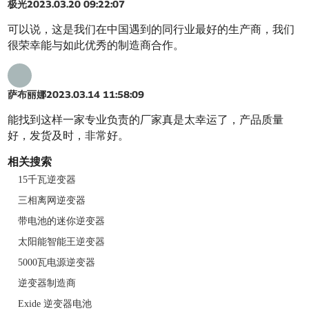
极光
2023.03.20 09:22:07
可以说，这是我们在中国遇到的同行业最好的生产商，我们
很荣幸能与如此优秀的制造商合作。
萨布丽娜
2023.03.14 11:58:09
能找到这样一家专业负责的厂家真是太幸运了，产品质量
好，发货及时，非常好。
相关搜索
15千瓦逆变器
三相离网逆变器
带电池的迷你逆变器
太阳能智能王逆变器
5000瓦电源逆变器
逆变器制造商
Exide 逆变器电池