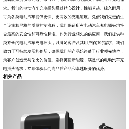
求。我们的电动汽车充电插头经过精心设计，性能卓越、经久耐用，
可为各类电动汽车提供更快、更高效的充电速度。凭借我们先进的生
产设施和严格的质量控制流程，我们保证所有电动汽车充电插头均符
合最高的安全性和可靠性标准。作为行业领先的供应商，我们提供种
类齐全的电动汽车充电插头，以满足客户及其用户的独特需求。我们
致力于可持续发展和创新，确保我们的产品始终处于行业领先地位，
为客户创造无与伦比的价值。选择英捷新能源，满足您的电动汽车充
电插头需求，立即体验我们高品质产品和卓越服务的优势。
相关产品