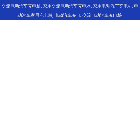
交流电动汽车充电桩
,
家用交流电动汽车充电器
,
家用电动汽车充电桩
,
电
动汽车家用充电桩
,
电动汽车充电
,
交流电动汽车充电桩
,