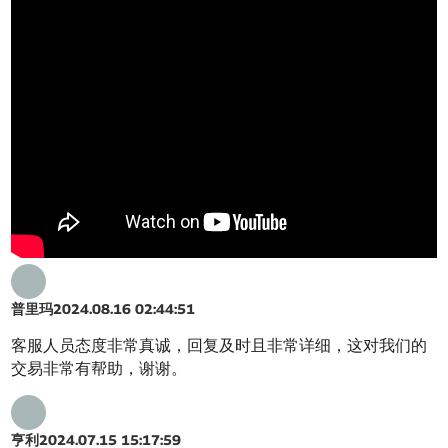
普里玛
2024.08.16 02:44:51
客服人员态度非常真诚，回复及时且非常详细，这对我们的
交易非常有帮助，谢谢。
亨利
2024.07.15 15:17:59