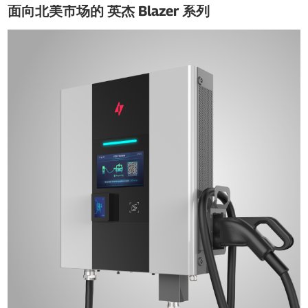
面向北美市场的 英杰 Blazer 系列