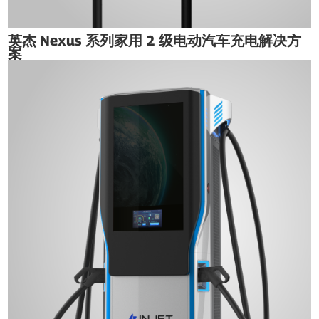
英杰 Nexus 系列家用 2 级电动汽车充电解决方
案