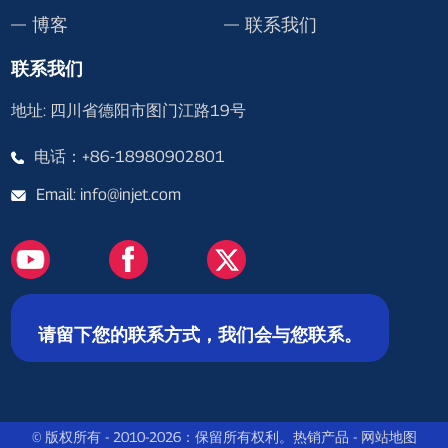
博客
联系我们
联系我们
地址: 四川省德阳市图门江路19号
电话：+86-18980902801
Email: info@injet.com
请留下您的联系方式，我们会与您联系。
© 版权所有 - 2010-2026：保留所有权利。
热销产品
-
网站地图