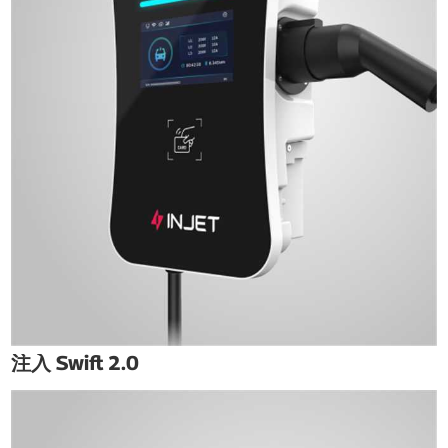
注入 Swift 2.0