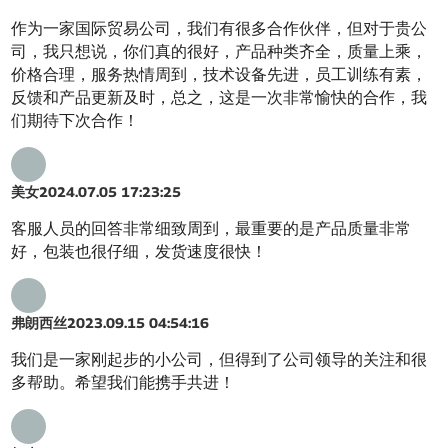
作为一家国际贸易公司，我们有很多合作伙伴，但对于贵公
司，我只想说，你们真的很好，产品种类齐全，质量上乘，
价格合理，服务热情周到，技术设备先进，员工训练有素，
反馈和产品更新及时，总之，这是一次非常愉快的合作，我
们期待下次合作！
美女
2024.07.05 17:23:25
客服人员的回答非常细致周到，最重要的是产品质量非常
好，包装也很仔细，发货速度很快！
弗朗西丝
2023.09.15 04:54:16
我们是一家刚起步的小公司，但得到了公司领导的关注和很
多帮助。希望我们能携手共进！