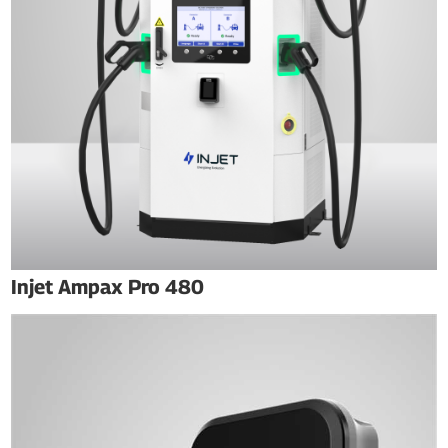
Injet Ampax Pro 480