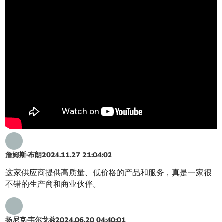
詹姆斯·布朗
2024.11.27 21:04:02
这家供应商提供高质量、低价格的产品和服务，真是一家很
不错的生产商和商业伙伴。
扬尼克·韦尔戈兹
2024.06.20 04:40:01