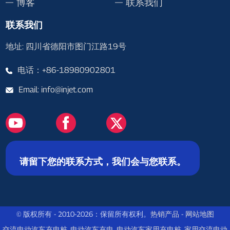
博客
联系我们
联系我们
地址: 四川省德阳市图门江路19号
电话：+86-18980902801
Email: info@injet.com
请留下您的联系方式，我们会与您联系。
© 版权所有 - 2010-2026：保留所有权利。
热销产品
-
网站地图
交流电动汽车充电桩
,
电动汽车充电
,
电动汽车家用充电桩
,
家用交流电动