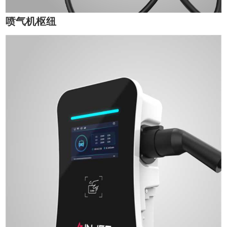
喷气机枢纽