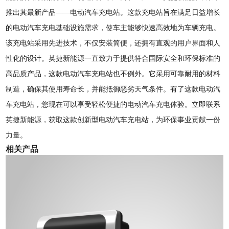
推出其最新产品——电动汽车充电站。这款充电站旨在满足日益增长
的电动汽车充电基础设施需求，使车主能够快速高效地为车辆充电。
该充电站采用先进技术，不仅安装简便，还拥有直观的用户界面和人
性化的设计。英捷新能源一直致力于提供符合国际安全和环保标准的
高品质产品，这款电动汽车充电站也不例外。它采用可靠耐用的材料
制造，确保其使用寿命长，并能抵御恶劣天气条件。有了这款电动汽
车充电站，您现在可以享受轻松便捷的电动汽车充电体验。立即联系
英捷新能源，获取这款创新型电动汽车充电站，为环保事业贡献一份
力量。
相关产品