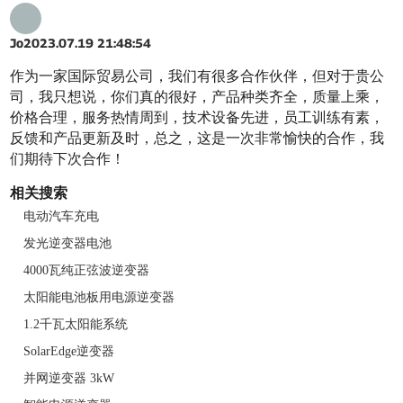
Jo
2023.07.19 21:48:54
作为一家国际贸易公司，我们有很多合作伙伴，但对于贵公
司，我只想说，你们真的很好，产品种类齐全，质量上乘，
价格合理，服务热情周到，技术设备先进，员工训练有素，
反馈和产品更新及时，总之，这是一次非常愉快的合作，我
们期待下次合作！
相关搜索
电动汽车充电
发光逆变器电池
4000瓦纯正弦波逆变器
太阳能电池板用电源逆变器
1.2千瓦太阳能系统
SolarEdge逆变器
并网逆变器 3kW