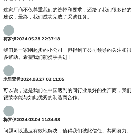
这家厂商不仅尊重我们的选择和要求，还给了我们很多好的
建议，最终，我们成功完成了采购任务。
梅罗伊
2024.05.28 22:37:18
我们是一家刚起步的小公司，但得到了公司领导的关注和很
多帮助。希望我们能携手共进！
米里亚姆
2024.03.27 03:11:05
可以说，这是我们在中国遇到的同行业最好的生产商，我们
很荣幸能与如此优秀的制造商合作。
梅罗伊
2024.03.04 11:34:38
问题可以迅速有效地解决，值得我们彼此信任、共同努力。