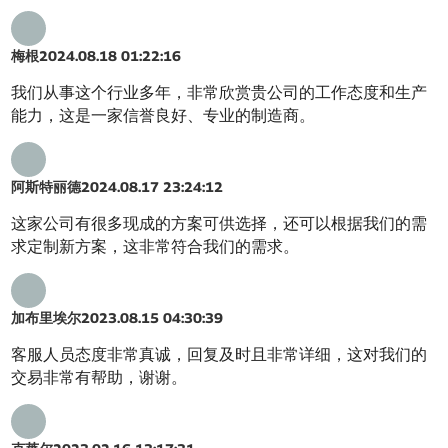
梅根
2024.08.18 01:22:16
我们从事这个行业多年，非常欣赏贵公司的工作态度和生产
能力，这是一家信誉良好、专业的制造商。
阿斯特丽德
2024.08.17 23:24:12
这家公司有很多现成的方案可供选择，还可以根据我们的需
求定制新方案，这非常符合我们的需求。
加布里埃尔
2023.08.15 04:30:39
客服人员态度非常真诚，回复及时且非常详细，这对我们的
交易非常有帮助，谢谢。