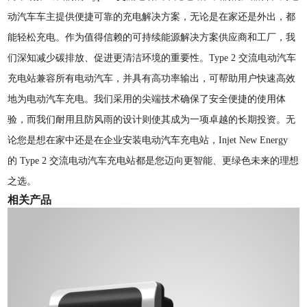
动汽车车主提供便捷可靠的充电解决方案，无论是在家还是外出，都
能轻松充电。作为值得信赖的可持续能源解决方案供应商和工厂，我
们深知减少碳排放、促进更清洁环境的重要性。Type 2 交流电动汽车
充电站兼容所有电动汽车，并具有高功率输出，可帮助用户快速高效
地为电动汽车充电。我们采用的尖端技术确保了安全便捷的使用体
验，而我们耐用且防风雨的设计则使其成为一项卓越的长期投资。无
论您是想在家中还是在企业安装电动汽车充电站，Injet New Energy
的 Type 2 交流电动汽车充电站都是您迈向更智能、更绿色未来的理想
之选。
相关产品