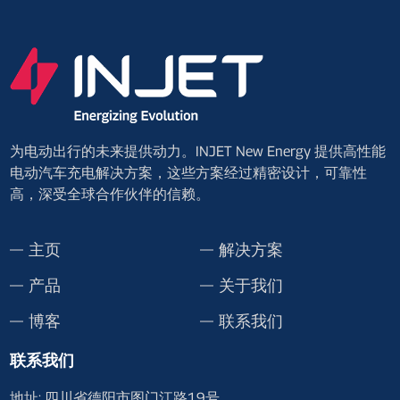
为电动出行的未来提供动力。INJET New Energy 提供高性能
电动汽车充电解决方案，这些方案经过精密设计，可靠性
高，深受全球合作伙伴的信赖。
主页
解决方案
产品
关于我们
博客
联系我们
联系我们
地址: 四川省德阳市图门江路19号