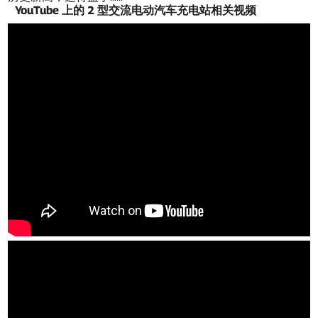
YouTube 上的 2 型交流电动汽车充电站相关视频