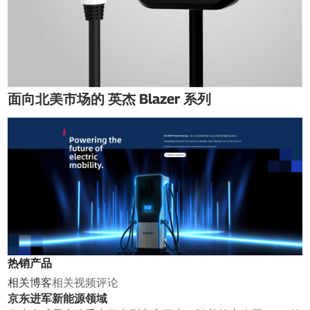
面向北美市场的 英杰 Blazer 系列
热销产品
相关博客
相关视频
评论
京东进军新能源领域