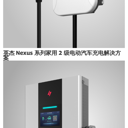
英杰 Nexus 系列家用 2 级电动汽车充电解决方
案