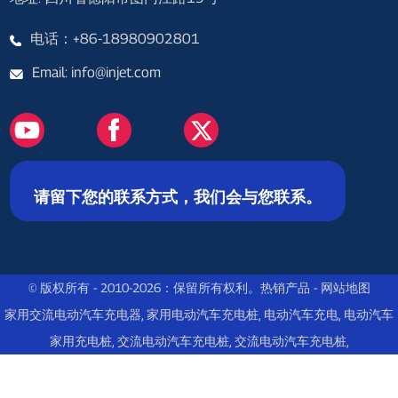
电话：+86-18980902801
Email: info@injet.com
请留下您的联系方式，我们会与您联系。
© 版权所有 - 2010-2026：保留所有权利。
热销产品
-
网站地图
家用交流电动汽车充电器
,
家用电动汽车充电桩
,
电动汽车充电
,
电动汽车
家用充电桩
,
交流电动汽车充电桩
,
交流电动汽车充电桩
,