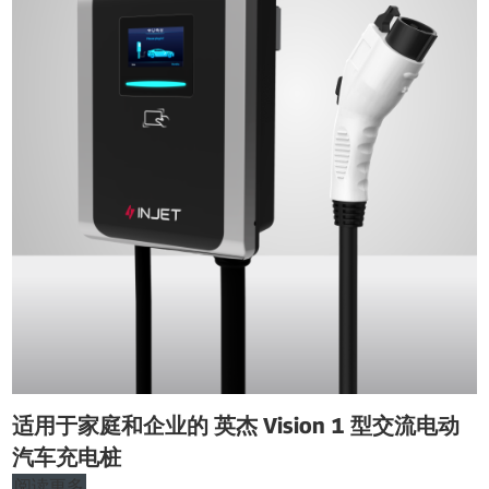
适用于家庭和企业的 英杰 Vision 1 型交流电动
汽车充电桩
阅读更多