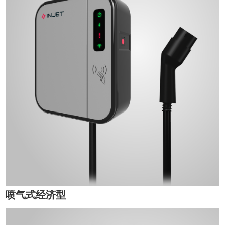
喷气式经济型