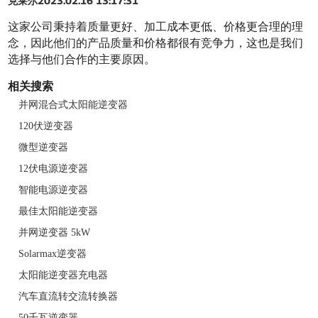
克莱尔
2023.02.16 13:17:31
这家公司秉持着质量更好、加工成本更低、价格更合理的理
念，因此他们的产品质量和价格都很有竞争力，这也是我们
选择与他们合作的主要原因。
相关搜索
并网混合式太阳能逆变器
120伏逆变器
微型逆变器
12伏电源逆变器
智能电源逆变器
最佳太阳能逆变器
并网逆变器 5kW
Solarmax逆变器
太阳能逆变器充电器
汽车直流转交流转换器
50千瓦逆变器