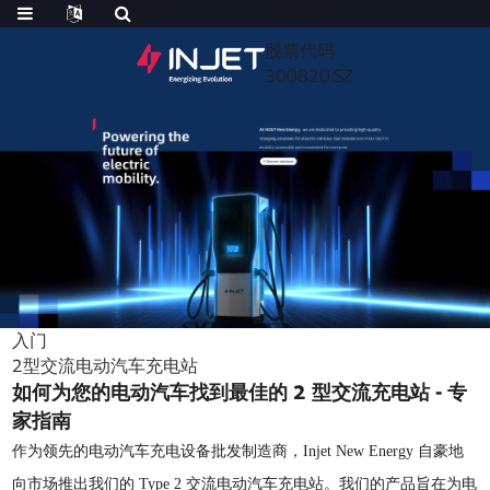
股票代码
300820.SZ
入门
2型交流电动汽车充电站
如何为您的电动汽车找到最佳的 2 型交流充电站 - 专
家指南
作为领先的电动汽车充电设备批发制造商，Injet New Energy 自豪地
向市场推出我们的 Type 2 交流电动汽车充电站。我们的产品旨在为电