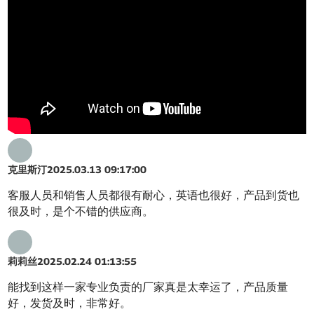
克里斯汀
2025.03.13 09:17:00
客服人员和销售人员都很有耐心，英语也很好，产品到货也
很及时，是个不错的供应商。
莉莉丝
2025.02.24 01:13:55
能找到这样一家专业负责的厂家真是太幸运了，产品质量
好，发货及时，非常好。