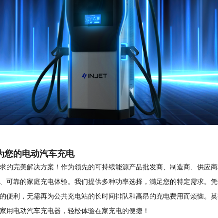
为您的电动汽车充电
求的完美解决方案！作为领先的可持续能源产品批发商、制造商、供应商
、可靠的家庭充电体验。我们提供多种功率选择，满足您的特定需求。凭
的便利，无需再为公共充电站的长时间排队和高昂的充电费用而烦恼。英
家用电动汽车充电器，轻松体验在家充电的便捷！