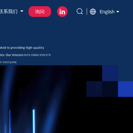
联系我们
询问
English