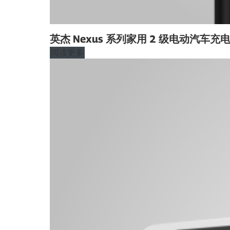
英杰 Nexus 系列家用 2 级电动汽车
阅读更多