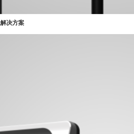
充电解决方案