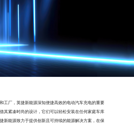
和工厂，英捷新能源深知便捷高效的电动汽车充电的重要
借其紧凑时尚的设计，它们可以轻松安装在任何家庭车库
捷新能源致力于提供创新且可持续的能源解决方案，在保