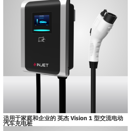
适用于家庭和企业的 英杰 Vision 1 型交流电动
汽车充电桩