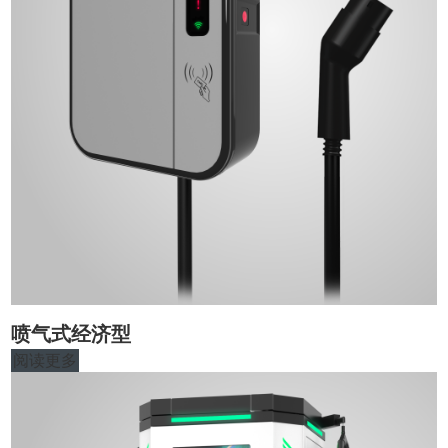
喷气式经济型
阅读更多