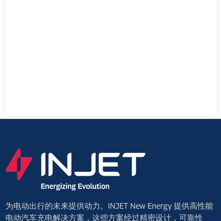
为电动出行的未来提供动力。INJET New Energy 提供高性能
电动汽车充电解决方案，这些方案经过精密设计，可靠性