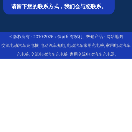
请留下您的联系方式，我们会与您联系。
© 版权所有 - 2010-2026：保留所有权利。
热销产品
-
网站地图
交流电动汽车充电桩
,
电动汽车充电
,
电动汽车家用充电桩
,
家用电动汽车
充电桩
,
交流电动汽车充电桩
,
家用交流电动汽车充电器
,