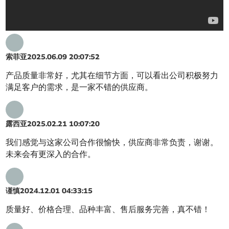
索菲亚
2025.06.09 20:07:52
产品质量非常好，尤其在细节方面，可以看出公司积极努力
满足客户的需求，是一家不错的供应商。
露西亚
2025.02.21 10:07:20
我们感觉与这家公司合作很愉快，供应商非常负责，谢谢。
未来会有更深入的合作。
谨慎
2024.12.01 04:33:15
质量好、价格合理、品种丰富、售后服务完善，真不错！