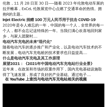
伦敦，11 月 28 日至 30 日——随着 2023 年伦敦电动车展的
拉开帷幕，ExCeL 伦敦展览中心点燃了交通革命的热情。拥
抱R的主题...
Injet Electric 捐赠 100 万元人民币用于抗击 COVID-19
2020年是令人难忘的一年，中国的每一个人，全世界的每一
个人，都不会忘记这特殊的一年。当我们满心欢喜地回到家
乡，与家人团聚时……
电动汽车充电的未来“现代化”
随着电动汽车的逐步推广和产业化，以及电动汽车技术的不
断发展，电动汽车充电桩的技术要求也日益提高……
什么是电动汽车充电及其工作原理
展望2021：《2021年中国电动汽车充电站行业全景》
近年来，在政策和市场的双重作用下，国内充电基础设施取
得了飞速发展，形成了良好的产业基础。通过电子……
在 YouTube 上查找与电动汽车充电站相关的视频