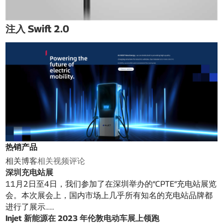
注入 Swift 2.0
热销产品
相关博客
相关视频
评论
深圳充电站展
11月2日至4日，我们参加了在深圳举办的“CPTE”充电站展览
会。本次展会上，国内市场上几乎所有知名的充电站品牌都
进行了展示……
Injet 新能源在 2023 年伦敦电动车展上领跑