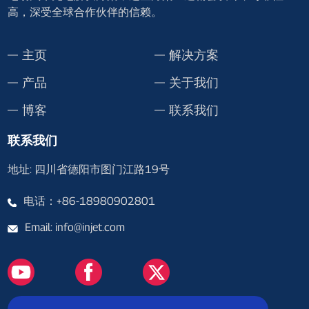
高，深受全球合作伙伴的信赖。
主页
解决方案
产品
关于我们
博客
联系我们
联系我们
地址: 四川省德阳市图门江路19号
电话：+86-18980902801
Email: info@injet.com