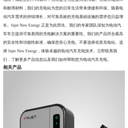
和耐用材料，我们的充电站为您的日常生活带来便捷和环保。随着电
动汽车需求的持续增长，对可靠高效的充电基础设施的需求也日益增
长。Injet New Energy 正是为此而生。我们的专家团队深知为电动汽
车车主提供可靠易用的充电解决方案的重要性。我们的产品符合最高
的安全性和功能性标准，确保您安心充电。不要选择劣质充电站。选
择 Injet New Energy，体验卓越的电动汽车充电技术。立即联系我
们，了解更多产品信息以及我们如何帮助您为电动汽车充电。
相关产品