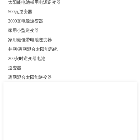
太阳能电池板用电源逆变器
500瓦逆变器
2000瓦电源逆变器
家用小型逆变器
家用最佳带电池逆变器
并网/离网混合太阳能系统
200安时逆变器电池
逆变器
离网混合太阳能逆变器