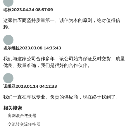
瑞秋
2023.04.24 08:57:09
这家供应商坚持质量第一、诚信为本的原则，绝对值得信
赖。
埃尔维拉
2023.03.08 14:35:43
我们与这家公司合作多年，该公司始终保证及时交货、质量
优良、数量准确，我们是很好的合作伙伴。
诺维亚
2023.01.14 04:12:33
我们一直在寻找专业、负责的供应商，现在终于找到了。
相关搜索
离网混合逆变器
交流转交流转换器