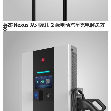
英杰 Nexus 系列家用 2 级电动汽车充电解决方
案