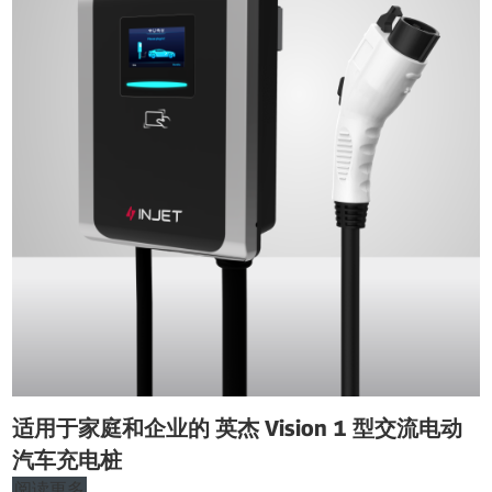
适用于家庭和企业的 英杰 Vision 1 型交流电动
汽车充电桩
阅读更多