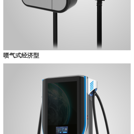
喷气式经济型