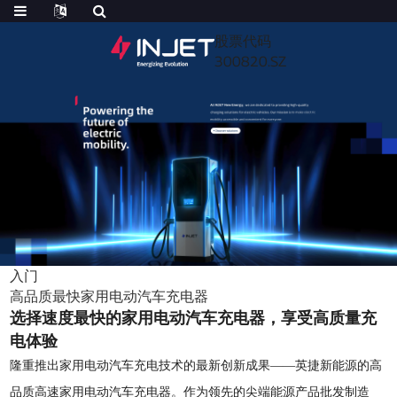
股票代码
300820.SZ
入门
高品质最快家用电动汽车充电器
选择速度最快的家用电动汽车充电器，享受高质量充
电体验
隆重推出家用电动汽车充电技术的最新创新成果——英捷新能源的高
品质高速家用电动汽车充电器。作为领先的尖端能源产品批发制造