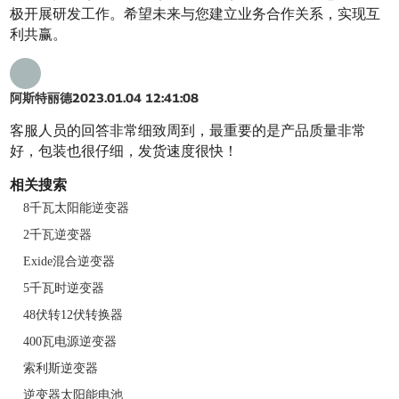
极开展研发工作。希望未来与您建立业务合作关系，实现互
利共赢。
阿斯特丽德
2023.01.04 12:41:08
客服人员的回答非常细致周到，最重要的是产品质量非常
好，包装也很仔细，发货速度很快！
相关搜索
8千瓦太阳能逆变器
2千瓦逆变器
Exide混合逆变器
5千瓦时逆变器
48伏转12伏转换器
400瓦电源逆变器
索利斯逆变器
逆变器太阳能电池