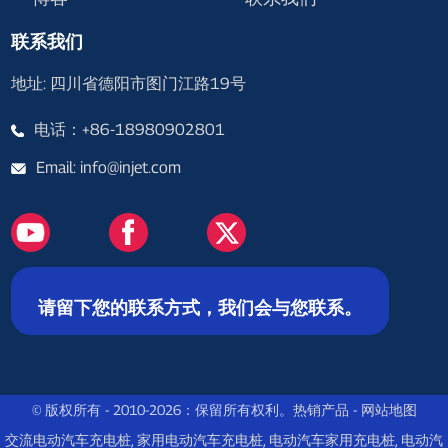
联系我们
地址: 四川省德阳市图门江路19号
电话：+86-18980902801
Email: info@injet.com
请留下您的联系方式，我们会与您联系。
© 版权所有 - 2010-2026：保留所有权利。
热销产品
-
网站地图
交流电动汽车充电桩
,
家用电动汽车充电桩
,
电动汽车家用充电桩
,
电动汽