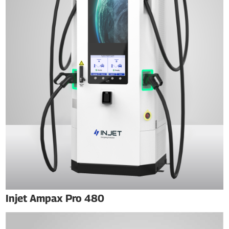
Injet Ampax Pro 480