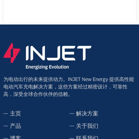
为电动出行的未来提供动力。INJET New Energy 提供高性能
电动汽车充电解决方案，这些方案经过精密设计，可靠性
高，深受全球合作伙伴的信赖。
主页
解决方案
产品
关于我们
博客
联系我们