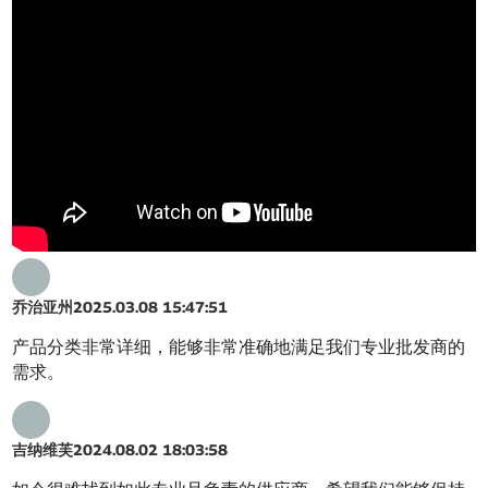
乔治亚州
2025.03.08 15:47:51
产品分类非常详细，能够非常准确地满足我们专业批发商的
需求。
吉纳维芙
2024.08.02 18:03:58