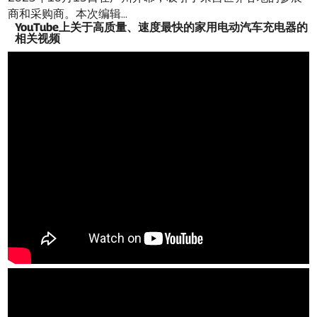
商和采购商。本次编辑...
YouTube上关于高质量、速度最快的家用电动汽车充电器的
相关视频