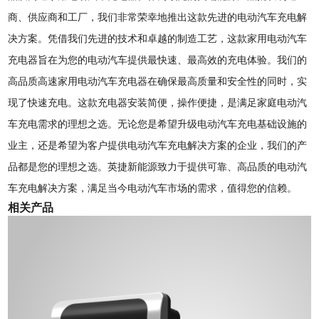
商、供应商和工厂，我们非常荣幸地推出这款先进的电动汽车充电解
决方案。凭借我们先进的技术和卓越的制造工艺，这款家用电动汽车
充电器旨在为您的电动汽车提供最快速、最高效的充电体验。我们的
高品质高速家用电动汽车充电器在确保最高质量和安全性的同时，实
现了快速充电。这款充电器安装简便，操作便捷，是满足家庭电动汽
车充电需求的理想之选。无论您是希望升级电动汽车充电基础设施的
业主，还是希望为客户提供电动汽车充电解决方案的企业，我们的产
品都是您的理想之选。英捷新能源致力于提供可靠、高品质的电动汽
车充电解决方案，满足当今电动汽车市场的需求，值得您的信赖。
相关产品