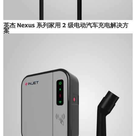
英杰 Nexus 系列家用 2 级电动汽车充电解决方
案