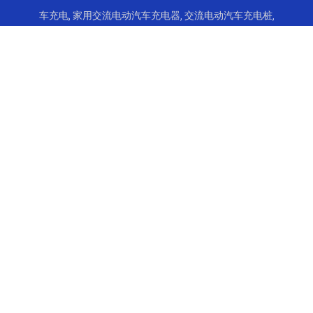
车充电
,
家用交流电动汽车充电器
,
交流电动汽车充电桩
,