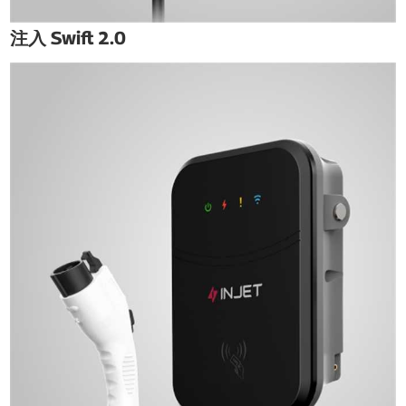
注入 Swift 2.0