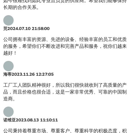
如今很难找到如此专业且负责的供应商。希望我们能够保持
长期的合作关系。
芫
2024.07.10 21:58:00
公司拥有丰富的资源、先进的设备、经验丰富的员工和优质
的服务，希望你们不断改进和完善产品和服务，祝你们越来
越好！
海蒂
2023.11.26 12:27:05
工厂工人团队精神很好，所以我们很快就收到了高质量的产
品，而且价格也很合适，这是一家非常优秀、可靠的中国制
造商。
诺维亚
2023.08.13 11:10:11
公司秉持着尊重市场、尊重客户、尊重科学的积极态度，积