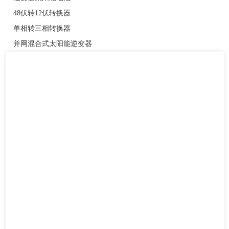
48伏转12伏转换器
单相转三相转换器
并网混合式太阳能逆变器