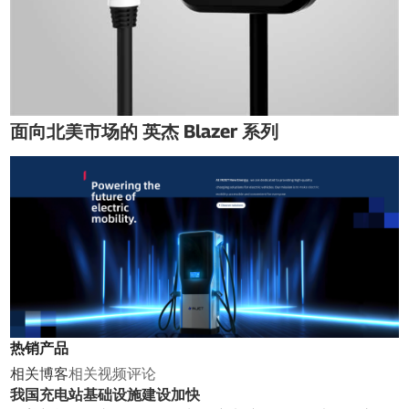
面向北美市场的 英杰 Blazer 系列
热销产品
相关博客
相关视频
评论
我国充电站基础设施建设加快