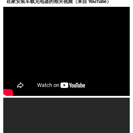
在家安装车载充电器的相关视频（来自 YouTube）