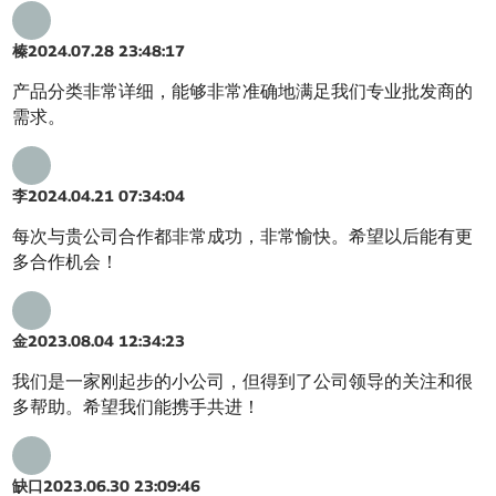
榛
2024.07.28 23:48:17
产品分类非常详细，能够非常准确地满足我们专业批发商的
需求。
李
2024.04.21 07:34:04
每次与贵公司合作都非常成功，非常愉快。希望以后能有更
多合作机会！
金
2023.08.04 12:34:23
我们是一家刚起步的小公司，但得到了公司领导的关注和很
多帮助。希望我们能携手共进！
缺口
2023.06.30 23:09:46