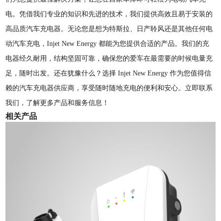
电。凭借我们专业的知识和先进的技术，我们提供高效且易于安装的
高品质汽车充电器。无论您是想为特斯拉、日产聆风还是其他任何电
动汽车充电，Injet New Energy 都能为您提供合适的产品。我们的充
电器经久耐用，结构坚固可靠，确保您的爱车在最需要的时候电量充
足，随时出发。还在犹豫什么？选择 Injet New Energy 作为您值得信
赖的汽车充电器供应商，享受随时随地充电的便利和安心。立即联系
我们，了解更多产品和服务信息！
相关产品