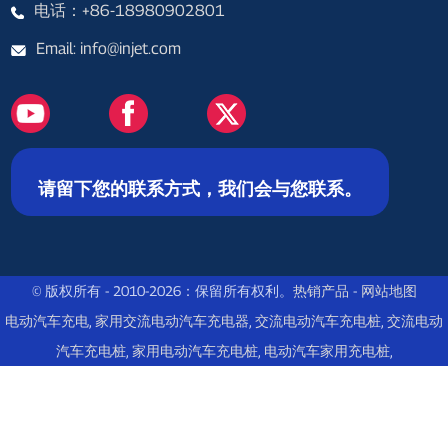
电话：+86-18980902801
Email: info@injet.com
请留下您的联系方式，我们会与您联系。
© 版权所有 - 2010-2026：保留所有权利。
热销产品
-
网站地图
电动汽车充电
,
家用交流电动汽车充电器
,
交流电动汽车充电桩
,
交流电动
汽车充电桩
,
家用电动汽车充电桩
,
电动汽车家用充电桩
,