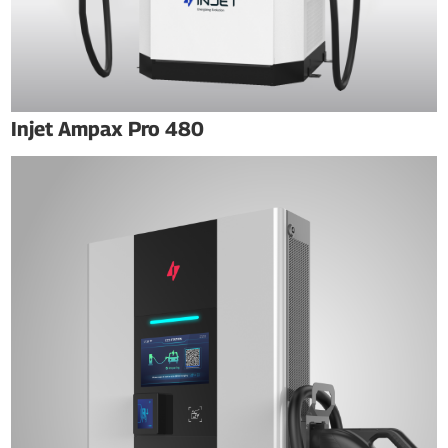
Injet Ampax Pro 480