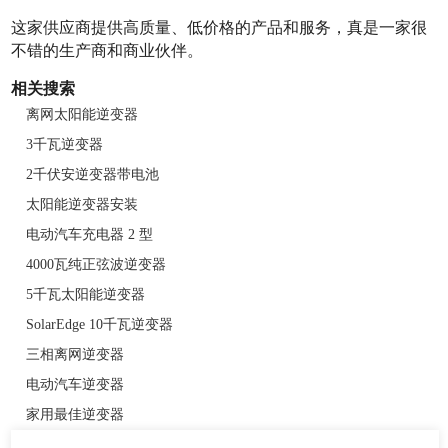
这家供应商提供高质量、低价格的产品和服务，真是一家很
不错的生产商和商业伙伴。
相关搜索
离网太阳能逆变器
3千瓦逆变器
2千伏安逆变器带电池
太阳能逆变器安装
电动汽车充电器 2 型
4000瓦纯正弦波逆变器
5千瓦太阳能逆变器
SolarEdge 10千瓦逆变器
三相离网逆变器
电动汽车逆变器
家用最佳逆变器