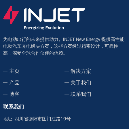
为电动出行的未来提供动力。INJET New Energy 提供高性能
电动汽车充电解决方案，这些方案经过精密设计，可靠性
高，深受全球合作伙伴的信赖。
主页
解决方案
产品
关于我们
博客
联系我们
联系我们
地址: 四川省德阳市图门江路19号