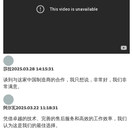
莎拉
2025.03.28 14:15:31
谈到与这家中国制造商的合作，我只想说，非常好，我们非
常满意。
阿尔瓦
2025.03.22 11:18:31
凭借卓越的技术、完善的售后服务和高效的工作效率，我们
认为这是我们的最佳选择。