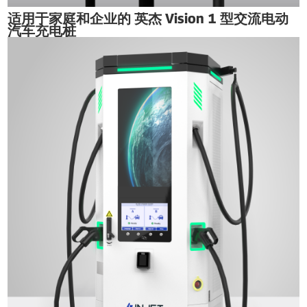
适用于家庭和企业的 英杰 Vision 1 型交流电动
汽车充电桩