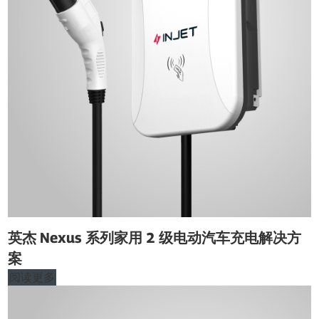
英杰 Nexus 系列家用 2 级电动汽车充电解决方
案
阅读更多