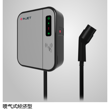
喷气式经济型