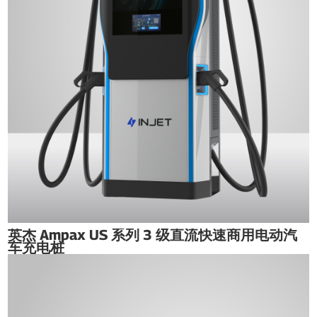
英杰 Ampax US 系列 3 级直流快速商用电动汽
车充电桩