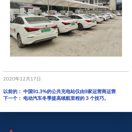
2020年12月17日
以前的：
中国91.3%的公共充电站仅由9家运营商运营
下一个：
电动汽车冬季提高续航里程的 3 个技巧。