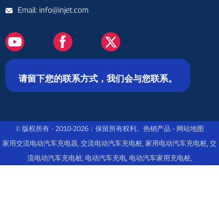
Email: info@injet.com
请留下您的联系方式，我们会与您联系。
© 版权所有 - 2010-2026：保留所有权利。
热销产品
-
网站地图
家用交流电动汽车充电器
,
交流电动汽车充电桩
,
家用电动汽车充电桩
,
交
流电动汽车充电桩
,
电动汽车充电
,
电动汽车家用充电桩
,