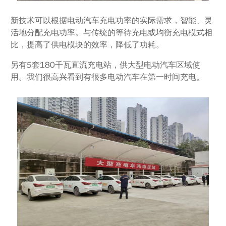
新技术可以根据电动汽车充电功率的实际需求，智能、灵
活地分配充电功率。与传统的等待充电或均衡充电模式相
比，提高了供电模块的效率，降低了功耗。
另有5套180千瓦直流充电站，供大型电动汽车区域使
用。我们很高兴看到有很多电动汽车在第一时间充电。