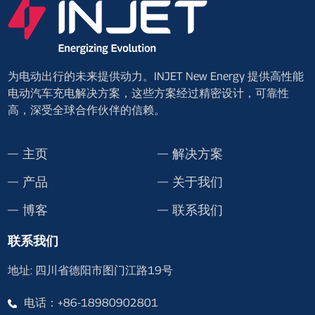
为电动出行的未来提供动力。INJET New Energy 提供高性能
电动汽车充电解决方案，这些方案经过精密设计，可靠性
高，深受全球合作伙伴的信赖。
主页
解决方案
产品
关于我们
博客
联系我们
联系我们
地址: 四川省德阳市图门江路19号
电话：+86-18980902801