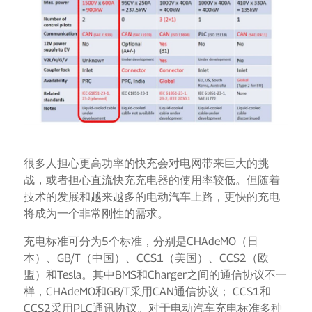
很多人担心更高功率的快充会对电网带来巨大的挑
战，或者担心直流快充充电器的使用率较低。但随着
技术的发展和越来越多的电动汽车上路，更快的充电
将成为一个非常刚性的需求。
充电标准可分为5个标准，分别是CHAdeMO（日
本）、GB/T（中国）、CCS1（美国）、CCS2（欧
盟）和Tesla。其中BMS和Charger之间的通信协议不一
样，CHAdeMO和GB/T采用CAN通信协议； CCS1和
CCS2采用PLC通讯协议。对于电动汽车充电标准多种