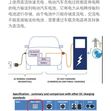
上使用直流快速充电，电动汽车充电过程都是将电网
的电力输送到电动汽车电池。它将电力从电网传输到
电池进行存储。由于电池中只能存储直流电，交流电
不能直接输送给电池，需要通过车载充电器将其转换
为直流电。