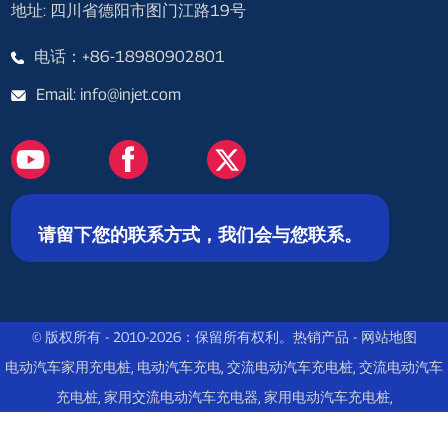
地址: 四川省德阳市图门江路19号
电话：+86-18980902801
Email: info@injet.com
请留下您的联系方式，我们会与您联系。
© 版权所有 - 2010-2026：保留所有权利。
热销产品
-
网站地图
电动汽车家用充电桩
,
电动汽车充电
,
交流电动汽车充电桩
,
交流电动汽车
充电桩
,
家用交流电动汽车充电器
,
家用电动汽车充电桩
,