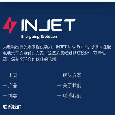
为电动出行的未来提供动力。INJET New Energy 提供高性能
电动汽车充电解决方案，这些方案经过精密设计，可靠性
高，深受全球合作伙伴的信赖。
主页
解决方案
产品
关于我们
博客
联系我们
联系我们