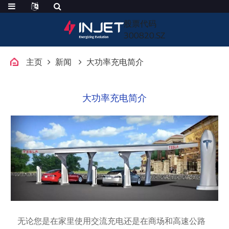
股票代码
300820.SZ
主页
新闻
大功率充电简介
大功率充电简介
无论您是在家里使用交流充电还是在商场和高速公路