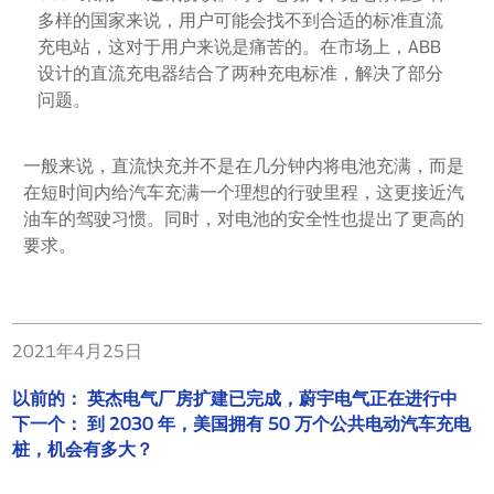
多样的国家来说，用户可能会找不到合适的标准直流
充电站，这对于用户来说是痛苦的。在市场上，ABB
设计的直流充电器结合了两种充电标准，解决了部分
问题。
一般来说，直流快充并不是在几分钟内将电池充满，而是
在短时间内给汽车充满一个理想的行驶里程，这更接近汽
油车的驾驶习惯。同时，对电池的安全性也提出了更高的
要求。
2021年4月25日
以前的：
英杰电气厂房扩建已完成，蔚宇电气正在进行中
下一个：
到 2030 年，美国拥有 50 万个公共电动汽车充电
桩，机会有多大？