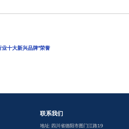
行业十大新兴品牌”荣誉
联系我们
地址: 四川省德阳市图门江路19