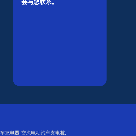
会与您联系。
车充电器
,
交流电动汽车充电桩
,