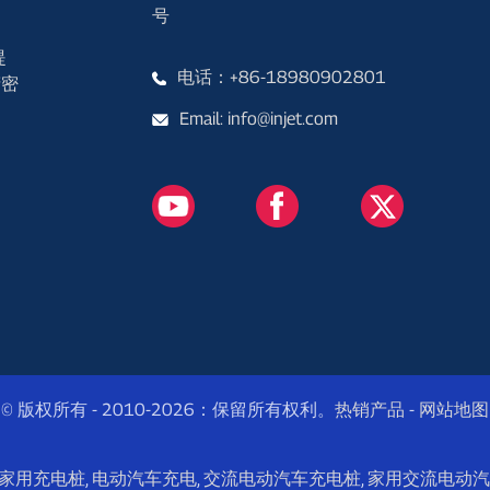
号
提
电话：+86-18980902801
精密
Email: info@injet.com
© 版权所有 - 2010-2026：保留所有权利。
热销产品
-
网站地图
家用充电桩
,
电动汽车充电
,
交流电动汽车充电桩
,
家用交流电动汽