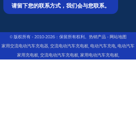
请留下您的联系方式，我们会与您联系。
© 版权所有 - 2010-2026：保留所有权利。
热销产品
-
网站地图
家用交流电动汽车充电器
,
交流电动汽车充电桩
,
电动汽车充电
,
电动汽车
家用充电桩
,
交流电动汽车充电桩
,
家用电动汽车充电桩
,