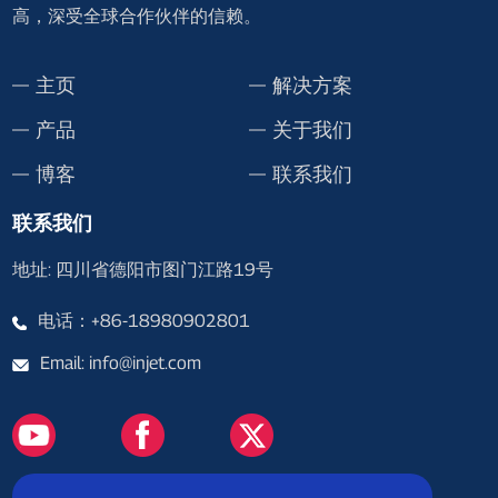
高，深受全球合作伙伴的信赖。
主页
解决方案
产品
关于我们
博客
联系我们
联系我们
地址: 四川省德阳市图门江路19号
电话：+86-18980902801
Email: info@injet.com