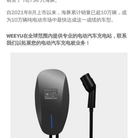
销售了 78,756 只海豚。
自2021年8月上市以来，海豚累计销量已超10万辆，成
为10万辆纯电动市场中最快达成这一成绩的车型。
WEEYU在全球范围内提供专业的电动汽车充电站，联系
我们以拓展您的电动汽车充电桩业务！