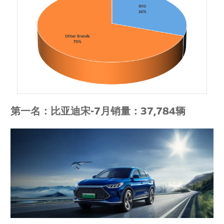
第一名：比亚迪宋-7月销量：37,784辆