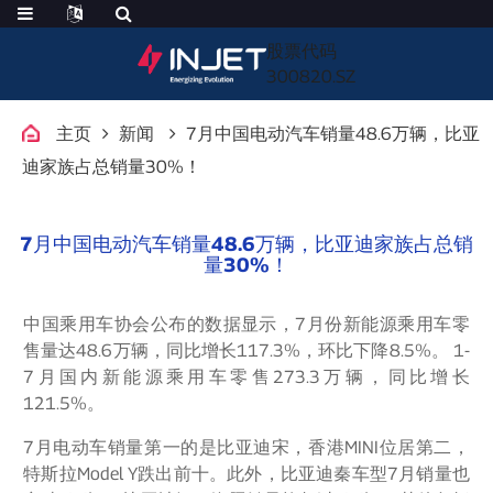
股票代码
300820.SZ
主页
新闻
7月中国电动汽车销量48.6万辆，比亚
迪家族占总销量30%！
7月中国电动汽车销量48.6万辆，比亚迪家族占总销
量30%！
中国乘用车协会公布的数据显示，7月份新能源乘用车零
售量达48.6万辆，同比增长117.3%，环比下降8.5%。 1-
7月国内新能源乘用车零售273.3万辆，同比增长
121.5%。
7月电动车销量第一的是比亚迪宋，香港MINI位居第二，
特斯拉Model Y跌出前十。此外，比亚迪秦车型7月销量也