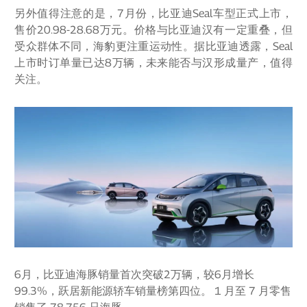
另外值得注意的是，7月份，比亚迪Seal车型正式上市，
售价20.98-28.68万元。价格与比亚迪汉有一定重叠，但
受众群体不同，海豹更注重运动性。据比亚迪透露，Seal
上市时订单量已达8万辆，未来能否与汉形成量产，值得
关注。
6月，比亚迪海豚销量首次突破2万辆，较6月增长
99.3%，跃居新能源轿车销量榜第四位。 1 月至 7 月零售