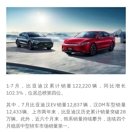
1-7月，比亚迪汉累计销量122,220辆，同比增长
102.3%，位居总榜第四位。
其中，7月比亚迪汉EV销量12,837辆，汉DM车型销量
12,433辆。上市两年来，比亚迪汉历史累计销量突破28
万辆。此外，近六个月来，韩系销量持续攀升，连续四个
月稳居中型轿车市场销量第一。