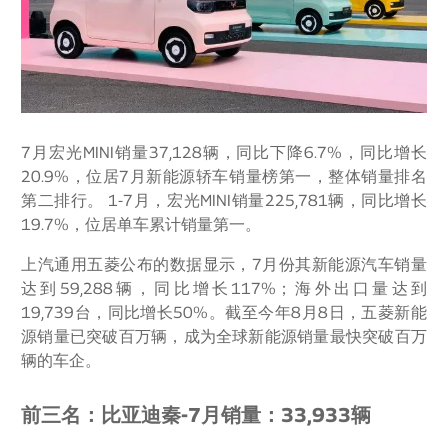
7月宏光MINI销量37,128辆，同比下降6.7%，同比增长
20.9%，位居7月新能源轿车销量榜第一，整体销量排名
第二排行。 1-7月，宏光MINI销量225,781辆，同比增长
19.7%，位居单车累计销量第一。
上汽通用五菱公布的数据显示，7月份其新能源汽车销量
达到59,288辆，同比增长117%；海外出口量达到
19,739台，同比增长50%。截至今年8月8日，五菱新能
源销量已突破百万辆，成为全球新能源销量最快突破百万
辆的车企。
前三名：比亚迪秦-7月销量：33,933辆