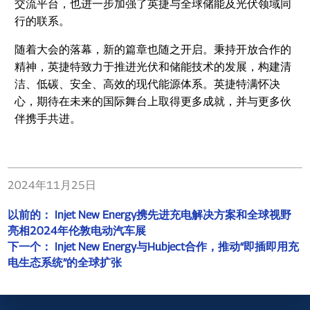
交流平台，也进一步加强了英捷与全球储能及光伏领域同
行的联系。
随着大会的落幕，新的篇章也随之开启。秉持开放合作的
精神，英捷特致力于推进光伏和储能技术的发展，构建清
洁、低碳、安全、高效的现代能源体系。英捷特满怀决
心，期待在未来的国际舞台上取得更多成就，并与更多伙
伴携手共进。
2024年11月25日
以前的：
Injet New Energy携先进充电解决方案和全球视野
亮相2024年伦敦电动汽车展
下一个：
Injet New Energy与Hubject合作，推动“即插即用充
电生态系统”的全球扩张