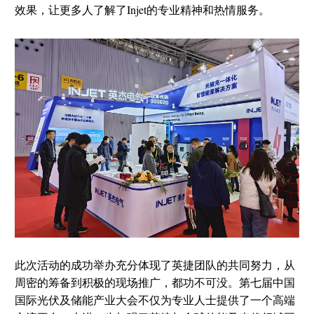
效果，让更多人了解了Injet的专业精神和热情服务。
此次活动的成功举办充分体现了英捷团队的共同努力，从
周密的筹备到积极的现场推广，都功不可没。第七届中国
国际光伏及储能产业大会不仅为专业人士提供了一个高端