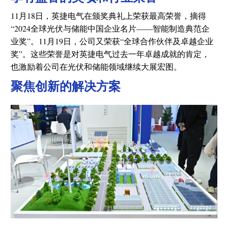
11月18日，英捷电气在颁奖典礼上荣获最高荣誉，摘得
“2024全球光伏与储能中国企业名片——智能制造典范企
业奖”。11月19日，公司又荣获“全球合作伙伴及卓越企业
奖”。这些荣誉是对英捷电气过去一年卓越成就的肯定，
也激励着公司在光伏和储能领域继续大展宏图。
聚焦
创新的
解决方案