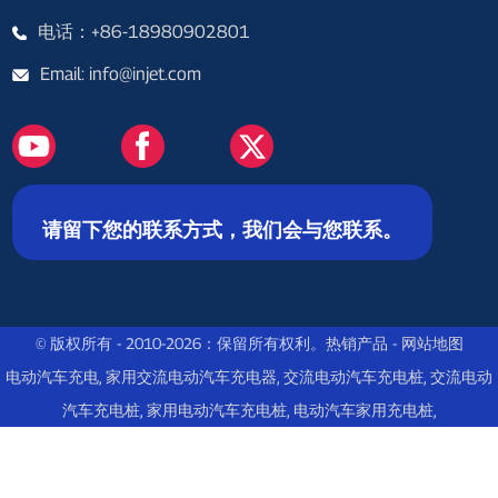
电话：+86-18980902801
Email: info@injet.com
请留下您的联系方式，我们会与您联系。
© 版权所有 - 2010-2026：保留所有权利。
热销产品
-
网站地图
电动汽车充电
,
家用交流电动汽车充电器
,
交流电动汽车充电桩
,
交流电动
汽车充电桩
,
家用电动汽车充电桩
,
电动汽车家用充电桩
,