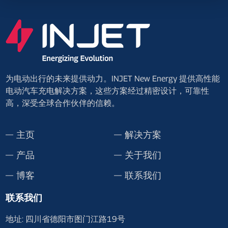
为电动出行的未来提供动力。INJET New Energy 提供高性能
电动汽车充电解决方案，这些方案经过精密设计，可靠性
高，深受全球合作伙伴的信赖。
主页
解决方案
产品
关于我们
博客
联系我们
联系我们
地址: 四川省德阳市图门江路19号