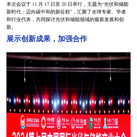
本次会议于 11 月 17 日至 20 日举行，主题为“光伏和储能
新时代：迈向碳中和的新征程”，汇聚了全球专家、学者
和行业代表，共同探讨光伏和储能领域的最新发展和创
新。
展示创新成果，加强合作