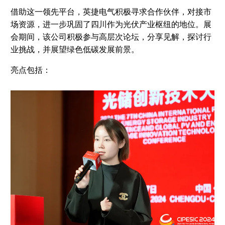
借助这一领先平台，英捷电气积极寻求合作伙伴，对接市
场资源，进一步巩固了四川作为光伏产业枢纽的地位。展
会期间，该公司积极参与高层次论坛，分享见解，探讨行
业挑战，并展望绿色低碳发展前景。
亮点包括：