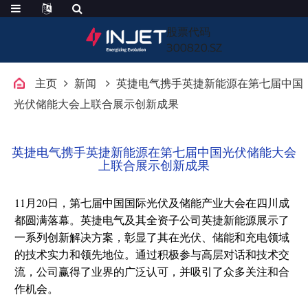
股票代码
300820.SZ
主页
新闻
英捷电气携手英捷新能源在第七届中国
光伏储能大会上联合展示创新成果
英捷电气携手英捷新能源在第七届中国光伏储能大会
上联合展示创新成果
11月20日，第七届中国国际光伏及储能产业大会在四川成
都圆满落幕。英捷电气及其全资子公司英捷新能源展示了
一系列创新解决方案，彰显了其在光伏、储能和充电领域
的技术实力和领先地位。通过积极参与高层对话和技术交
流，公司赢得了业界的广泛认可，并吸引了众多关注和合
作机会。