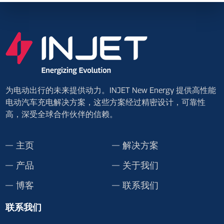
为电动出行的未来提供动力。INJET New Energy 提供高性能
电动汽车充电解决方案，这些方案经过精密设计，可靠性
高，深受全球合作伙伴的信赖。
主页
解决方案
产品
关于我们
博客
联系我们
联系我们