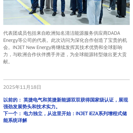
代表团成员包括来自欧洲知名清洁能源服务供应商DADA
Energy等公司的代表。此次访问为深化合作创造了宝贵的机
会。INJET New Energy将继续发挥其技术优势和全球影响
力，与欧洲合作伙伴携手并进，为全球能源转型做出更大贡
献。
2025年11月18日
以前的：
英捷电气和英捷新能源双双获得国家级认证，展现
强劲发展势头和技术实力。
下一个：
电力独立，从这里开始：INJET iEZA系列增程式储
能系统详解