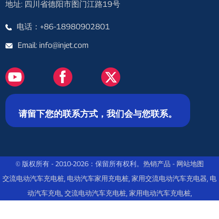
地址: 四川省德阳市图门江路19号
电话：+86-18980902801
Email: info@injet.com
请留下您的联系方式，我们会与您联系。
© 版权所有 - 2010-2026：保留所有权利。
热销产品
-
网站地图
交流电动汽车充电桩
,
电动汽车家用充电桩
,
家用交流电动汽车充电器
,
电
动汽车充电
,
交流电动汽车充电桩
,
家用电动汽车充电桩
,