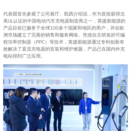
代表团首先参观了公司展厅。凯西介绍说，作为首批获得北
美UL认证的中国电动汽车充电器制造商之一，英捷新能源的
产品目前已服务于全球100多个国家和地区的用户，并在欧
洲市场建立了完善的销售和服务网络。凭借自主研发的可编
程功率控制器（PPC）等技术，英捷新能源通过专利创新有
效解决了直流充电器的安装和维护难题，产品已在国内外充
电站得到广泛应用。