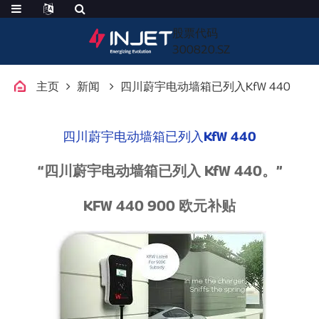
股票代码
300820.SZ
主页
新闻
四川蔚宇电动墙箱已列入KfW 440
四川蔚宇电动墙箱已列入KfW 440
“四川蔚宇电动墙箱已列入 KfW 440。”
KFW 440 900 欧元补贴