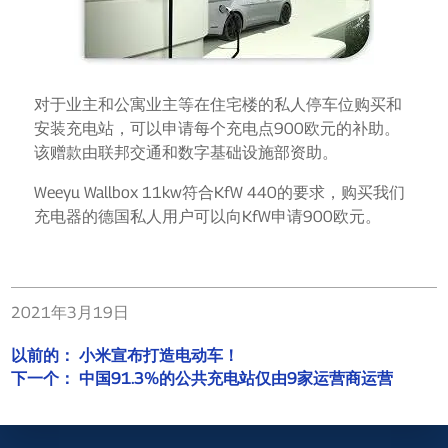
对于业主和公寓业主等在住宅楼的私人停车位购买和
安装充电站，可以申请每个充电点900欧元的补助。
该赠款由联邦交通和数字基础设施部资助。
Weeyu Wallbox 11kw符合KfW 440的要求，购买我们
充电器的德国私人用户可以向KfW申请900欧元。
2021年3月19日
以前的：
小米宣布打造电动车！
下一个：
中国91.3%的公共充电站仅由9家运营商运营