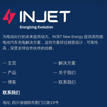
为电动出行的未来提供动力。INJET New Energy 提供高性能
电动汽车充电解决方案，这些方案经过精密设计，可靠性
高，深受全球合作伙伴的信赖。
主页
解决方案
产品
关于我们
博客
联系我们
联系我们
地址: 四川省德阳市图门江路19号