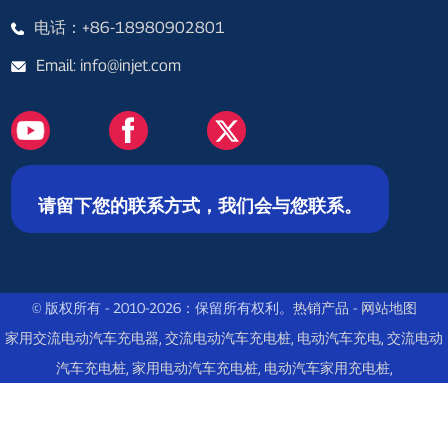
电话：+86-18980902801
Email: info@injet.com
请留下您的联系方式，我们会与您联系。
© 版权所有 - 2010-2026：保留所有权利。
热销产品
-
网站地图
家用交流电动汽车充电器
,
交流电动汽车充电桩
,
电动汽车充电
,
交流电动
汽车充电桩
,
家用电动汽车充电桩
,
电动汽车家用充电桩
,