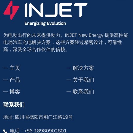
为电动出行的未来提供动力。INJET New Energy 提供高性能
电动汽车充电解决方案，这些方案经过精密设计，可靠性
高，深受全球合作伙伴的信赖。
主页
解决方案
产品
关于我们
博客
联系我们
联系我们
地址: 四川省德阳市图门江路19号
电话：+86-18980902801