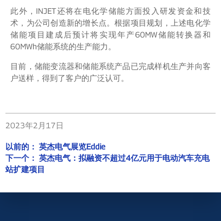
此外，INJET还将在电化学储能方面投入研发资金和技
术，为公司创造新的增长点。根据项目规划，上述电化学
储能项目建成后预计将实现年产60MW储能转换器和
60MWh储能系统的生产能力。
目前，储能变流器和储能系统产品已完成样机生产并向客
户送样，得到了客户的广泛认可。
2023年2月17日
以前的：
英杰电气展览Eddie
下一个：
英杰电气：拟融资不超过4亿元用于电动汽车充电
站扩建项目