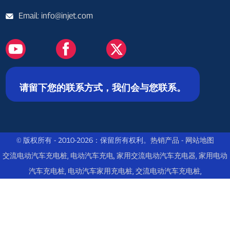
Email: info@injet.com
请留下您的联系方式，我们会与您联系。
© 版权所有 - 2010-2026：保留所有权利。
热销产品
-
网站地图
交流电动汽车充电桩
,
电动汽车充电
,
家用交流电动汽车充电器
,
家用电动
汽车充电桩
,
电动汽车家用充电桩
,
交流电动汽车充电桩
,