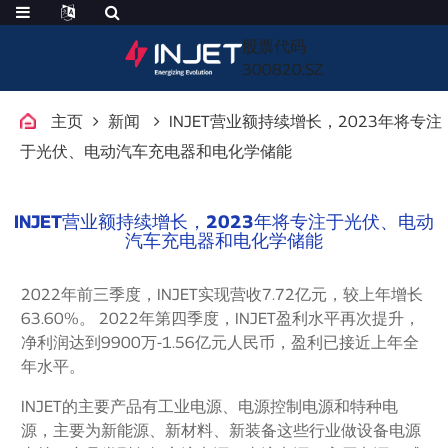
股票代码
300820.SZ
主页
新闻
INJET营业额持续增长，2023年将专注
于光伏、电动汽车充电器和电化学储能
INJET营业额持续增长，2023年将专注于光伏、电动
汽车充电器和电化学储能
2022年前三季度，INJET实现营收7.72亿元，较上年增长
63.60%。 2022年第四季度，INJET盈利水平再次提升，
净利润达到9900万-1.56亿元人民币，盈利已接近上年全
年水平。
INJET的主要产品有工业电源、电源控制电源和特种电
源，主要为新能源、新材料、新装备这些行业做设备电源