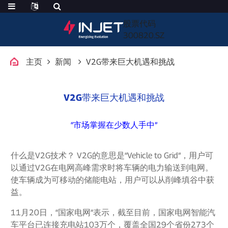
股票代码
300820.SZ
主页
新闻
V2G带来巨大机遇和挑战
V2G带来巨大机遇和挑战
“市场掌握在少数人手中”
什么是V2G技术？ V2G的意思是“Vehicle to Grid”，用户可
以通过V2G在电网高峰需求时将车辆的电力输送到电网。
使车辆成为可移动的储能电站，用户可以从削峰填谷中获
益。
11月20日，“国家电网”表示，截至目前，国家电网智能汽
车平台已连接充电站103万个，覆盖全国29个省份273个