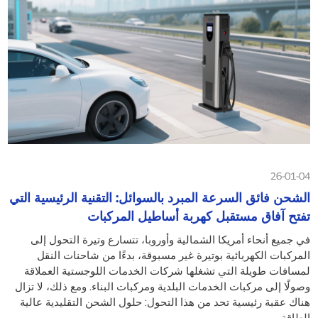
26-01-04
الشحن فائق السرعة المبرد بالسوائل: التقنية الرئيسية التي
تفتح آفاق مستقبل كهربة أساطيل المركبات
في جميع أنحاء أمريكا الشمالية وأوروبا، تتسارع وتيرة التحول إلى
المركبات الكهربائية بوتيرة غير مسبوقة، بدءًا من شاحنات النقل
لمسافات طويلة التي تشغلها شركات الخدمات اللوجستية العملاقة
وصولًا إلى مركبات الخدمات البلدية ومركبات البناء. ومع ذلك، لا تزال
هناك عقبة رئيسية تحد من هذا التحول: حلول الشحن التقليدية عالية
الطاقة...