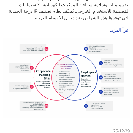
لتقييم متانة وسلامة شواحن المركبات الكهربائية، لا سيما تلك
المُصممة للاستخدام الخارجي. يُصنّف نظام تصنيف IP درجة الحماية
التي توفرها هذه الشواحن ضد دخول الأجسام الغريبة...
اقرأ المزيد
25-12-29