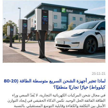
25-11-21
لماذا تعتبر أجهزة الشحن السريع متوسطة الطاقة (20-80
كيلوواط) خيارًا تجاريًا منطقيًا؟
في مجال شحن المركبات الكهربائية التجارية، لا يُعدّ السعي وراء
الطاقة الفائقة الحل الوحيد. تكمن الذكاء الحقيقي في إيجاد التوازن
الأمثل بين التكلفة والكفاءة وقابلية التوسع المستقبلي. بالنسبة