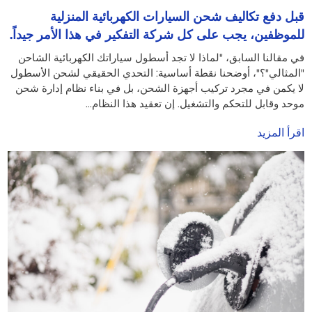
قبل دفع تكاليف شحن السيارات الكهربائية المنزلية
للموظفين، يجب على كل شركة التفكير في هذا الأمر جيداً.
في مقالنا السابق، "لماذا لا تجد أسطول سياراتك الكهربائية الشاحن
"المثالي"؟"، أوضحنا نقطة أساسية: التحدي الحقيقي لشحن الأسطول
لا يكمن في مجرد تركيب أجهزة الشحن، بل في بناء نظام إدارة شحن
موحد وقابل للتحكم والتشغيل. إن تعقيد هذا النظام...
اقرأ المزيد