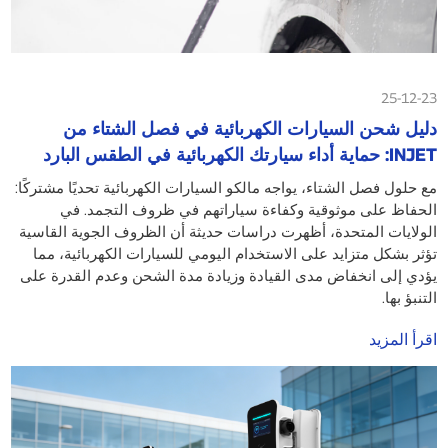
25-12-23
دليل شحن السيارات الكهربائية في فصل الشتاء من
INJET: حماية أداء سيارتك الكهربائية في الطقس البارد
مع حلول فصل الشتاء، يواجه مالكو السيارات الكهربائية تحديًا مشتركًا:
الحفاظ على موثوقية وكفاءة سياراتهم في ظروف التجمد. في
الولايات المتحدة، أظهرت دراسات حديثة أن الظروف الجوية القاسية
تؤثر بشكل متزايد على الاستخدام اليومي للسيارات الكهربائية، مما
يؤدي إلى انخفاض مدى القيادة وزيادة مدة الشحن وعدم القدرة على
التنبؤ بها.
اقرأ المزيد