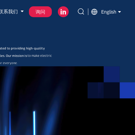
联系我们
询问
English