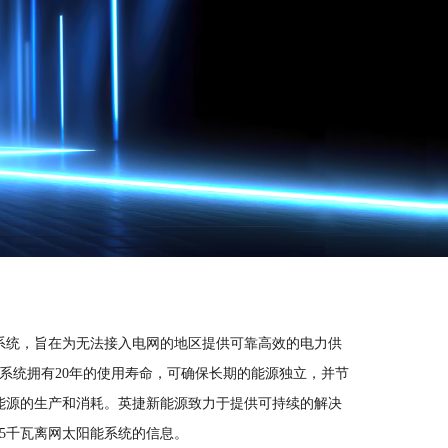
系统，旨在为无法接入电网的地区提供可靠高效的电力供
系统拥有20年的使用寿命，可确保长期的能源独立，并节
能源的生产和消耗。英捷新能源致力于提供可持续的解决
5千瓦离网太阳能系统的信息。