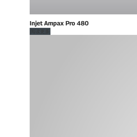
Injet Ampax Pro 480
阅读更多