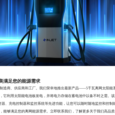
美满足您的能源需求
制造商、供应商和工厂。我们荣幸地推出最新产品——5千瓦离网太阳能
，它利用太阳能电池板发电，并将电力存储在蓄电池中以备不时之需。该
变器、充电控制器和监控系统等先进功能，让您可以随时随地监控和控制
，能够满足您的离网能源需求。立即联系我们，了解更多关于我们高品质