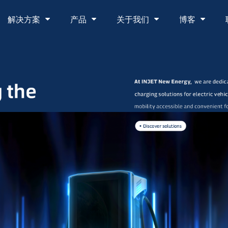
解决方案
产品
关于我们
博客