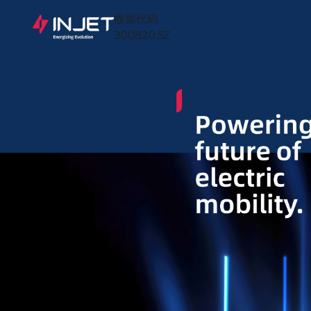
股票代码
300820.SZ