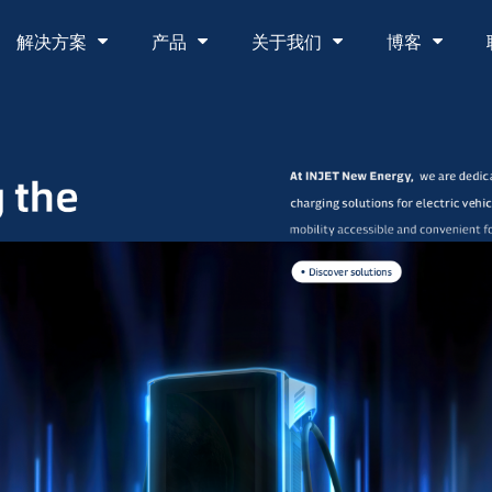
解决方案
产品
关于我们
博客