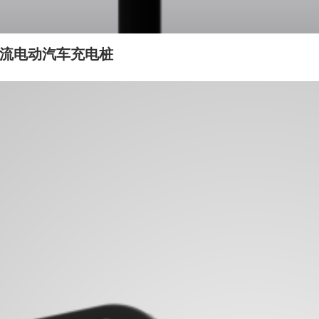
型交流电动汽车充电桩