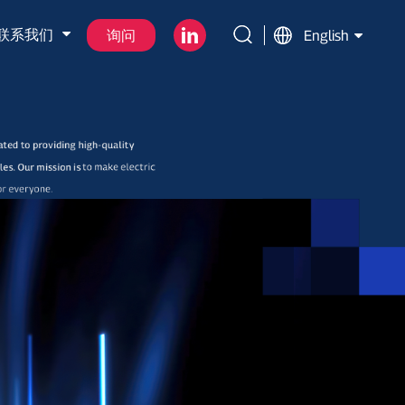
联系我们
询问
English