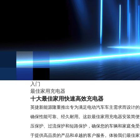
入门
最佳家用充电器
十大最佳家用快速高效充电器
英捷新能源隆重推出专为满足电动汽车车主需求而设计的
确保性能可靠、经久耐用。这款最佳家用充电器安装简便
压保护、过流保护和短路保护，确保您的车辆和家庭免受
于提供高品质的产品和卓越的客户服务。体验我们最佳家