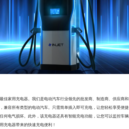
最佳家用充电器。我们是电动汽车行业领先的批发商、制造商、供应商和
，兼容所有类型的电动汽车。只需简单插入即可充电，让您轻松享受便捷
任何电气损坏。此外，该充电器还具有智能充电功能，让您可以监控车辆
用充电器带来的快速充电便利！