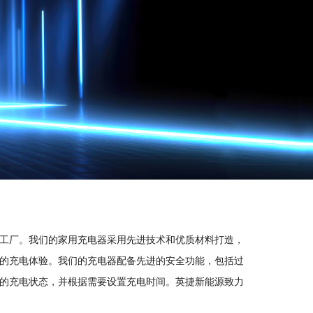
工厂。我们的家用充电器采用先进技术和优质材料打造，
的充电体验。我们的充电器配备先进的安全功能，包括过
的充电状态，并根据需要设置充电时间。英捷新能源致力