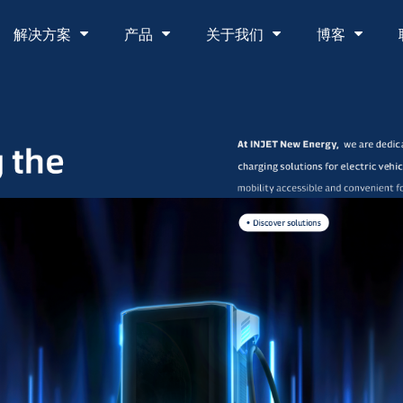
解决方案
产品
关于我们
博客