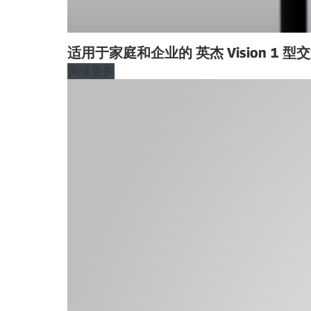
适用于家庭和企业的 英杰 Vision 1 
阅读更多