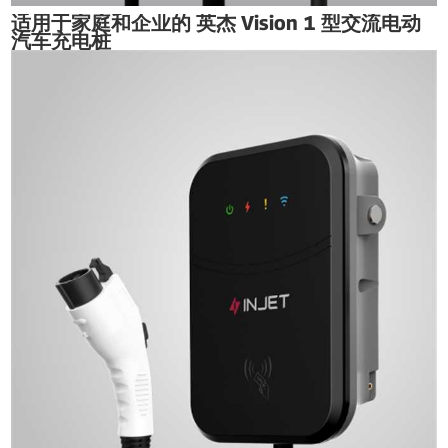
适用于家庭和企业的 英杰 Vision 1 型交流电动
汽车充电桩