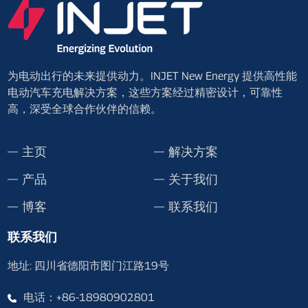
为电动出行的未来提供动力。INJET New Energy 提供高性能
电动汽车充电解决方案，这些方案经过精密设计，可靠性
高，深受全球合作伙伴的信赖。
主页
解决方案
产品
关于我们
博客
联系我们
联系我们
地址: 四川省德阳市图门江路19号
电话：+86-18980902801