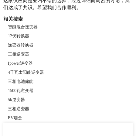
这家供应商是业内不错的选择，经过详细而周密的讨论，我
们达成了共识。希望我们合作顺利。
相关搜索
智能混合逆变器
12伏转换器
逆变器转换器
三相逆变器
Ipower逆变器
4千瓦太阳能逆变器
三相电池储能
1500瓦逆变器
5k逆变器
三相逆变器
EV墙盒