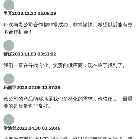
里瓦
2023.12.12 05:08:09
每次与贵公司合作都非常成功，非常愉快。希望以后能有更
多合作机会！
蕾妮
2023.11.03 03:52:02
我们一直在寻找专业、负责的供应商，现在终于找到了。
玛丽亚
2023.07.06 12:37:39
该公司的产品能够满足我们多样化的需求，价格便宜，最重
要的是质量也非常好。
伊迪丝
2023.04.30 03:59:46