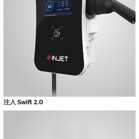
注入 Swift 2.0