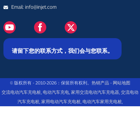
Email: info@injet.com
请留下您的联系方式，我们会与您联系。
© 版权所有 - 2010-2026：保留所有权利。
热销产品
-
网站地图
交流电动汽车充电桩
,
电动汽车充电
,
家用交流电动汽车充电器
,
交流电动
汽车充电桩
,
家用电动汽车充电桩
,
电动汽车家用充电桩
,