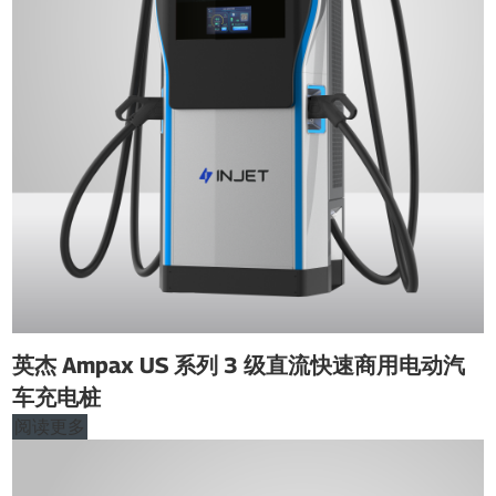
英杰 Ampax US 系列 3 级直流快速商用电动汽
车充电桩
阅读更多