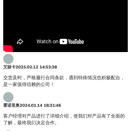
艾丽卡
2025.02.12 14:53:38
交货及时，严格履行合同条款，遇到特殊情况也积极配合，
是一家值得信赖的公司！
霍诺里奥
2024.01.14 18:31:46
客户经理对产品进行了详细介绍，使我们对产品有了全面的
了解，最终我们决定合作。