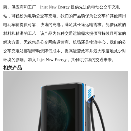
商、供应商和工厂，Injet New Energy 提供先进的电动公交车充电
站，可轻松为电动公交车充电。我们的产品确保为公交车和其他商用
电动车辆提供可靠、快速的充电，满足其长途运输需求。凭借优质的
材料和精湛的工艺，该产品为各种交通运输需求提供可持续且可靠的
解决方案。无论您是公交网络运营商、机场还是物流中心，我们的公
交车充电站都能帮助您降低成本、提高运营效率并最大限度地减少对
环境的影响。加入 Injet New Energy，共创可持续的交通未来。
相关产品