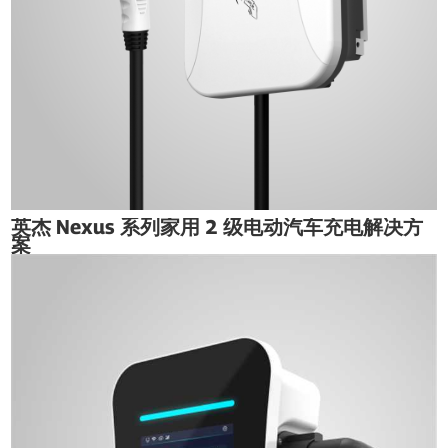
英杰 Nexus 系列家用 2 级电动汽车充电解决方
案