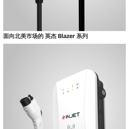
面向北美市场的 英杰 Blazer 系列