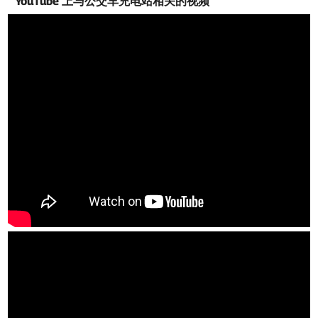
YouTube 上与公交车充电站相关的视频