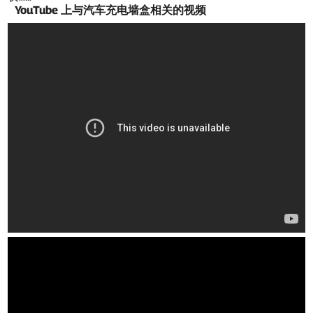
YouTube 上与汽车充电墙盒相关的视频