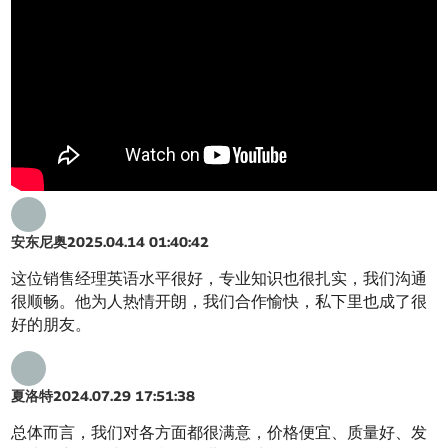
安东尼奥
2025.04.14 01:40:42
这位销售经理英语水平很好，专业知识也很扎实，我们沟通
很顺畅。他为人热情开朗，我们合作愉快，私下里也成了很
好的朋友。
夏洛特
2024.07.29 17:51:38
总体而言，我们对各方面都很满意，价格便宜、质量好、发