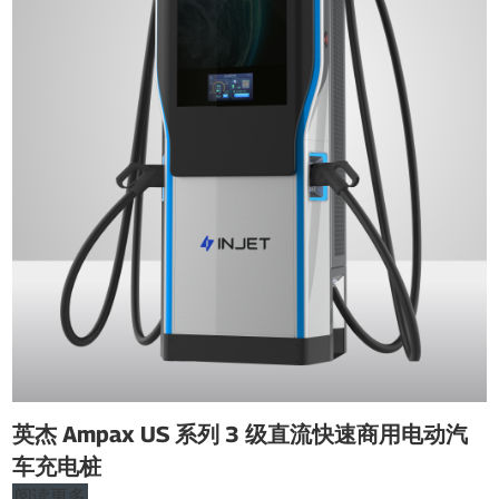
英杰 Ampax US 系列 3 级直流快速商用电动汽
车充电桩
阅读更多