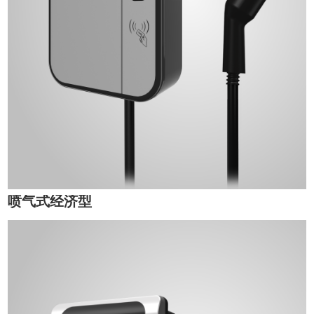
喷气式经济型