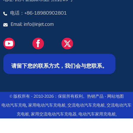
电话：+86-18980902801
Email: info@injet.com
请留下您的联系方式，我们会与您联系。
© 版权所有 - 2010-2026：保留所有权利。
热销产品
-
网站地图
电动汽车充电
,
家用电动汽车充电桩
,
交流电动汽车充电桩
,
交流电动汽车
充电桩
,
家用交流电动汽车充电器
,
电动汽车家用充电桩
,