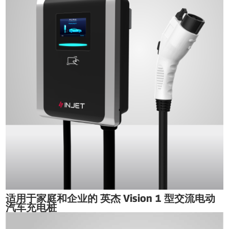
适用于家庭和企业的 英杰 Vision 1 型交流电动
汽车充电桩