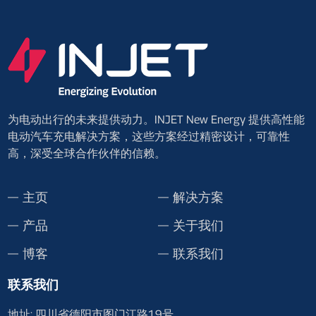
为电动出行的未来提供动力。INJET New Energy 提供高性能
电动汽车充电解决方案，这些方案经过精密设计，可靠性
高，深受全球合作伙伴的信赖。
主页
解决方案
产品
关于我们
博客
联系我们
联系我们
地址: 四川省德阳市图门江路19号