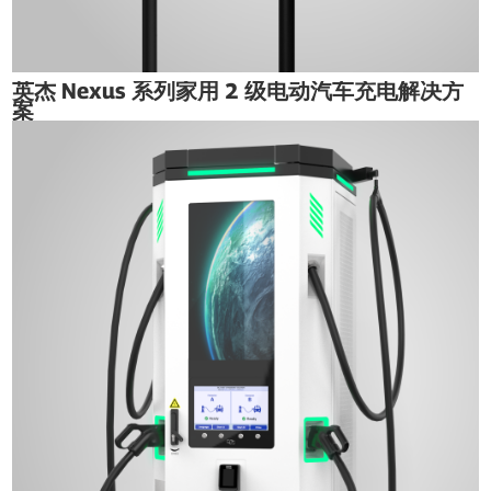
英杰 Nexus 系列家用 2 级电动汽车充电解决方
案