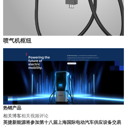
喷气机枢纽
热销产品
相关博客
相关视频
评论
英捷新能源将参加第十八届上海国际电动汽车供应设备交易