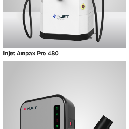
Injet Ampax Pro 480