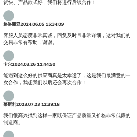
货快、产品款式好，我们将进行后续合作！
格洛丽亚
2024.06.05 15:34:09
客服人员态度非常真诚，回复及时且非常详细，这对我们的
交易非常有帮助，谢谢。
卡尔
2024.03.26 11:44:50
能遇到这么好的供应商真是太幸运了，这是我们最满意的一
次合作，我想我们以后还会再次合作！
莱斯利
2023.07.23 12:39:18
我们很高兴找到这样一家既保证产品质量又价格非常低廉的
制造商。