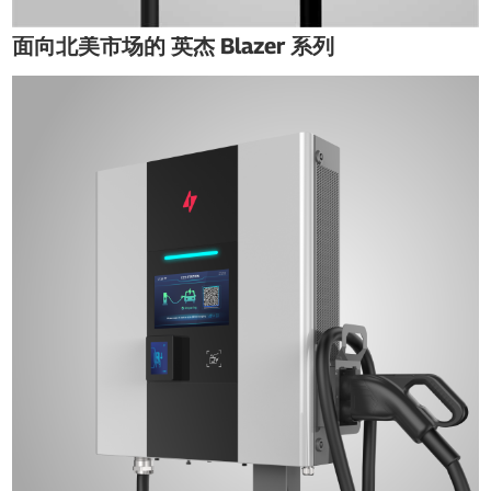
面向北美市场的 英杰 Blazer 系列