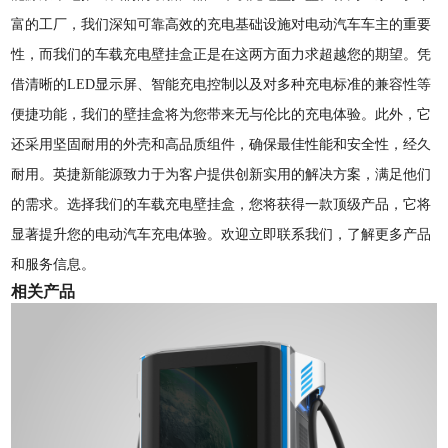
富的工厂，我们深知可靠高效的充电基础设施对电动汽车车主的重要
性，而我们的车载充电壁挂盒正是在这两方面力求超越您的期望。凭
借清晰的LED显示屏、智能充电控制以及对多种充电标准的兼容性等
便捷功能，我们的壁挂盒将为您带来无与伦比的充电体验。此外，它
还采用坚固耐用的外壳和高品质组件，确保最佳性能和安全性，经久
耐用。英捷新能源致力于为客户提供创新实用的解决方案，满足他们
的需求。选择我们的车载充电壁挂盒，您将获得一款顶级产品，它将
显著提升您的电动汽车充电体验。欢迎立即联系我们，了解更多产品
和服务信息。
相关产品