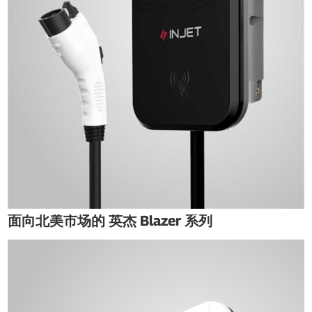
面向北美市场的 英杰 Blazer 系列