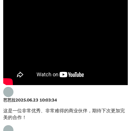
芭芭拉
2025.06.23 10:03:34
这是一位非常优秀、非常难得的商业伙伴，期待下次更加完
美的合作！