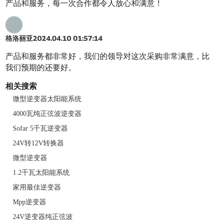
产品和服务，每一次合作都令人放心和满意！
格洛丽亚
2024.04.10 01:57:14
产品和服务都非常好，我们的领导对这次采购非常满意，比
我们预期的还要好。
相关搜索
微型逆变器太阳能系统
4000瓦纯正弦波逆变器
Sofar 5千瓦逆变器
24V转12V转换器
微型逆变器
1.2千瓦太阳能系统
家用最佳逆变器
Mpp逆变器
24V逆变器纯正弦波