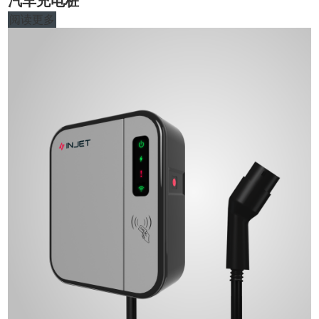
汽车充电桩
阅读更多