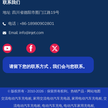
联系我们
地址: 四川省德阳市图门江路19号
电话：+86-18980902801
Email: info@injet.com
请留下您的联系方式，我们会与您联系。
© 版权所有 - 2010-2026：保留所有权利。
热销产品
-
网站地图
交流电动汽车充电桩
,
家用交流电动汽车充电器
,
家用电动汽车充电桩
,
交
流电动汽车充电桩
,
电动汽车充电
,
电动汽车家用充电桩
,