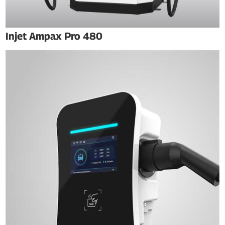
Injet Ampax Pro 480