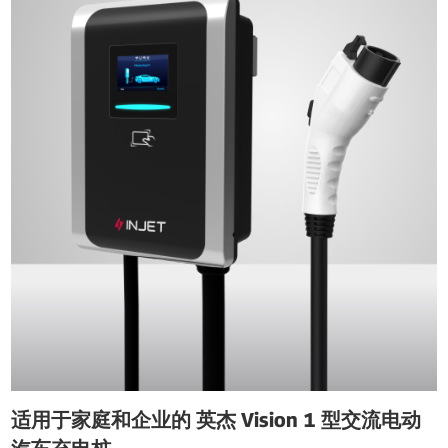
适用于家庭和企业的 英杰 Vision 1 型交流电动