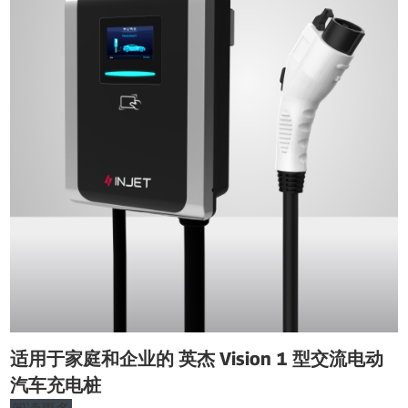
适用于家庭和企业的 英杰 Vision 1 型交流电动
汽车充电桩