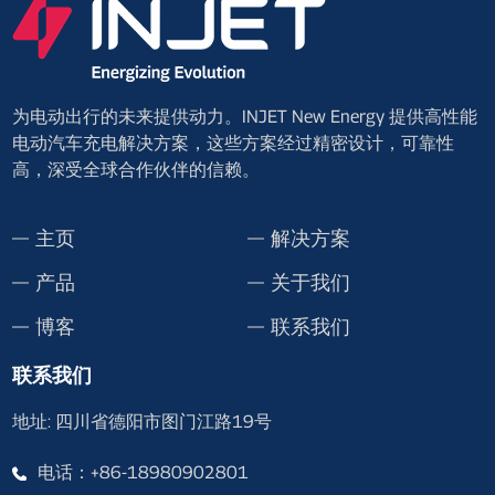
为电动出行的未来提供动力。INJET New Energy 提供高性能
电动汽车充电解决方案，这些方案经过精密设计，可靠性
高，深受全球合作伙伴的信赖。
主页
解决方案
产品
关于我们
博客
联系我们
联系我们
地址: 四川省德阳市图门江路19号
电话：+86-18980902801