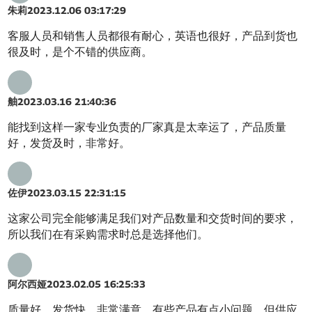
朱莉
2023.12.06 03:17:29
客服人员和销售人员都很有耐心，英语也很好，产品到货也
很及时，是个不错的供应商。
舳
2023.03.16 21:40:36
能找到这样一家专业负责的厂家真是太幸运了，产品质量
好，发货及时，非常好。
佐伊
2023.03.15 22:31:15
这家公司完全能够满足我们对产品数量和交货时间的要求，
所以我们在有采购需求时总是选择他们。
阿尔西娅
2023.02.05 16:25:33
质量好，发货快，非常满意。有些产品有点小问题，但供应