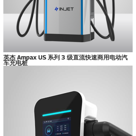
英杰 Ampax US 系列 3 级直流快速商用电动汽
车充电桩