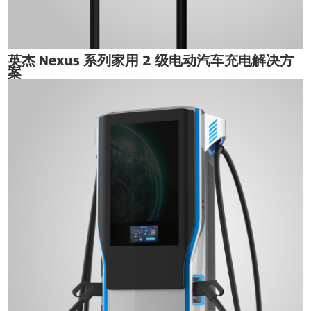
英杰 Nexus 系列家用 2 级电动汽车充电解决方
案