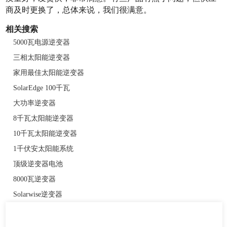
商及时更换了，总体来说，我们很满意。
相关搜索
5000瓦电源逆变器
三相太阳能逆变器
家用最佳太阳能逆变器
SolarEdge 100千瓦
大功率逆变器
8千瓦太阳能逆变器
10千瓦太阳能逆变器
1千伏安太阳能系统
顶级逆变器电池
8000瓦逆变器
Solarwise逆变器