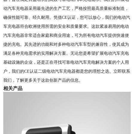
动汽车充电器采用最先进的生产工艺，严格按照最高质量标准制造，
确保性能可靠、经久耐用。凭借CE认证，您可以放心，我们的电动汽
车充电器符合欧洲使用所需的安全和质量要求。这款紧凑易用的电动
汽车充电器非常适合家庭和商业用途，可为所有电动汽车提供快速便
捷的充电。其先进的功能和对多种电动汽车车型的兼容性，使其成为
满足各种充电需求的实用解决方案。无论您是希望扩展电动汽车充电
基础设施的企业，还是正在寻找可靠电动汽车充电解决方案的个人用
户，我们的CE认证二级电动汽车充电器都是您的理想之选。立即联系
我们，了解更多关于这款创新产品的信息。
相关产品