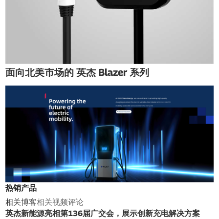
面向北美市场的 英杰 Blazer 系列
热销产品
相关博客
相关视频
评论
英杰新能源亮相第136届广交会，展示创新充电解决方案