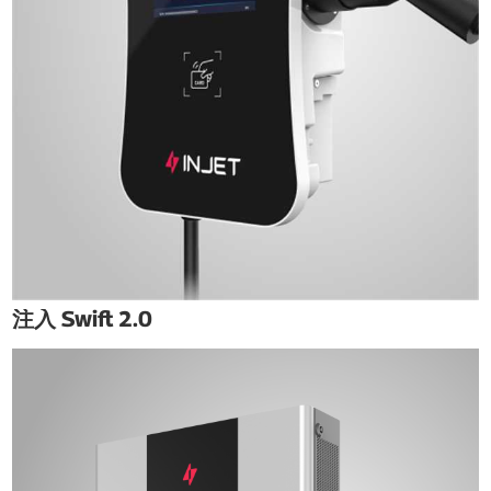
注入 Swift 2.0