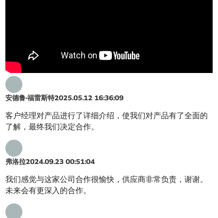
安德鲁·福雷斯特
2025.05.12 16:36:09
客户经理对产品进行了详细介绍，使我们对产品有了全面的
了解，最终我们决定合作。
弗洛拉
2024.09.23 00:51:04
我们感觉与这家公司合作很愉快，供应商非常负责，谢谢。
未来会有更深入的合作。