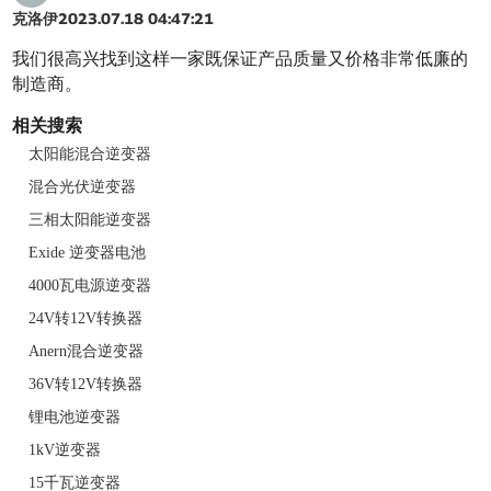
克洛伊
2023.07.18 04:47:21
我们很高兴找到这样一家既保证产品质量又价格非常低廉的
制造商。
相关搜索
太阳能混合逆变器
混合光伏逆变器
三相太阳能逆变器
Exide 逆变器电池
4000瓦电源逆变器
24V转12V转换器
Anern混合逆变器
36V转12V转换器
锂电池逆变器
1kV逆变器
15千瓦逆变器