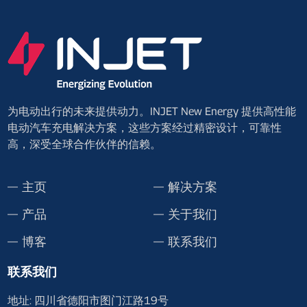
为电动出行的未来提供动力。INJET New Energy 提供高性能
电动汽车充电解决方案，这些方案经过精密设计，可靠性
高，深受全球合作伙伴的信赖。
主页
解决方案
产品
关于我们
博客
联系我们
联系我们
地址: 四川省德阳市图门江路19号