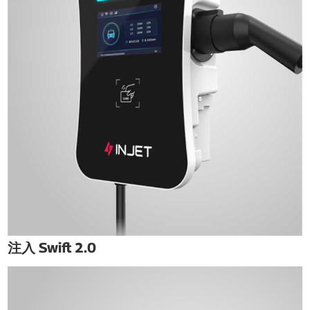
注入 Swift 2.0