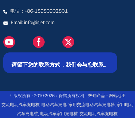
电话：+86-18980902801
Email: info@injet.com
请留下您的联系方式，我们会与您联系。
© 版权所有 - 2010-2026：保留所有权利。
热销产品
-
网站地图
交流电动汽车充电桩
,
电动汽车充电
,
家用交流电动汽车充电器
,
家用电动
汽车充电桩
,
电动汽车家用充电桩
,
交流电动汽车充电桩
,