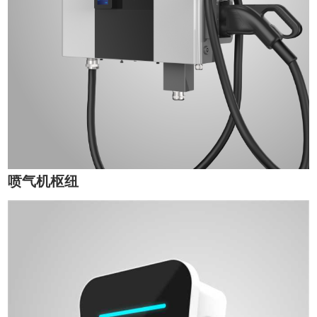
喷气机枢纽