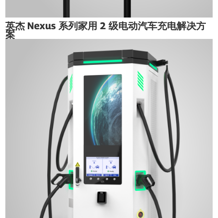
英杰 Nexus 系列家用 2 级电动汽车充电解决方
案