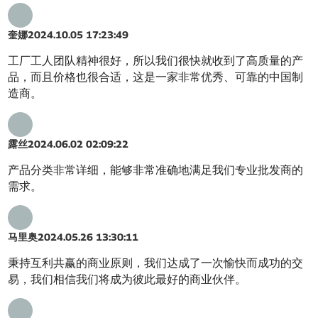
奎娜
2024.10.05 17:23:49
工厂工人团队精神很好，所以我们很快就收到了高质量的产
品，而且价格也很合适，这是一家非常优秀、可靠的中国制
造商。
露丝
2024.06.02 02:09:22
产品分类非常详细，能够非常准确地满足我们专业批发商的
需求。
马里奥
2024.05.26 13:30:11
秉持互利共赢的商业原则，我们达成了一次愉快而成功的交
易，我们相信我们将成为彼此最好的商业伙伴。