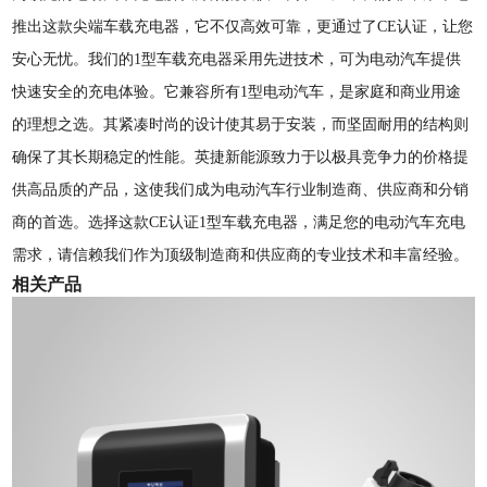
推出这款尖端车载充电器，它不仅高效可靠，更通过了CE认证，让您
安心无忧。我们的1型车载充电器采用先进技术，可为电动汽车提供
快速安全的充电体验。它兼容所有1型电动汽车，是家庭和商业用途
的理想之选。其紧凑时尚的设计使其易于安装，而坚固耐用的结构则
确保了其长期稳定的性能。英捷新能源致力于以极具竞争力的价格提
供高品质的产品，这使我们成为电动汽车行业制造商、供应商和分销
商的首选。选择这款CE认证1型车载充电器，满足您的电动汽车充电
需求，请信赖我们作为顶级制造商和供应商的专业技术和丰富经验。
相关产品