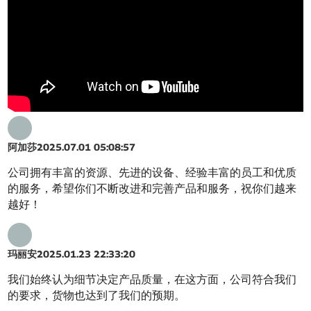
阿加莎
2025.07.01 05:08:57
公司拥有丰富的资源、先进的设备、经验丰富的员工和优质
的服务，希望你们不断改进和完善产品和服务，祝你们越来
越好！
玛丽安
2025.01.23 22:33:20
我们始终认为细节决定产品质量，在这方面，公司符合我们
的要求，货物也达到了我们的预期。