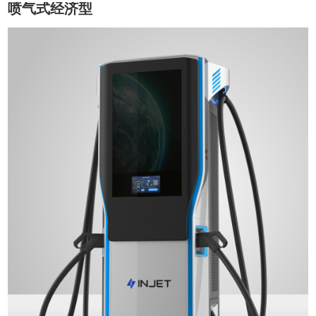
喷气式经济型