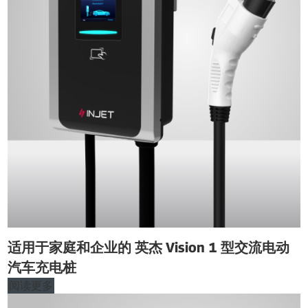
适用于家庭和企业的 英杰 Vision 1 型交流电动
汽车充电桩
阅读更多