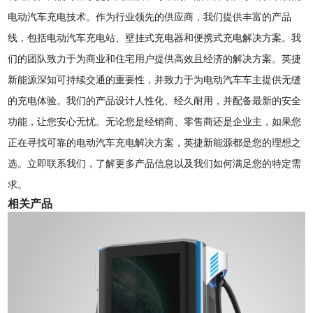
电动汽车充电技术。作为行业领先的供应商，我们提供丰富的产品
线，包括电动汽车充电站、壁挂式充电器和便携式充电解决方案。我
们的团队致力于为商业和住宅用户提供高效且经济的解决方案。英捷
新能源深知可持续交通的重要性，并致力于为电动汽车车主提供无缝
的充电体验。我们的产品设计人性化、经久耐用，并配备最新的安全
功能，让您安心无忧。无论您是经销商、零售商还是企业主，如果您
正在寻找可靠的电动汽车充电解决方案，英捷新能源都是您的理想之
选。立即联系我们，了解更多产品信息以及我们如何满足您的特定需
求。
相关产品