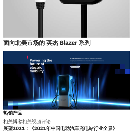
面向北美市场的 英杰 Blazer 系列
热销产品
相关博客
相关视频
评论
展望2021：《2021年中国电动汽车充电站行业全景》