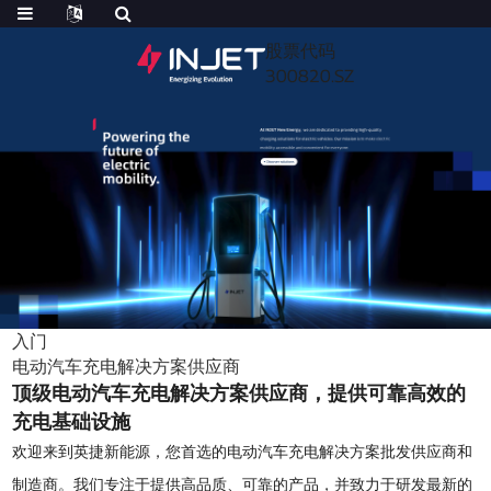
股票代码
300820.SZ
入门
电动汽车充电解决方案供应商
顶级电动汽车充电解决方案供应商，提供可靠高效的
充电基础设施
欢迎来到英捷新能源，您首选的电动汽车充电解决方案批发供应商和
制造商。我们专注于提供高品质、可靠的产品，并致力于研发最新的