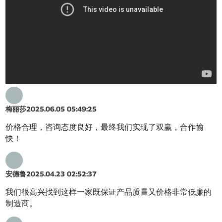
梅丽莎
2025.06.05 05:49:25
价格合理，咨询态度良好，最终我们实现了双赢，合作愉
快！
安德鲁
2025.04.23 02:52:37
我们很高兴找到这样一家既保证产品质量又价格非常低廉的
制造商。