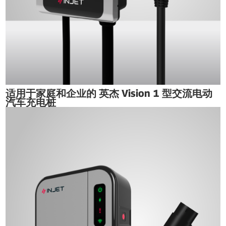
适用于家庭和企业的 英杰 Vision 1 型交流电动
汽车充电桩