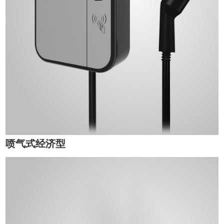
喷气式经济型