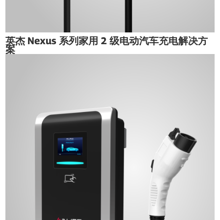
英杰 Nexus 系列家用 2 级电动汽车充电解决方
案