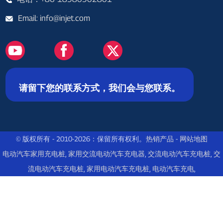
Email: info@injet.com
请留下您的联系方式，我们会与您联系。
© 版权所有 - 2010-2026：保留所有权利。
热销产品
-
网站地图
电动汽车家用充电桩
,
家用交流电动汽车充电器
,
交流电动汽车充电桩
,
交
流电动汽车充电桩
,
家用电动汽车充电桩
,
电动汽车充电
,