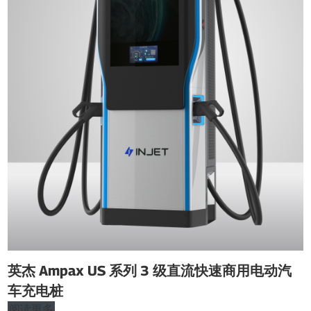
英杰 Ampax US 系列 3 级直流快速商用电动汽
车充电桩
阅读更多