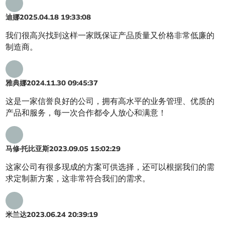
迪娜
2025.04.18 19:33:08
我们很高兴找到这样一家既保证产品质量又价格非常低廉的
制造商。
雅典娜
2024.11.30 09:45:37
这是一家信誉良好的公司，拥有高水平的业务管理、优质的
产品和服务，每一次合作都令人放心和满意！
马修·托比亚斯
2023.09.05 15:02:29
这家公司有很多现成的方案可供选择，还可以根据我们的需
求定制新方案，这非常符合我们的需求。
米兰达
2023.06.24 20:39:19