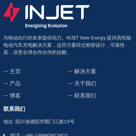
为电动出行的未来提供动力。INJET New Energy 提供高性能
电动汽车充电解决方案，这些方案经过精密设计，可靠性
高，深受全球合作伙伴的信赖。
主页
解决方案
产品
关于我们
博客
联系我们
联系我们
地址: 四川省德阳市图门江路19号
电话：+86-18980902801