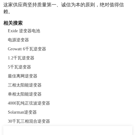
这家供应商坚持质量第一、诚信为本的原则，绝对值得信
赖。
相关搜索
Exide 逆变器电池
电源逆变器
Growatt 6千瓦逆变器
1.2千瓦逆变器
5千瓦逆变器
最佳离网逆变器
三相太阳能逆变器
单相太阳能逆变器
4000瓦纯正弦波逆变器
Solarman逆变器
30千瓦三相混合逆变器