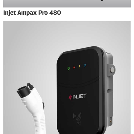
Injet Ampax Pro 480