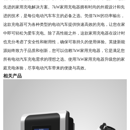
先进的家用充电解决方案。7kW家用充电器拥有时尚的外观设计和先
进的技术，是每位电动汽车车主的必备之选。凭借7kW的功率输出，
这款充电器可为各种类型的电动汽车提供快速高效的充电，让您在家
中即可轻松为爱车充电。除了高性能之外，这款家用充电器在设计时
也充分考虑了安全性和耐用性，确保可靠持久的使用体验。英捷新能
源始终致力于品质和创新，您可以信赖7kW家用充电器，它是满足您
所有电动汽车充电需求的理想之选。使用7kW家用充电器升级您的家
庭充电体验，尽享电动汽车带来的便捷与高效。
相关产品