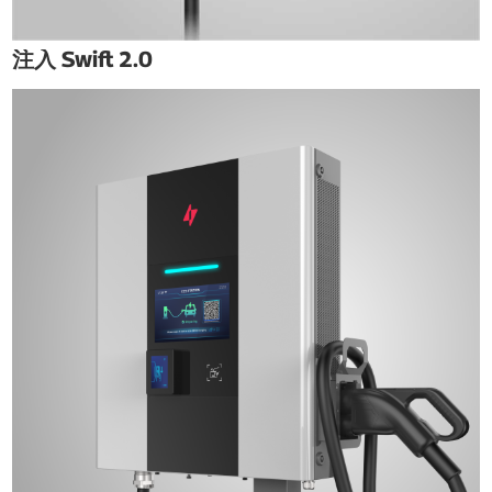
注入 Swift 2.0