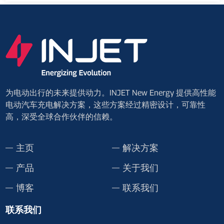
为电动出行的未来提供动力。INJET New Energy 提供高性能
电动汽车充电解决方案，这些方案经过精密设计，可靠性
高，深受全球合作伙伴的信赖。
主页
解决方案
产品
关于我们
博客
联系我们
联系我们