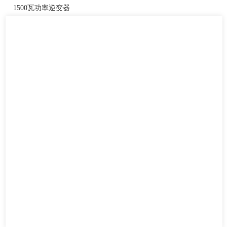
1500瓦功率逆变器