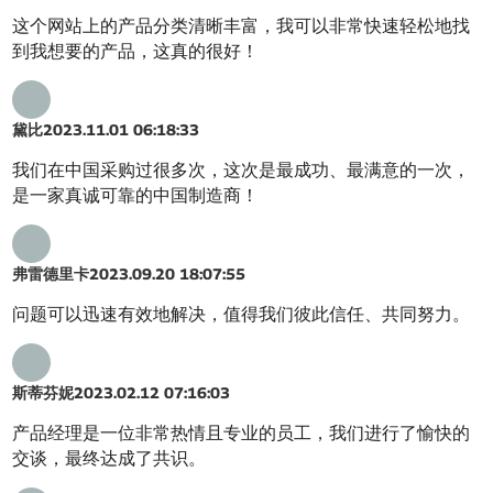
这个网站上的产品分类清晰丰富，我可以非常快速轻松地找
到我想要的产品，这真的很好！
黛比
2023.11.01 06:18:33
我们在中国采购过很多次，这次是最成功、最满意的一次，
是一家真诚可靠的中国制造商！
弗雷德里卡
2023.09.20 18:07:55
问题可以迅速有效地解决，值得我们彼此信任、共同努力。
斯蒂芬妮
2023.02.12 07:16:03
产品经理是一位非常热情且专业的员工，我们进行了愉快的
交谈，最终达成了共识。