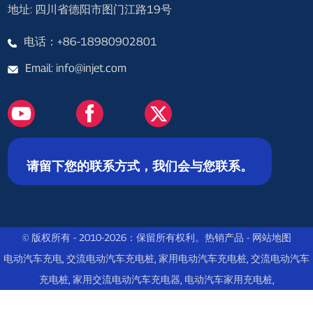
地址: 四川省德阳市图门江路19号
电话：+86-18980902801
Email: info@injet.com
请留下您的联系方式，我们会与您联系。
© 版权所有 - 2010-2026：保留所有权利。
热销产品
-
网站地图
电动汽车充电
,
交流电动汽车充电桩
,
家用电动汽车充电桩
,
交流电动汽车
充电桩
,
家用交流电动汽车充电器
,
电动汽车家用充电桩
,