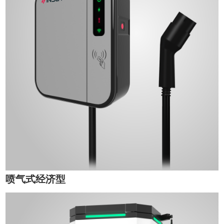
喷气式经济型