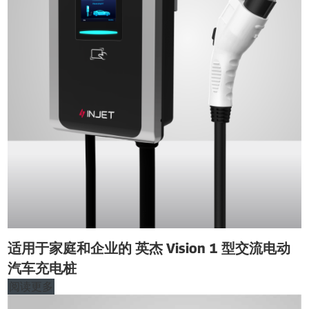
适用于家庭和企业的 英杰 Vision 1 型交流电动
汽车充电桩
阅读更多