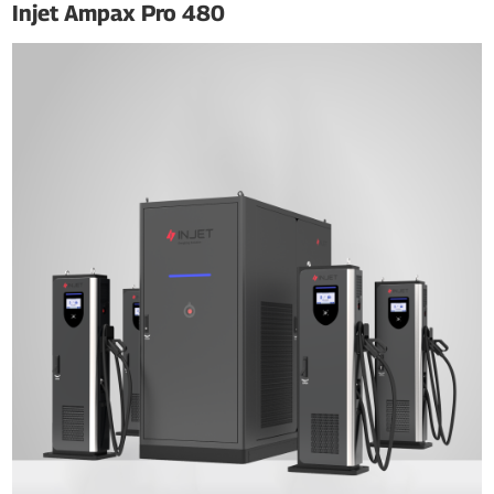
Injet Ampax Pro 480