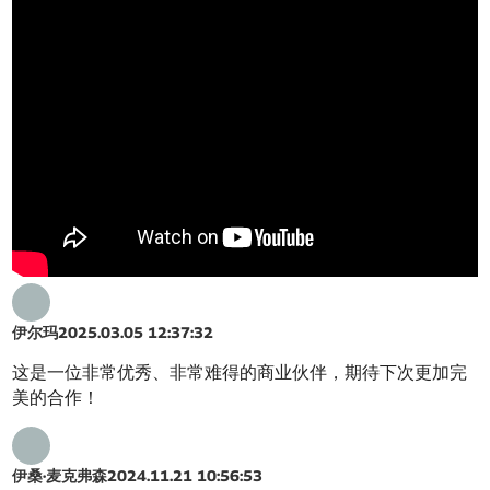
伊尔玛
2025.03.05 12:37:32
这是一位非常优秀、非常难得的商业伙伴，期待下次更加完
美的合作！
伊桑·麦克弗森
2024.11.21 10:56:53