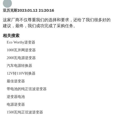
亚历克斯
2023.01.12 21:20:16
这家厂商不仅尊重我们的选择和要求，还给了我们很多好的
建议，最终，我们成功完成了采购任务。
相关搜索
Eco Worthy逆变器
1000瓦并网逆变器
2000瓦电源逆变器
汽车电源转换器
12V转110V转换器
最佳逆变器
带电池的纯正弦波逆变器
逆变器电池
电源逆变器
1500瓦纯正弦波逆变器