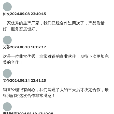
仙女
2024.09.08 23:40:15
一家优秀的生产厂家，我们已经合作过两次了，产品质量
好，服务态度也好。
艾莎
2024.06.20 16:07:17
这是一位非常优秀、非常难得的商业伙伴，期待下次更加完
美的合作！
艾莎
2024.06.14 22:41:23
销售经理很有耐心，我们沟通了大约三天后才决定合作，最
终我们对这次合作非常满意！
奥利维亚
2024.05.19 17:40:28