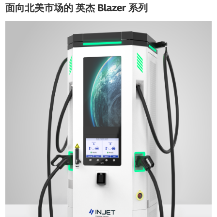
面向北美市场的 英杰 Blazer 系列