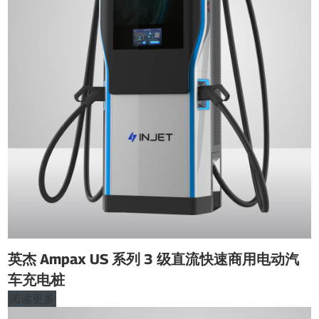
英杰 Ampax US 系列 3 级直流快速商用电动汽
车充电桩
阅读更多