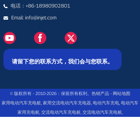
电话：+86-18980902801
Email: info@injet.com
请留下您的联系方式，我们会与您联系。
© 版权所有 - 2010-2026：保留所有权利。
热销产品
-
网站地图
家用电动汽车充电桩
,
家用交流电动汽车充电器
,
电动汽车充电
,
电动汽车
家用充电桩
,
交流电动汽车充电桩
,
交流电动汽车充电桩
,