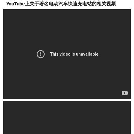
YouTube上关于著名电动汽车快速充电站的相关视频