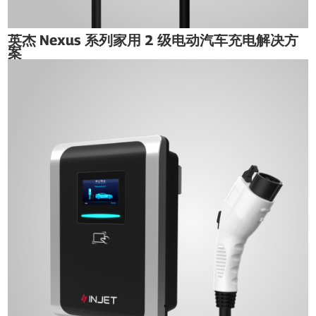
英杰 Nexus 系列家用 2 级电动汽车充电解决方
案