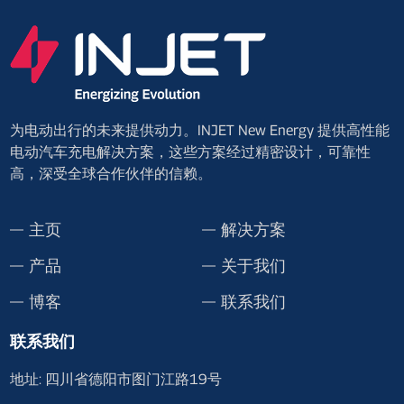
为电动出行的未来提供动力。INJET New Energy 提供高性能
电动汽车充电解决方案，这些方案经过精密设计，可靠性
高，深受全球合作伙伴的信赖。
主页
解决方案
产品
关于我们
博客
联系我们
联系我们
地址: 四川省德阳市图门江路19号