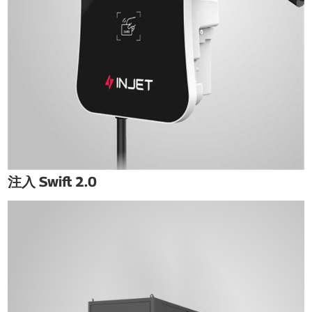
注入 Swift 2.0