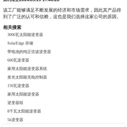
该工厂能够满足不断发展的经济和市场需求，因此其产品得
到了广泛的认可和信赖，这也是我们选择这家公司的原因。
相关搜索
3000瓦太阳能逆变器
SolarEdge 存储
带电池的纯正弦波逆变器
600瓦逆变器
家用太阳能逆变器系统
发光太阳能充电控制器
150瓦逆变器
家用太阳能逆变器
逆变器组
8千瓦太阳能逆变器
5k逆变器