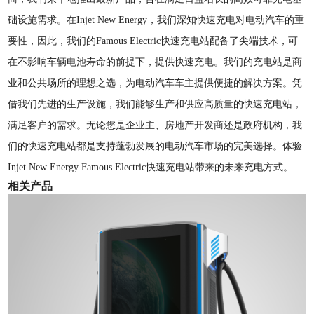
础设施需求。在Injet New Energy，我们深知快速充电对电动汽车的重
要性，因此，我们的Famous Electric快速充电站配备了尖端技术，可
在不影响车辆电池寿命的前提下，提供快速充电。我们的充电站是商
业和公共场所的理想之选，为电动汽车车主提供便捷的解决方案。凭
借我们先进的生产设施，我们能够生产和供应高质量的快速充电站，
满足客户的需求。无论您是企业主、房地产开发商还是政府机构，我
们的快速充电站都是支持蓬勃发展的电动汽车市场的完美选择。体验
Injet New Energy Famous Electric快速充电站带来的未来充电方式。
相关产品