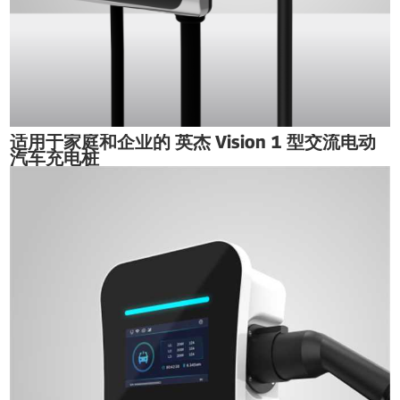
适用于家庭和企业的 英杰 Vision 1 型交流电动
汽车充电桩