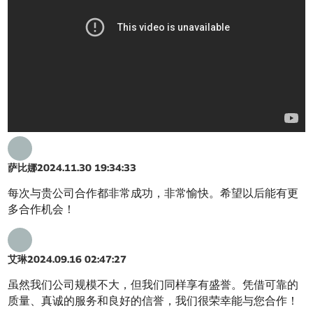
萨比娜
2024.11.30 19:34:33
每次与贵公司合作都非常成功，非常愉快。希望以后能有更
多合作机会！
艾琳
2024.09.16 02:47:27
虽然我们公司规模不大，但我们同样享有盛誉。凭借可靠的
质量、真诚的服务和良好的信誉，我们很荣幸能与您合作！