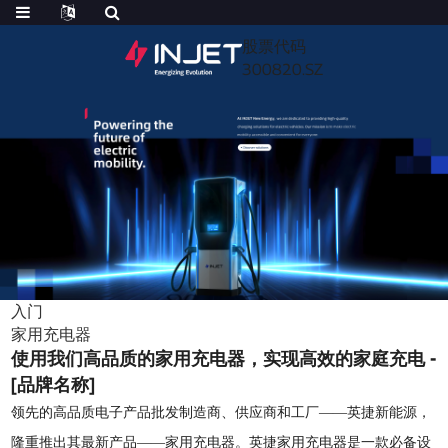
股票代码
300820.SZ
入门
家用充电器
使用我们高品质的家用充电器，实现高效的家庭充电 -
[品牌名称]
领先的高品质电子产品批发制造商、供应商和工厂——英捷新能源，
隆重推出其最新产品——家用充电器。英捷家用充电器是一款必备设