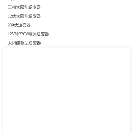
三相太阳能逆变器
12伏太阳能逆变器
230伏逆变器
12V转220V电源逆变器
太阳能微型逆变器