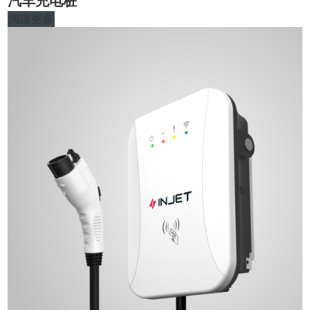
汽车充电桩
阅读更多