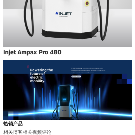
Injet Ampax Pro 480
热销产品
相关博客
相关视频
评论