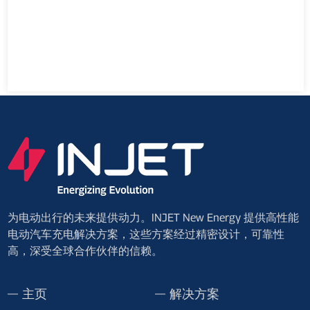
为电动出行的未来提供动力。INJET New Energy 提供高性能
电动汽车充电解决方案，这些方案经过精密设计，可靠性
高，深受全球合作伙伴的信赖。
主页
解决方案