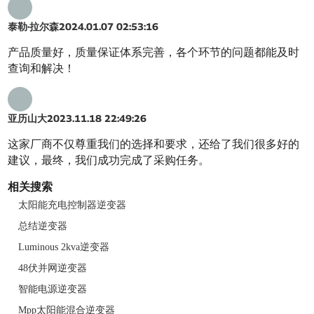
泰勒·拉尔森
2024.01.07 02:53:16
产品质量好，质量保证体系完善，各个环节的问题都能及时
查询和解决！
亚历山大
2023.11.18 22:49:26
这家厂商不仅尊重我们的选择和要求，还给了我们很多好的
建议，最终，我们成功完成了采购任务。
相关搜索
太阳能充电控制器逆变器
总结逆变器
Luminous 2kva逆变器
48伏并网逆变器
智能电源逆变器
Mpp太阳能混合逆变器