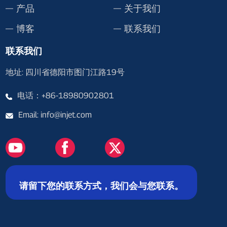
产品
关于我们
博客
联系我们
联系我们
地址: 四川省德阳市图门江路19号
电话：+86-18980902801
Email: info@injet.com
请留下您的联系方式，我们会与您联系。