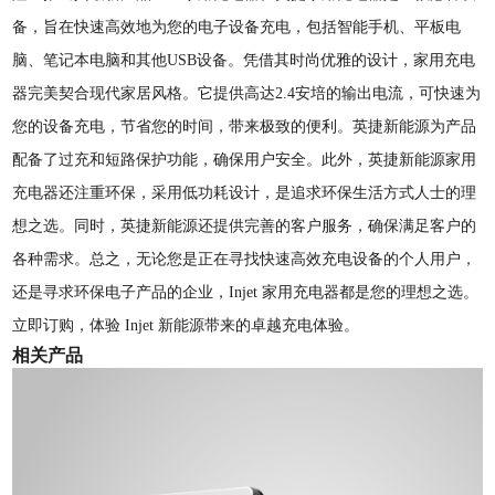
备，旨在快速高效地为您的电子设备充电，包括智能手机、平板电
脑、笔记本电脑和其他USB设备。凭借其时尚优雅的设计，家用充电
器完美契合现代家居风格。它提供高达2.4安培的输出电流，可快速为
您的设备充电，节省您的时间，带来极致的便利。英捷新能源为产品
配备了过充和短路保护功能，确保用户安全。此外，英捷新能源家用
充电器还注重环保，采用低功耗设计，是追求环保生活方式人士的理
想之选。同时，英捷新能源还提供完善的客户服务，确保满足客户的
各种需求。总之，无论您是正在寻找快速高效充电设备的个人用户，
还是寻求环保电子产品的企业，Injet 家用充电器都是您的理想之选。
立即订购，体验 Injet 新能源带来的卓越充电体验。
相关产品