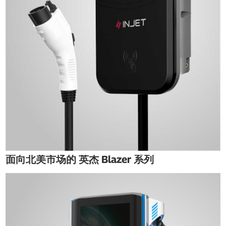
面向北美市场的 英杰 Blazer 系列