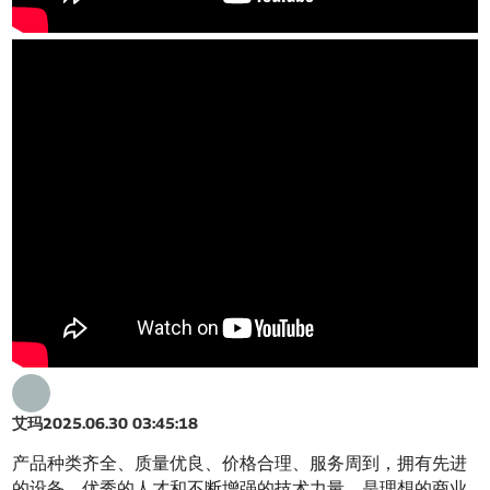
艾玛
2025.06.30 03:45:18
产品种类齐全、质量优良、价格合理、服务周到，拥有先进
的设备、优秀的人才和不断增强的技术力量，是理想的商业