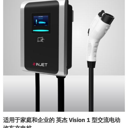
适用于家庭和企业的 英杰 Vision 1 型交流电动