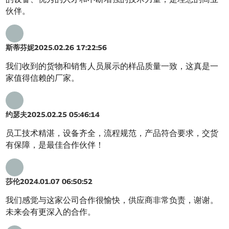
伙伴。
斯蒂芬妮
2025.02.26 17:22:56
我们收到的货物和销售人员展示的样品质量一致，这真是一
家值得信赖的厂家。
约瑟夫
2025.02.25 05:46:14
员工技术精湛，设备齐全，流程规范，产品符合要求，交货
有保障，是最佳合作伙伴！
莎伦
2024.01.07 06:50:52
我们感觉与这家公司合作很愉快，供应商非常负责，谢谢。
未来会有更深入的合作。