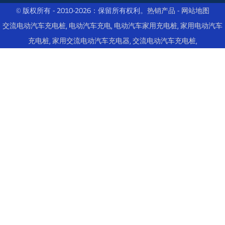
© 版权所有 - 2010-2026：保留所有权利。
热销产品
-
网站地图
交流电动汽车充电桩
,
电动汽车充电
,
电动汽车家用充电桩
,
家用电动汽车
充电桩
,
家用交流电动汽车充电器
,
交流电动汽车充电桩
,