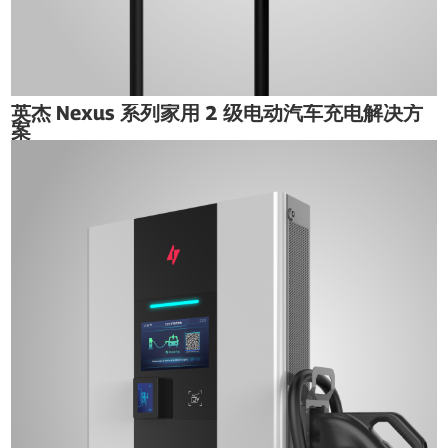
英杰 Nexus 系列家用 2 级电动汽车充电解决方
案