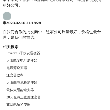
的好公司。
李
2023.02.10 21:18:28
在我们合作的批发商中，这家公司质量最好，价格也最合
理，是我们的首选。
相关搜索
Inverex 3千伏安逆变器
太阳能发电厂逆变器
电压源逆变器
逆变器效率
太阳能电池板逆变器
最佳太阳能逆变器
3000瓦纯正弦波逆变器
离网电源逆变器