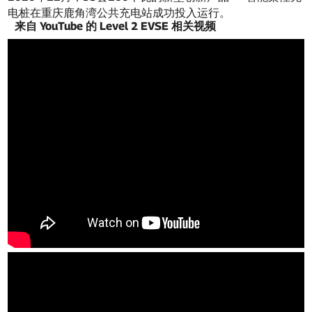
电桩在重庆鹿角湾公共充电站成功投入运行。
来自 YouTube 的 Level 2 EVSE 相关视频