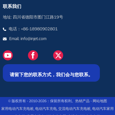
联系我们
地址: 四川省德阳市图门江路19号
电话：+86-18980902801
Email: info@injet.com
请留下您的联系方式，我们会与您联系。
© 版权所有 - 2010-2026：保留所有权利。
热销产品
-
网站地图
家用电动汽车充电桩
,
电动汽车充电
,
交流电动汽车充电桩
,
电动汽车家用