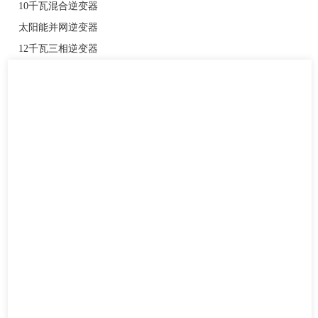
10千瓦混合逆变器
太阳能并网逆变器
12千瓦三相逆变器