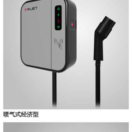
喷气式经济型