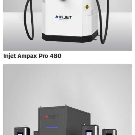
Injet Ampax Pro 480