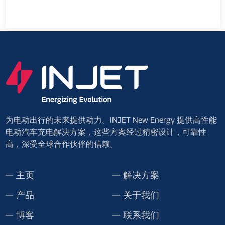
为电动出行的未来提供动力。INJET New Energy 提供高性能
电动汽车充电解决方案，这些方案经过精密设计，可靠性
高，深受全球合作伙伴的信赖。
主页
解决方案
产品
关于我们
博客
联系我们