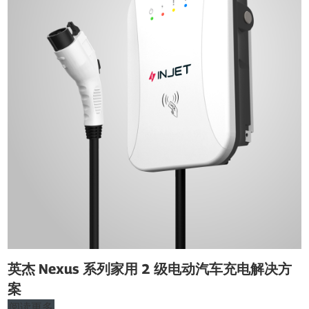
英杰 Nexus 系列家用 2 级电动汽车充电解决方
案
阅读更多