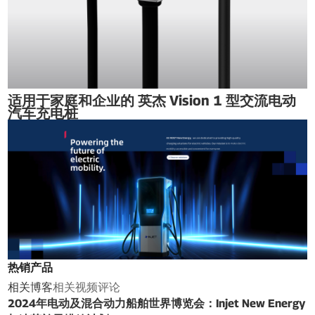
适用于家庭和企业的 英杰 Vision 1 型交流电动
汽车充电桩
热销产品
相关博客
相关视频
评论
2024年电动及混合动力船舶世界博览会：Injet New Energy