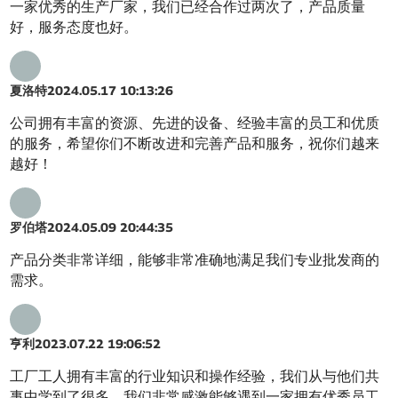
一家优秀的生产厂家，我们已经合作过两次了，产品质量
好，服务态度也好。
夏洛特
2024.05.17 10:13:26
公司拥有丰富的资源、先进的设备、经验丰富的员工和优质
的服务，希望你们不断改进和完善产品和服务，祝你们越来
越好！
罗伯塔
2024.05.09 20:44:35
产品分类非常详细，能够非常准确地满足我们专业批发商的
需求。
亨利
2023.07.22 19:06:52
工厂工人拥有丰富的行业知识和操作经验，我们从与他们共
事中学到了很多，我们非常感激能够遇到一家拥有优秀员工