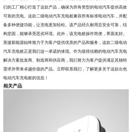
们的工厂精心打造了这款产品，确保为所有类型的电动汽车提供高效
可靠的充电。这款二级电动汽车充电桩兼容所有标准电动汽车，并配
备多种便捷功能，让充电更加轻松。该产品经久耐用且安全可靠，结
构坚固，能够承受恶劣环境。此外，该充电桩操作简便，界面友好。
英捷新能源始终致力于为客户提供优质的产品和服务，这款二级电动
汽车充电桩正是我们这一承诺的体现。作为值得信赖的电动汽车充电
解决方案批发商、制造商和供应商，我们努力为客户提供满足其独特
需求并带来卓越价值的产品。立即联系我们，了解更多关于这款出色
电动汽车充电桩的信息！
相关产品