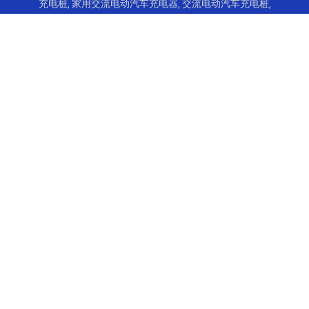
充电桩
,
家用交流电动汽车充电器
,
交流电动汽车充电桩
,