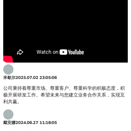
米歇尔
2025.07.02 23:05:06
公司秉持着尊重市场、尊重客户、尊重科学的积极态度，积
极开展研发工作。希望未来与您建立业务合作关系，实现互
利共赢。
戴安娜
2024.06.27 11:18:05