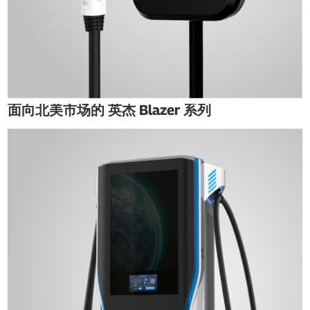
面向北美市场的 英杰 Blazer 系列