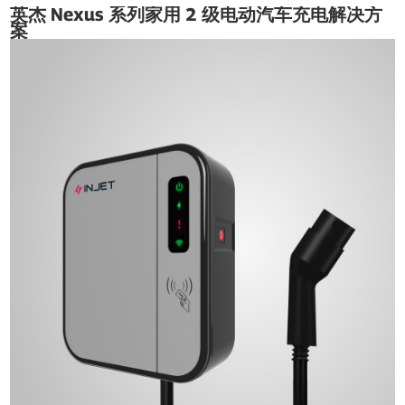
英杰 Nexus 系列家用 2 级电动汽车充电解决方
案