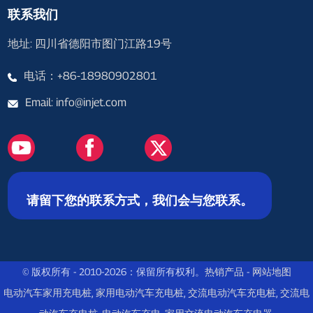
联系我们
地址: 四川省德阳市图门江路19号
电话：+86-18980902801
Email: info@injet.com
请留下您的联系方式，我们会与您联系。
© 版权所有 - 2010-2026：保留所有权利。
热销产品
-
网站地图
电动汽车家用充电桩
,
家用电动汽车充电桩
,
交流电动汽车充电桩
,
交流电