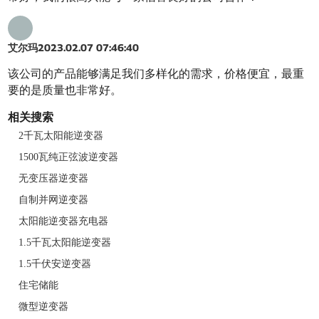
艾尔玛
2023.02.07 07:46:40
该公司的产品能够满足我们多样化的需求，价格便宜，最重
要的是质量也非常好。
相关搜索
2千瓦太阳能逆变器
1500瓦纯正弦波逆变器
无变压器逆变器
自制并网逆变器
太阳能逆变器充电器
1.5千瓦太阳能逆变器
1.5千伏安逆变器
住宅储能
微型逆变器