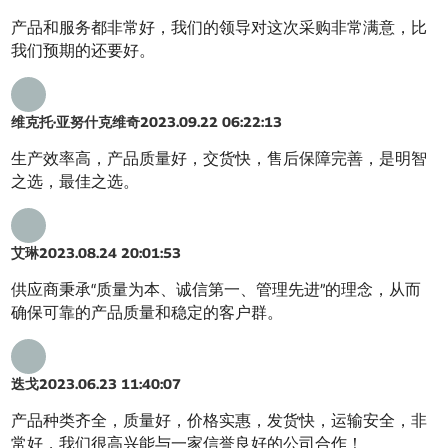
产品和服务都非常好，我们的领导对这次采购非常满意，比
我们预期的还要好。
维克托·亚努什克维奇
2023.09.22 06:22:13
生产效率高，产品质量好，交货快，售后保障完善，是明智
之选，最佳之选。
艾琳
2023.08.24 20:01:53
供应商秉承“质量为本、诚信第一、管理先进”的理念，从而
确保可靠的产品质量和稳定的客户群。
迭戈
2023.06.23 11:40:07
产品种类齐全，质量好，价格实惠，发货快，运输安全，非
常好，我们很高兴能与一家信誉良好的公司合作！