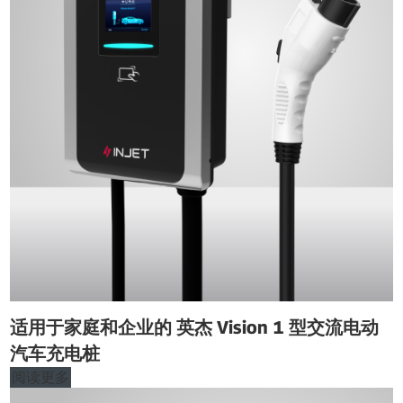
适用于家庭和企业的 英杰 Vision 1 型交流电动
汽车充电桩
阅读更多