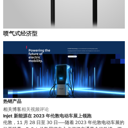
喷气式经济型
热销产品
相关博客
相关视频
评论
Injet 新能源在 2023 年伦敦电动车展上领跑
伦敦，11 月 28 日至 30 日——随着 2023 年伦敦电动车展的