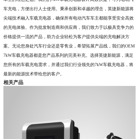
车充电，方便出行人士使用。秉承创新和卓越的理念，英捷新能源将
尖端技术融入车载充电器，确保所有电动汽车车主都能享受安全高效
的充电体验。作为批发制造商和供应商，我们致力于以极具竞争力的
价格提供一流的产品，助力企业轻松为客户提供尖端的充电解决方
案。无论您身处汽车行业还是零售业，希望拓展产品线，我们的OEM
7kW车载充电器都是您产品系列的完美补充。选择英捷新能源，满足
您所有的车载充电需求，并通过我们行业领先的7kW车载充电器，将
最新的能源技术带给您的客户。
相关产品