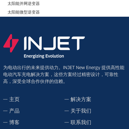
太阳能并网逆变器
太阳能微型逆变器
为电动出行的未来提供动力。INJET New Energy 提供高性能
电动汽车充电解决方案，这些方案经过精密设计，可靠性
高，深受全球合作伙伴的信赖。
主页
解决方案
产品
关于我们
博客
联系我们