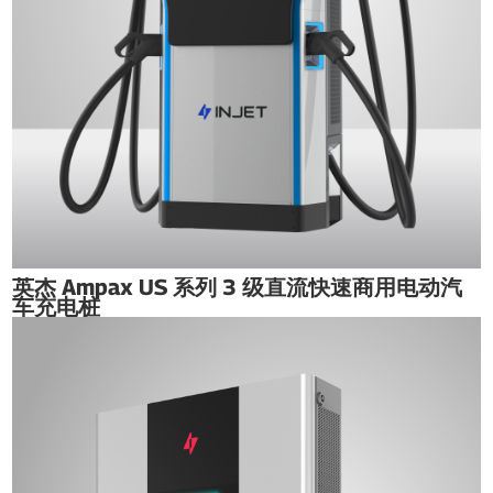
英杰 Ampax US 系列 3 级直流快速商用电动汽
车充电桩