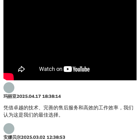
玛丽亚
2025.04.17 18:38:14
凭借卓越的技术、完善的售后服务和高效的工作效率，我们
认为这是我们的最佳选择。
安娜贝尔
2025.03.02 12:38:53