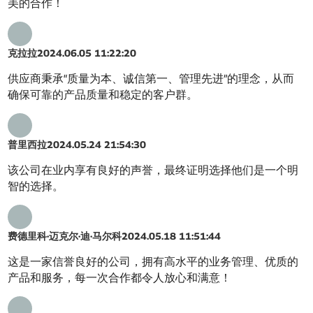
美的合作！
克拉拉
2024.06.05 11:22:20
供应商秉承“质量为本、诚信第一、管理先进”的理念，从而
确保可靠的产品质量和稳定的客户群。
普里西拉
2024.05.24 21:54:30
该公司在业内享有良好的声誉，最终证明选择他们是一个明
智的选择。
费德里科·迈克尔·迪·马尔科
2024.05.18 11:51:44
这是一家信誉良好的公司，拥有高水平的业务管理、优质的
产品和服务，每一次合作都令人放心和满意！