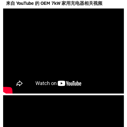
来自 YouTube 的 OEM 7kW 家用充电器相关视频