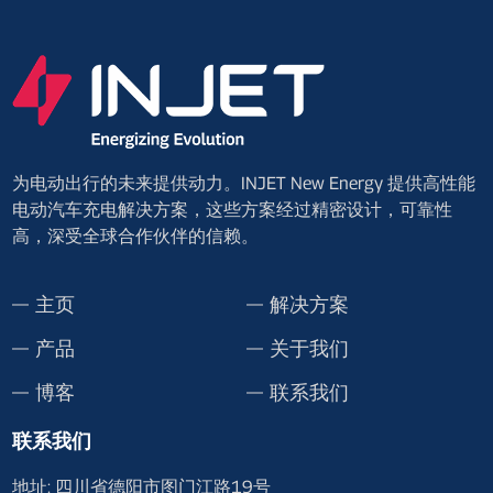
为电动出行的未来提供动力。INJET New Energy 提供高性能
电动汽车充电解决方案，这些方案经过精密设计，可靠性
高，深受全球合作伙伴的信赖。
主页
解决方案
产品
关于我们
博客
联系我们
联系我们
地址: 四川省德阳市图门江路19号