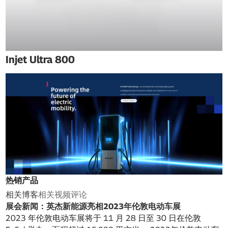
Injet Ultra 800
热销产品
相关博客
相关视频
评论
展会新闻：英杰新能源亮相2023年伦敦电动车展
2023 年伦敦电动车展将于 11 月 28 日至 30 日在伦敦