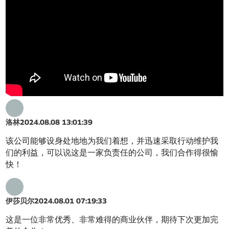
洛林
2024.08.08 13:01:39
该公司能够设身处地地为我们着想，并迅速采取行动维护我
们的利益，可以说这是一家负责任的公司，我们合作得很愉
快！
伊莎贝尔
2024.08.01 07:19:33
这是一位非常优秀、非常难得的商业伙伴，期待下次更加完