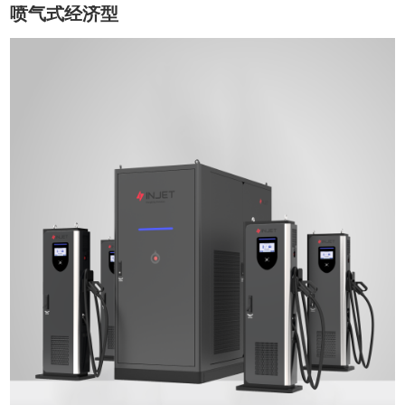
喷气式经济型