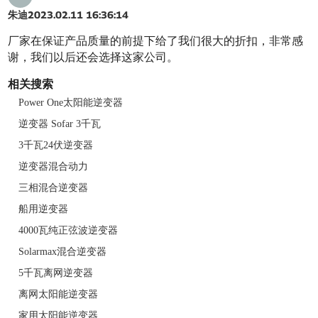
朱迪
2023.02.11 16:36:14
厂家在保证产品质量的前提下给了我们很大的折扣，非常感
谢，我们以后还会选择这家公司。
相关搜索
Power One太阳能逆变器
逆变器 Sofar 3千瓦
3千瓦24伏逆变器
逆变器混合动力
三相混合逆变器
船用逆变器
4000瓦纯正弦波逆变器
Solarmax混合逆变器
5千瓦离网逆变器
离网太阳能逆变器
家用太阳能逆变器