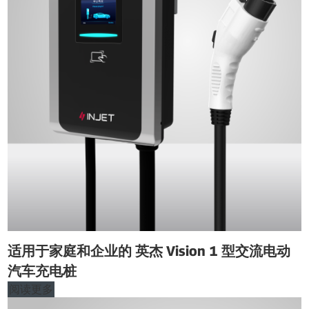
适用于家庭和企业的 英杰 Vision 1 型交流电动
汽车充电桩
阅读更多