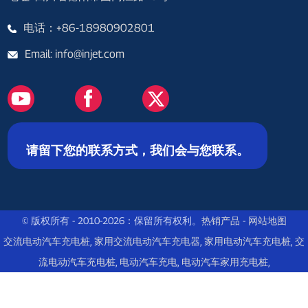
电话：+86-18980902801
Email: info@injet.com
请留下您的联系方式，我们会与您联系。
© 版权所有 - 2010-2026：保留所有权利。
热销产品
-
网站地图
交流电动汽车充电桩
,
家用交流电动汽车充电器
,
家用电动汽车充电桩
,
交
流电动汽车充电桩
,
电动汽车充电
,
电动汽车家用充电桩
,