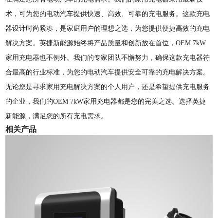
术，可为您的电动汽车提供快速、高效、可靠的充电服务。这款充电
器设计时尚紧凑，是家庭用户的理想之选，为您提供便捷高效的充电
解决方案。英捷新能源始终将产品质量和创新放在首位，OEM 7kW
家用充电器也不例外。我们的专家团队不懈努力，确保这款充电器符
合最高的行业标准，为您的电动汽车提供安全可靠的充电解决方案。
无论您是寻求家用充电解决方案的个人用户，还是希望提供充电服务
的企业，我们的OEM 7kW家用充电器都是您的完美之选。选择英捷
新能源，满足您的所有充电需求。
相关产品