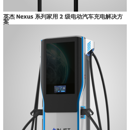
英杰 Nexus 系列家用 2 级电动汽车充电解决方
案