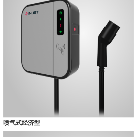
喷气式经济型