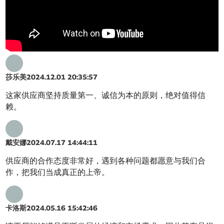
莎乐美
2024.12.01 20:35:57
这家供应商坚持质量第一、诚信为本的原则，绝对值得信
赖。
戴安娜
2024.07.17 14:44:11
供应商的合作态度非常好，遇到各种问题都愿意与我们合
作，把我们当成真正的上帝。
卡洛斯
2024.05.16 15:42:46