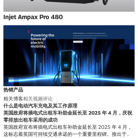
Injet Ampax Pro 480
热销产品
相关博客
相关视频
评论
什么是电动汽车充电及其工作原理
英国政府将插电式出租车补助金延长至 2025 年 4 月，庆祝
零排放出租车采用的成功
英国政府宣布将插电式出租车补助金延长至 2025 年 4 月，
这标志着英国可持续交通承诺的一个重要里程碑。推出于...