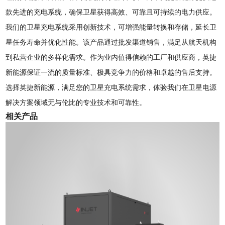
款先进的充电系统，确保卫星获得高效、可靠且可持续的电力供应。
我们的卫星充电系统采用创新技术，可增强能量转换和存储，延长卫
星任务寿命并优化性能。该产品通过批发渠道销售，满足从航天机构
到私营企业的多样化需求。作为业内值得信赖的工厂和供应商，英捷
新能源保证一流的质量标准、极具竞争力的价格和卓越的售后支持。
选择英捷新能源，满足您的卫星充电系统需求，体验我们在卫星电源
解决方案领域无与伦比的专业技术和可靠性。
相关产品