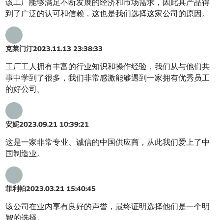
该工厂能够满足不断发展的经济和市场需求，因此其产品得
到了广泛的认可和信赖，这也是我们选择这家公司的原因。
克莱门汀
2023.11.13 23:38:33
工厂工人拥有丰富的行业知识和操作经验，我们从与他们共
事中学到了很多，我们非常感激能够遇到一家拥有优秀员工
的好公司。
安妮
2023.09.21 10:39:21
这是一家非常专业、诚信的中国供应商，从此我们爱上了中
国制造业。
菲利帕
2023.03.21 15:40:45
该公司在业内享有良好的声誉，最终证明选择他们是一个明
智的选择。