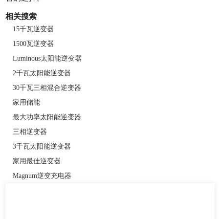
相关搜索
15千瓦逆变器
1500瓦逆变器
Luminous太阳能逆变器
2千瓦太阳能逆变器
30千瓦三相混合逆变器
家用储能
最大功率太阳能逆变器
三相逆变器
3千瓦太阳能逆变器
家用最佳逆变器
Magnum逆变充电器