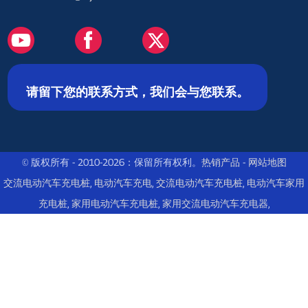
请留下您的联系方式，我们会与您联系。
© 版权所有 - 2010-2026：保留所有权利。
热销产品
-
网站地图
交流电动汽车充电桩
,
电动汽车充电
,
交流电动汽车充电桩
,
电动汽车家用
充电桩
,
家用电动汽车充电桩
,
家用交流电动汽车充电器
,