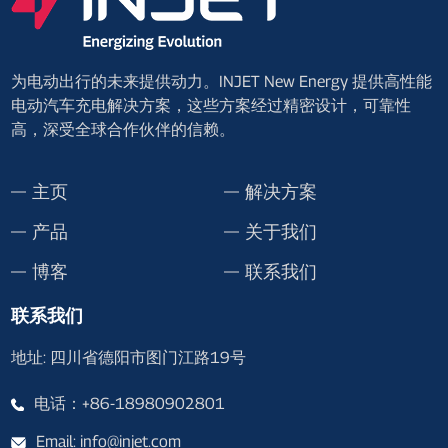
为电动出行的未来提供动力。INJET New Energy 提供高性能
电动汽车充电解决方案，这些方案经过精密设计，可靠性
高，深受全球合作伙伴的信赖。
主页
解决方案
产品
关于我们
博客
联系我们
联系我们
地址: 四川省德阳市图门江路19号
电话：+86-18980902801
Email: info@injet.com