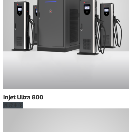
Injet Ultra 800
阅读更多