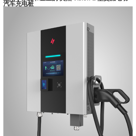
汽车充电桩