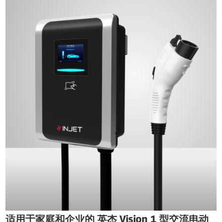
适用于家庭和企业的 英杰 Vision 1 型交流电动