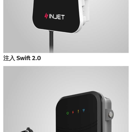
注入 Swift 2.0