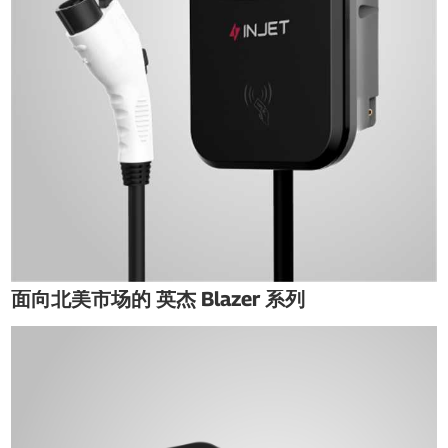
面向北美市场的 英杰 Blazer 系列