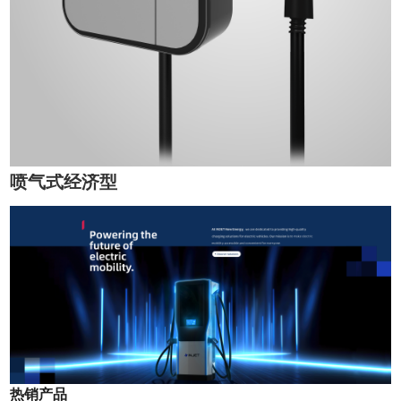
喷气式经济型
热销产品