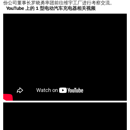
份公司董事长罗晓勇率团前往维宇工厂进行考察交流。
YouTube 上的 1 型电动汽车充电器相关视频