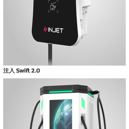
注入 Swift 2.0