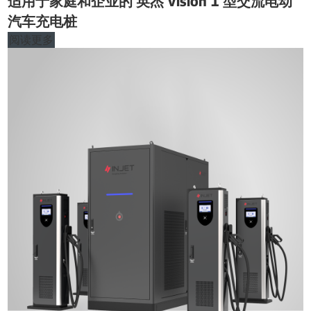
适用于家庭和企业的 英杰 Vision 1 型交流电动
汽车充电桩
阅读更多