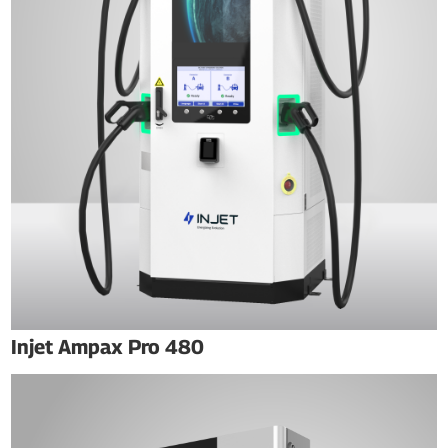
Injet Ampax Pro 480