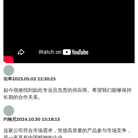
坦率
2025.05.03 22:30:25
如今很难找到如此专业且负责的供应商。希望我们能够保持
长期的合作关系。
约翰尼
2024.10.30 15:18:15
这家公司符合市场需求，凭借高质量的产品参与市场竞争，
是一家具有中国精神的企业。