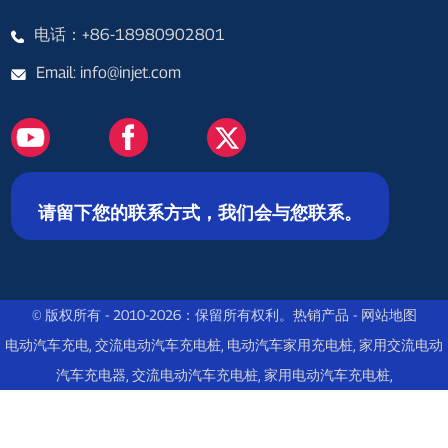
电话：+86-18980902801
Email: info@injet.com
请留下您的联系方式，我们会与您联系。
© 版权所有 - 2010-2026：保留所有权利。
热销产品
-
网站地图
电动汽车充电
,
交流电动汽车充电桩
,
电动汽车家用充电桩
,
家用交流电动
汽车充电器
,
交流电动汽车充电桩
,
家用电动汽车充电桩
,