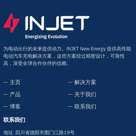
为电动出行的未来提供动力。INJET New Energy 提供高性能
电动汽车充电解决方案，这些方案经过精密设计，可靠性
高，深受全球合作伙伴的信赖。
主页
解决方案
产品
关于我们
博客
联系我们
联系我们
地址: 四川省德阳市图门江路19号