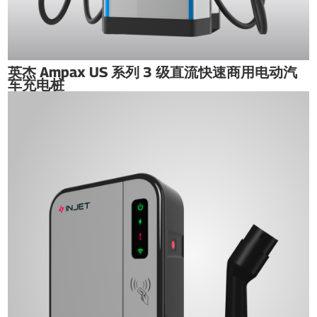
英杰 Ampax US 系列 3 级直流快速商用电动汽
车充电桩