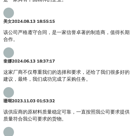
美女
2024.08.13 18:55:15
该公司严格遵守合同，是一家信誉卓著的制造商，值得长期
合作。
奎娜
2024.06.13 18:37:17
这家厂商不仅尊重我们的选择和要求，还给了我们很多好的
建议，最终，我们成功完成了采购任务。
珊瑚
2023.11.03 01:53:32
该供应商的原材料质量稳定可靠，一直按照我公司要求提供
质量符合我公司要求的货物。