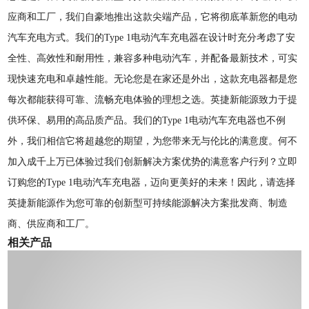
应商和工厂，我们自豪地推出这款尖端产品，它将彻底革新您的电动
汽车充电方式。我们的Type 1电动汽车充电器在设计时充分考虑了安
全性、高效性和耐用性，兼容多种电动汽车，并配备最新技术，可实
现快速充电和卓越性能。无论您是在家还是外出，这款充电器都是您
每次都能获得可靠、流畅充电体验的理想之选。英捷新能源致力于提
供环保、易用的高品质产品。我们的Type 1电动汽车充电器也不例
外，我们相信它将超越您的期望，为您带来无与伦比的满意度。何不
加入成千上万已体验过我们创新解决方案优势的满意客户行列？立即
订购您的Type 1电动汽车充电器，迈向更美好的未来！因此，请选择
英捷新能源作为您可靠的创新型可持续能源解决方案批发商、制造
商、供应商和工厂。
相关产品