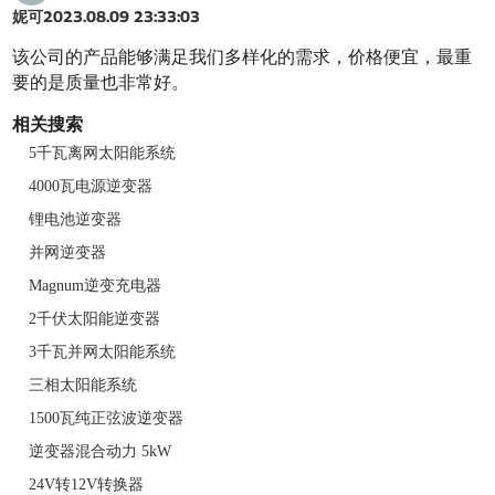
妮可
2023.08.09 23:33:03
该公司的产品能够满足我们多样化的需求，价格便宜，最重
要的是质量也非常好。
相关搜索
5千瓦离网太阳能系统
4000瓦电源逆变器
锂电池逆变器
并网逆变器
Magnum逆变充电器
2千伏太阳能逆变器
3千瓦并网太阳能系统
三相太阳能系统
1500瓦纯正弦波逆变器
逆变器混合动力 5kW
24V转12V转换器