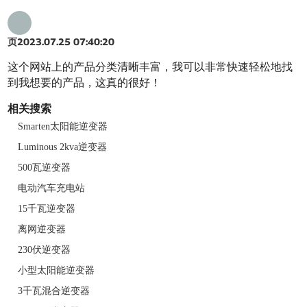
页
2023.07.25 07:40:20
这个网站上的产品分类清晰丰富，我可以非常快速轻松地找
到我想要的产品，这真的很好！
相关搜索
Smarten太阳能逆变器
Luminous 2kva逆变器
500瓦逆变器
电动汽车充电站
15千瓦逆变器
离网逆变器
230伏逆变器
小型太阳能逆变器
3千瓦混合逆变器