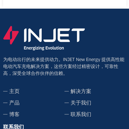
为电动出行的未来提供动力。INJET New Energy 提供高性能
电动汽车充电解决方案，这些方案经过精密设计，可靠性
高，深受全球合作伙伴的信赖。
主页
解决方案
产品
关于我们
博客
联系我们
联系我们