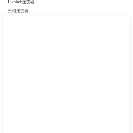
Livoltek逆变器
三相逆变器