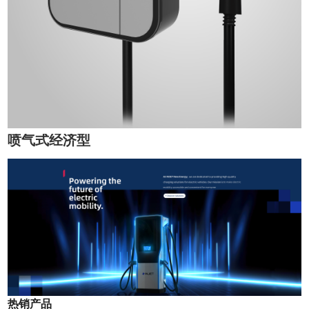
喷气式经济型
热销产品