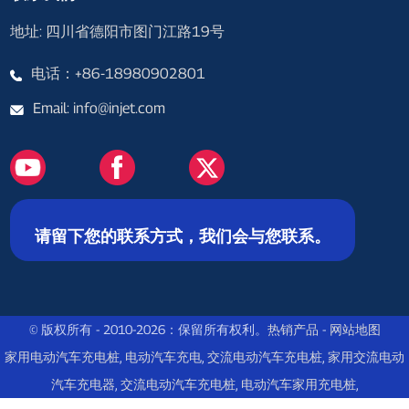
地址: 四川省德阳市图门江路19号
电话：+86-18980902801
Email: info@injet.com
请留下您的联系方式，我们会与您联系。
© 版权所有 - 2010-2026：保留所有权利。
热销产品
-
网站地图
家用电动汽车充电桩
,
电动汽车充电
,
交流电动汽车充电桩
,
家用交流电动
汽车充电器
,
交流电动汽车充电桩
,
电动汽车家用充电桩
,