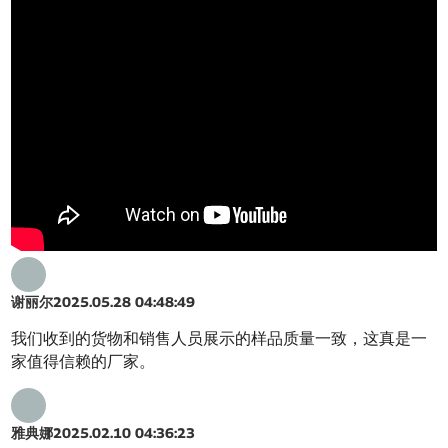
谢丽尔
2025.05.28 04:48:49
我们收到的货物和销售人员展示的样品质量一致，这真是一
家值得信赖的厂家。
雅典娜
2025.02.10 04:36:23