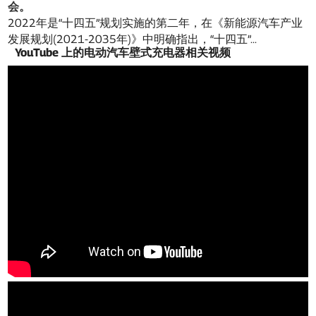
会。
2022年是“十四五”规划实施的第二年，在《新能源汽车产业
发展规划(2021-2035年)》中明确指出，“十四五”...
YouTube 上的电动汽车壁式充电器相关视频