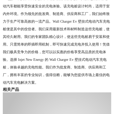
动汽车都能享受快速安全的充电体验。该充电桩设计时尚，适用于室
内外环境。作为领先的批发商、制造商、供应商和工厂，我们始终致
力于生产可靠高效的一流产品。Wall Charger Ev 壁挂式电动汽车充电
桩便是其中的佼佼者。我们采用最新技术和材料制造这些充电桩，使
其经久耐用。我们的专家团队精心设计，使这些充电桩易于安装和使
用。只需简单的即插即用机制，即可快速完成充电并投入使用！凭借
我们极具竞争力的价格，您可以以实惠的价格享受高品质的充电体
验。选择 Injet New Energy 的 Wall Charger Ev 壁挂式电动汽车充电
桩，体验卓越的充电性能。我们作为批发商、制造商、供应商和工
厂，拥有丰富的专业知识，值得信赖，能够为您提供市场上最佳的电
动汽车充电解决方案。
相关产品