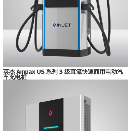
英杰 Ampax US 系列 3 级直流快速商用电动汽
车充电桩