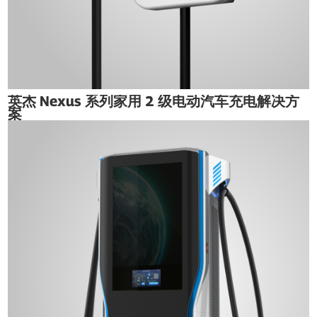
英杰 Nexus 系列家用 2 级电动汽车充电解决方
案