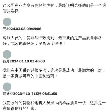
该公司在业内享有良好的声誉，最终证明选择他们是一个明
智的选择。
芫
2024.03.08 09:49:06
客服人员的回答非常细致周到，最重要的是产品质量非常
好，包装也很仔细，发货速度很快！
四月
2024.01.18 03:40:08
我们在中国采购过很多次，这次是最成功、最满意的一次，
是一家真诚可靠的中国制造商！
莉迪亚
2023年10月15日 08:51:59
我们收到的货物和销售人员展示的样品质量一致，这真是一
家值得信赖的厂家。