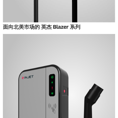
面向北美市场的 英杰 Blazer 系列