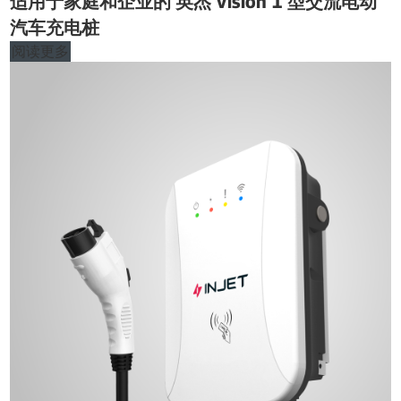
适用于家庭和企业的 英杰 Vision 1 型交流电动
汽车充电桩
阅读更多