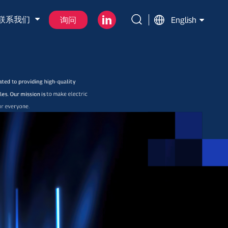
联系我们
询问
English