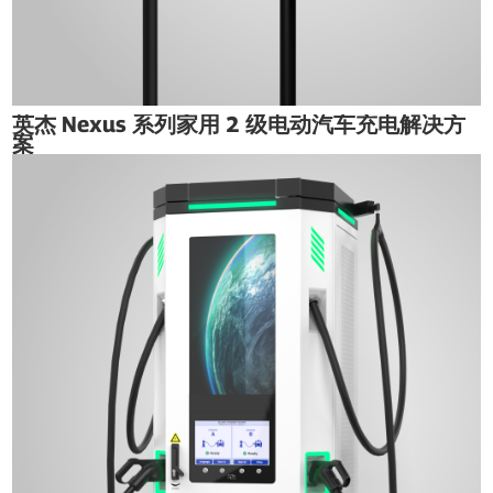
英杰 Nexus 系列家用 2 级电动汽车充电解决方
案