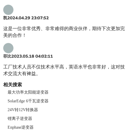
凯
2024.04.29 23:07:52
这是一位非常优秀、非常难得的商业伙伴，期待下次更加完
美的合作！
菲比
2023.05.18 04:02:11
工厂技术人员不仅技术水平高，英语水平也非常好，这对技
术交流大有裨益。
相关搜索
最大功率太阳能逆变器
SolarEdge 6千瓦逆变器
24V转12V转换器
锂离子逆变器
Enphase逆变器