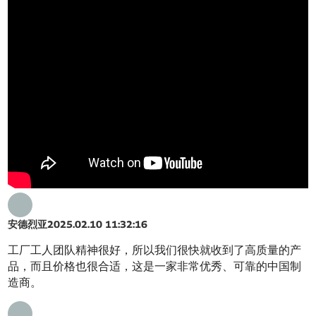
安德烈亚
2025.02.10 11:32:16
工厂工人团队精神很好，所以我们很快就收到了高质量的产
品，而且价格也很合适，这是一家非常优秀、可靠的中国制
造商。