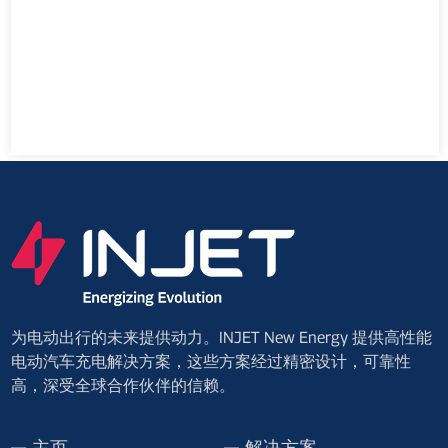
为电动出行的未来提供动力。INJET New Energy 提供高性能
电动汽车充电解决方案，这些方案经过精密设计，可靠性
高，深受全球合作伙伴的信赖。
主页
解决方案