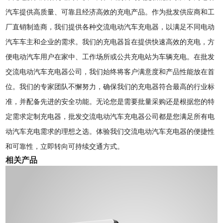
汽车提供高质量、可靠且经济高效的充电产品。作为批发供应商和工
厂直销制造商，我们提供各种交流电动汽车充电器，以满足不同电动
汽车车主和企业的需求。我们的充电器旨在提供快速高效的充电，方
便电动汽车用户在家中、工作场所或公共充电站为车辆充电。在批发
交流电动汽车充电器公司，我们始终将客户满意度和产品性能放在首
位。我们的专家团队不懈努力，确保我们的充电器符合最高的行业标
准，并配备先进的安全功能。无论您是需要批量采购还是根据您的特
定需求定制充电器，批发交流电动汽车充电器公司都是您满足所有电
动汽车充电需求的理想之选。体验我们交流电动汽车充电器的便捷性
和可靠性，立即转向可持续交通方式。
相关产品