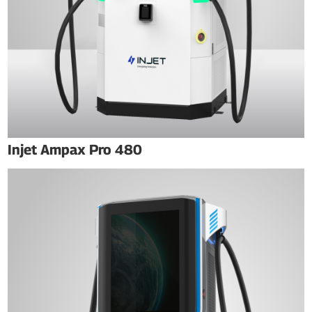
Injet Ampax Pro 480