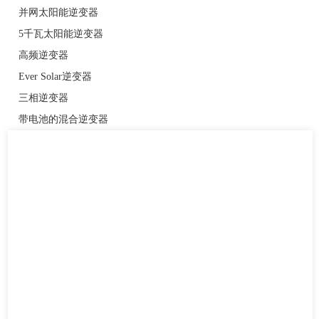
并网太阳能逆变器
5千瓦太阳能逆变器
高频逆变器
Ever Solar逆变器
三相逆变器
带电池的混合逆变器