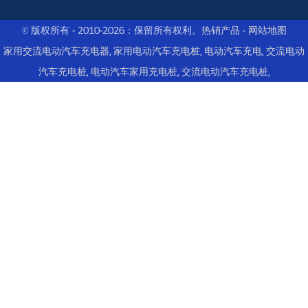
© 版权所有 - 2010-2026：保留所有权利。
热销产品
-
网站地图
家用交流电动汽车充电器
,
家用电动汽车充电桩
,
电动汽车充电
,
交流电动
汽车充电桩
,
电动汽车家用充电桩
,
交流电动汽车充电桩
,