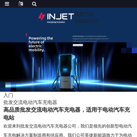
股票代码
300820.SZ
入门
批发交流电动汽车充电器
高品质批发交流电动汽车充电器，适用于电动汽车充
电站
欢迎来到批发交流电动汽车充电器公司，我们是领先的创新型电动汽
车充电解决方案制造商和供应商。我们公司英捷新能源致力于为电动