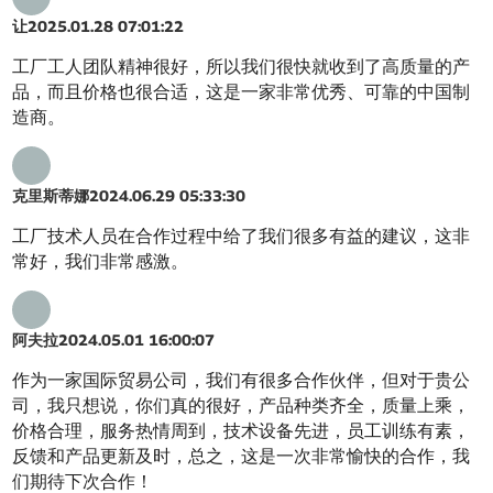
让
2025.01.28 07:01:22
工厂工人团队精神很好，所以我们很快就收到了高质量的产
品，而且价格也很合适，这是一家非常优秀、可靠的中国制
造商。
克里斯蒂娜
2024.06.29 05:33:30
工厂技术人员在合作过程中给了我们很多有益的建议，这非
常好，我们非常感激。
阿夫拉
2024.05.01 16:00:07
作为一家国际贸易公司，我们有很多合作伙伴，但对于贵公
司，我只想说，你们真的很好，产品种类齐全，质量上乘，
价格合理，服务热情周到，技术设备先进，员工训练有素，
反馈和产品更新及时，总之，这是一次非常愉快的合作，我
们期待下次合作！