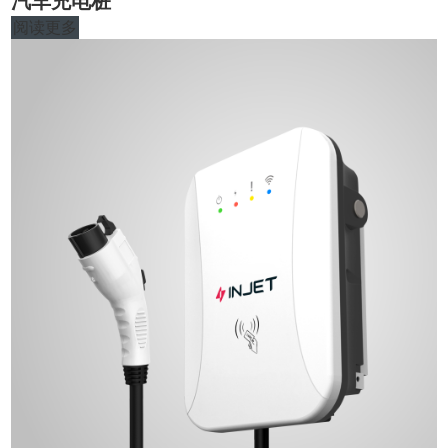
汽车充电桩
阅读更多