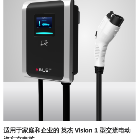
适用于家庭和企业的 英杰 Vision 1 型交流电动