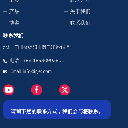
产品
关于我们
博客
联系我们
联系我们
地址: 四川省德阳市图门江路19号
电话：+86-18980902801
Email: info@injet.com
请留下您的联系方式，我们会与您联系。