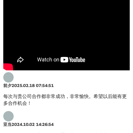
前夕
2025.02.18 07:54:51
每次与贵公司合作都非常成功，非常愉快。希望以后能有更
多合作机会！
亚当
2024.10.02 14:26:54