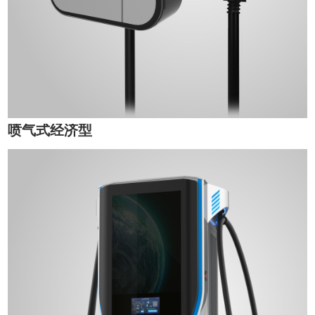
喷气式经济型