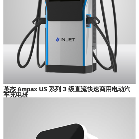
英杰 Ampax US 系列 3 级直流快速商用电动汽
车充电桩