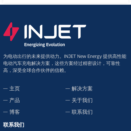
为电动出行的未来提供动力。INJET New Energy 提供高性能
电动汽车充电解决方案，这些方案经过精密设计，可靠性
高，深受全球合作伙伴的信赖。
主页
解决方案
产品
关于我们
博客
联系我们
联系我们