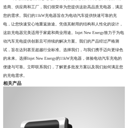
造商、供应商和工厂，我们很荣幸为您提供这款高品质充电器，满足
您的需求。我们的11kW充电器旨在为电动汽车提供快速可靠的充
电，让您快速安心地重返旅途。凭借其耐用的结构和人性化的设计，
这款充电器完美适用于家庭和商业用途。Injet New Energy致力于为电
动汽车充电提供创新且可持续的解决方案。我们的产品经过严格测
试，旨在达到甚至超越行业标准。选择我们，与我们携手迈向更绿色
的未来。选择Injet New Energy的11kW充电器，体验电动汽车充电的
便捷与可靠。立即联系我们，了解更多批发方案以及我们如何满足您
的充电需求。
相关产品