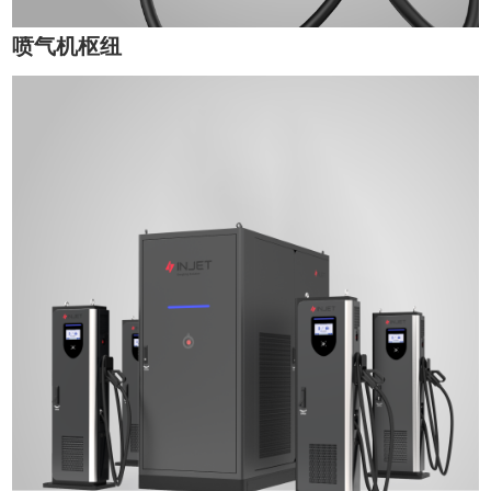
喷气机枢纽