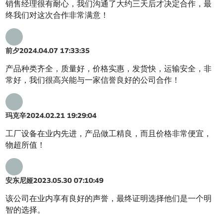
销售经理很有耐心，我们沟通了大约三天后才决定合作，最
终我们对这次合作非常满意！
前夕
2024.04.07 17:33:35
产品种类齐全，质量好，价格实惠，发货快，运输安全，非
常好，我们很高兴能与一家信誉良好的公司合作！
玛克辛
2024.02.21 19:29:04
工厂设备在业内先进，产品做工精良，而且价格非常便宜，
物超所值！
安东尼娅
2023.05.30 07:10:49
该公司在业内享有良好的声誉，最终证明选择他们是一个明
智的选择。