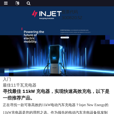
股票代码
300820.SZ
入门
最佳11千瓦充电器
寻找最佳 11kW 充电器，实现快速高效充电，以下是
一些推荐产品。
正在寻找一款可靠高效的11kW电动汽车充电器？Injet New Energy的
11kW充电器是您的理想之选。作为领先的电动汽车充电设备批发制