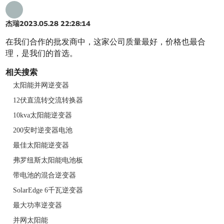
杰瑞
2023.05.28 22:28:14
在我们合作的批发商中，这家公司质量最好，价格也最合
理，是我们的首选。
相关搜索
太阳能并网逆变器
12伏直流转交流转换器
10kva太阳能逆变器
200安时逆变器电池
最佳太阳能逆变器
弗罗纽斯太阳能电池板
带电池的混合逆变器
SolarEdge 6千瓦逆变器
最大功率逆变器
并网太阳能