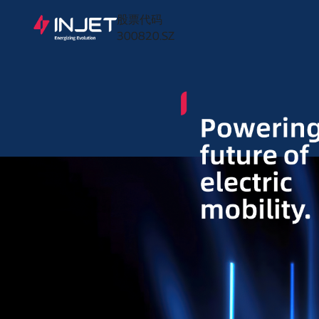
股票代码
300820.SZ