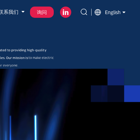
联系我们
询问
English