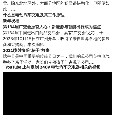
雪。除东北地区外，大部分地区的积雪很快融化，但即便如
此，……
什么是电动汽车充电及其工作原理
新年祝福
第134届广交会振奋人心：新能源与智能出行成为焦点
第134届中国进出口商品交易会，素有“广交会”之称，于
2023年10月15日在广州开幕，吸引了来自世界各地的参展
商和采购商。本次编辑...
2021喷射快乐“粽子”故事
端午节是中国重要的传统节日之一，我们的母公司英捷电气
举办了亲子活动。家长们带领孩子们参观了公司……
YouTube 上与定制 240V 电动汽车充电器相关的视频