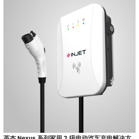
英杰 Nexus 系列家用 2 级电动汽车充电解决方