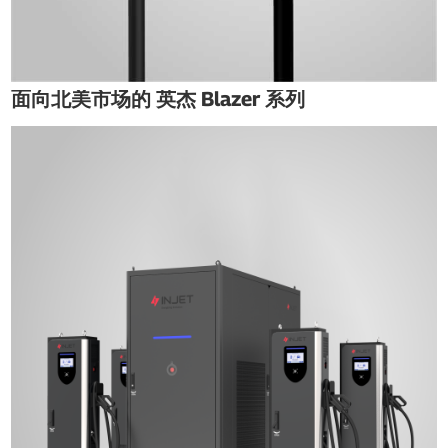
面向北美市场的 英杰 Blazer 系列