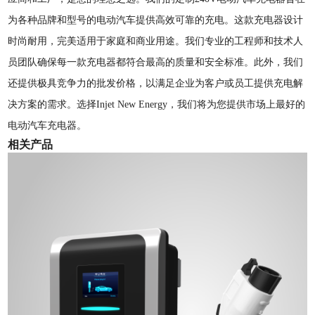
为各种品牌和型号的电动汽车提供高效可靠的充电。这款充电器设计
时尚耐用，完美适用于家庭和商业用途。我们专业的工程师和技术人
员团队确保每一款充电器都符合最高的质量和安全标准。此外，我们
还提供极具竞争力的批发价格，以满足企业为客户或员工提供充电解
决方案的需求。选择Injet New Energy，我们将为您提供市场上最好的
电动汽车充电器。
相关产品