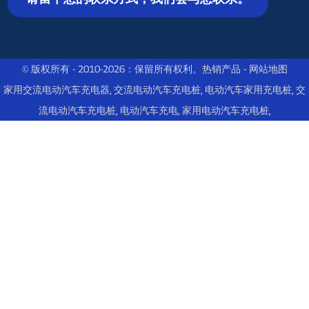
© 版权所有 - 2010-2026：保留所有权利。
热销产品
-
网站地图
家用交流电动汽车充电器
,
交流电动汽车充电桩
,
电动汽车家用充电桩
,
交
流电动汽车充电桩
,
电动汽车充电
,
家用电动汽车充电桩
,