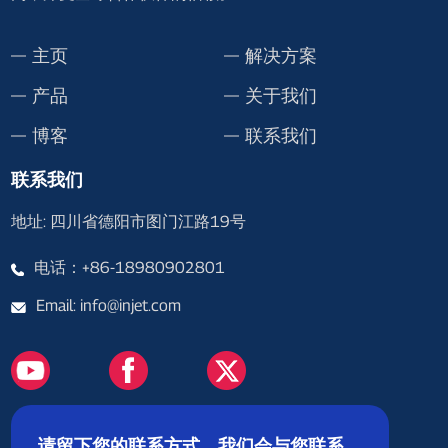
主页
解决方案
产品
关于我们
博客
联系我们
联系我们
地址: 四川省德阳市图门江路19号
电话：+86-18980902801
Email: info@injet.com
请留下您的联系方式，我们会与您联系。