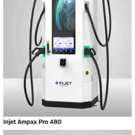
Injet Ampax Pro 480