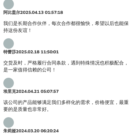
阿比盖尔
2025.04.13 01:57:18
我们是长期合作伙伴，每次合作都很愉快，希望以后也能保
持这份友谊！
特蕾莎
2025.02.18 11:50:01
交货及时，严格履行合同条款，遇到特殊情况也积极配合，
是一家值得信赖的公司！
埃里克
2024.04.21 05:07:57
该公司的产品能够满足我们多样化的需求，价格便宜，最重
要的是质量也非常好。
朱莉娅
2024.03.20 06:20:24