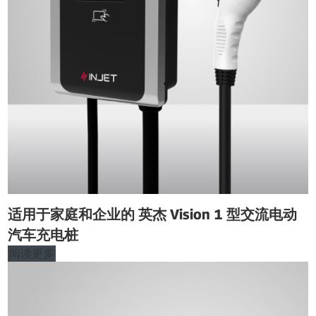
适用于家庭和企业的 英杰 Vision 1 型交流电动
汽车充电桩
阅读更多