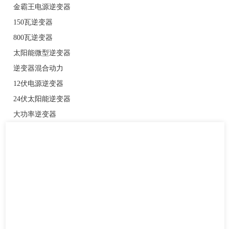
金霸王电源逆变器
150瓦逆变器
800瓦逆变器
太阳能微型逆变器
逆变器混合动力
12伏电源逆变器
24伏太阳能逆变器
大功率逆变器