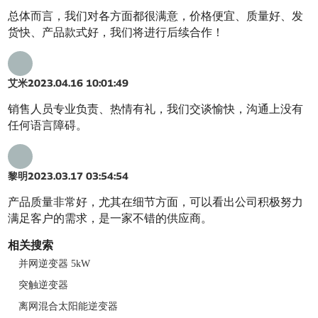
总体而言，我们对各方面都很满意，价格便宜、质量好、发
货快、产品款式好，我们将进行后续合作！
艾米
2023.04.16 10:01:49
销售人员专业负责、热情有礼，我们交谈愉快，沟通上没有
任何语言障碍。
黎明
2023.03.17 03:54:54
产品质量非常好，尤其在细节方面，可以看出公司积极努力
满足客户的需求，是一家不错的供应商。
相关搜索
并网逆变器 5kW
突触逆变器
离网混合太阳能逆变器