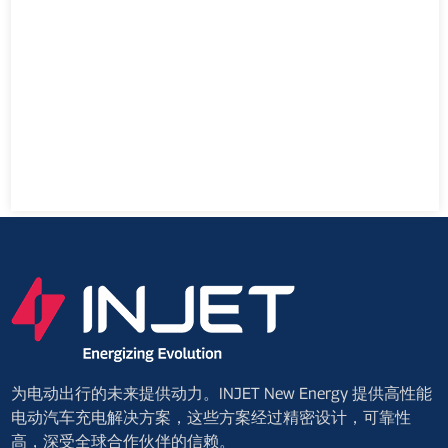
为电动出行的未来提供动力。INJET New Energy 提供高性能
电动汽车充电解决方案，这些方案经过精密设计，可靠性
高，深受全球合作伙伴的信赖。