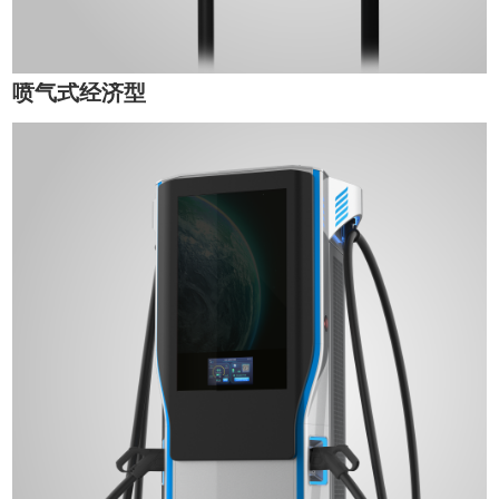
喷气式经济型