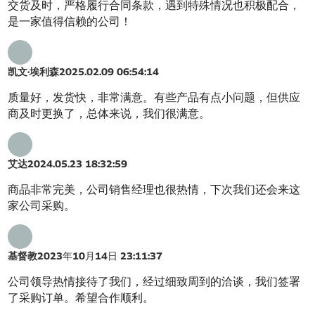
交货及时，严格履行合同条款，遇到特殊情况也积极配合，
是一家值得信赖的公司！
凯文·埃利森
2025.02.09 06:54:14
质量好，发货快，非常满意。有些产品有点小问题，但供应
商及时更换了，总体来说，我们很满意。
艾达
2024.05.23 18:32:59
商品非常完美，公司销售经理也很热情，下次我们还会来这
家公司采购。
基督教
2023年10月14日 23:11:37
公司领导热情接待了我们，经过细致周到的洽谈，我们签署
了采购订单。希望合作顺利。