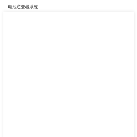
电池逆变器系统