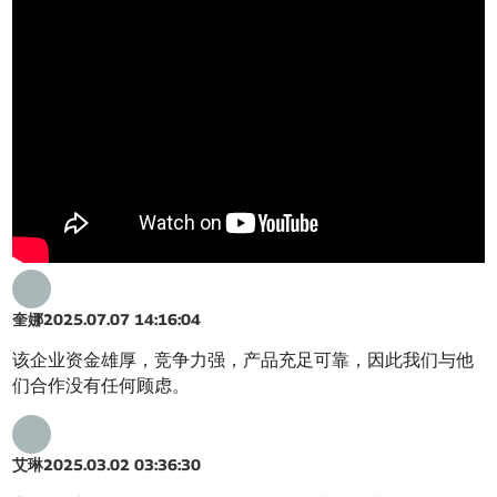
奎娜
2025.07.07 14:16:04
该企业资金雄厚，竞争力强，产品充足可靠，因此我们与他
们合作没有任何顾虑。
艾琳
2025.03.02 03:36:30