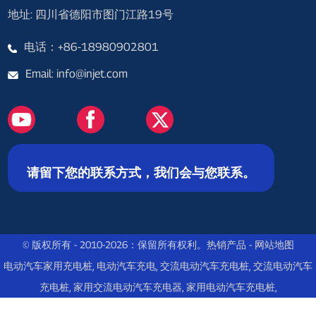
地址: 四川省德阳市图门江路19号
电话：+86-18980902801
Email: info@injet.com
请留下您的联系方式，我们会与您联系。
© 版权所有 - 2010-2026：保留所有权利。
热销产品
-
网站地图
电动汽车家用充电桩
,
电动汽车充电
,
交流电动汽车充电桩
,
交流电动汽车
充电桩
,
家用交流电动汽车充电器
,
家用电动汽车充电桩
,