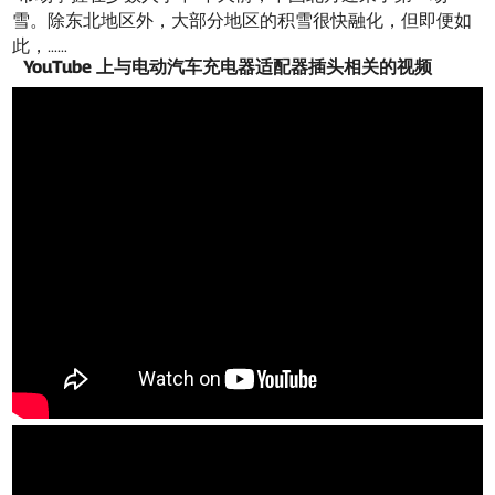
雪。除东北地区外，大部分地区的积雪很快融化，但即便如
此，……
YouTube 上与电动汽车充电器适配器插头相关的视频