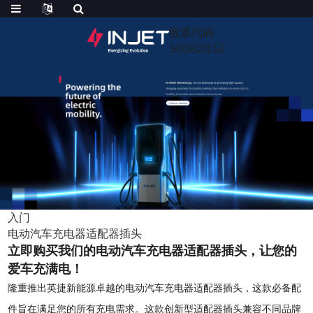
股票代码
300820.SZ
入门
电动汽车充电器适配器插头
立即购买我们的电动汽车充电器适配器插头，让您的
爱车充满电！
隆重推出英捷新能源卓越的电动汽车充电器适配器插头，这款必备配
件旨在满足您的所有充电需求。这款创新型适配器插头兼容不同品牌