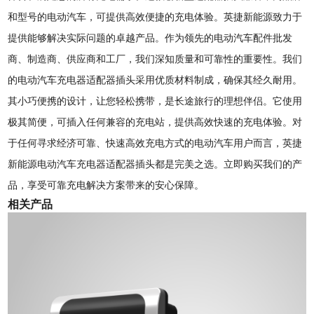
和型号的电动汽车，可提供高效便捷的充电体验。英捷新能源致力于
提供能够解决实际问题的卓越产品。作为领先的电动汽车配件批发
商、制造商、供应商和工厂，我们深知质量和可靠性的重要性。我们
的电动汽车充电器适配器插头采用优质材料制成，确保其经久耐用。
其小巧便携的设计，让您轻松携带，是长途旅行的理想伴侣。它使用
极其简便，可插入任何兼容的充电站，提供高效快速的充电体验。对
于任何寻求经济可靠、快速高效充电方式的电动汽车用户而言，英捷
新能源电动汽车充电器适配器插头都是完美之选。立即购买我们的产
品，享受可靠充电解决方案带来的安心保障。
相关产品