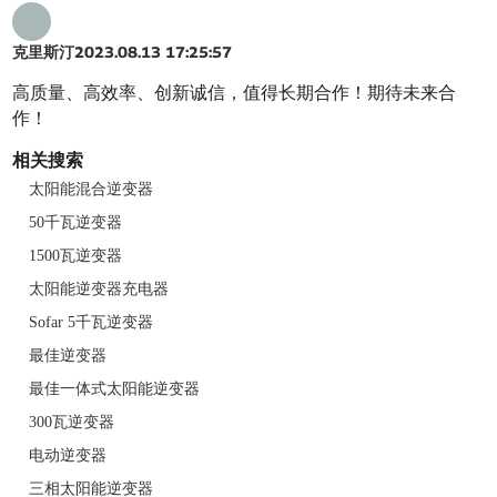
克里斯汀
2023.08.13 17:25:57
高质量、高效率、创新诚信，值得长期合作！期待未来合
作！
相关搜索
太阳能混合逆变器
50千瓦逆变器
1500瓦逆变器
太阳能逆变器充电器
Sofar 5千瓦逆变器
最佳逆变器
最佳一体式太阳能逆变器
300瓦逆变器
电动逆变器
三相太阳能逆变器