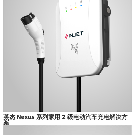
英杰 Nexus 系列家用 2 级电动汽车充电解决方
案