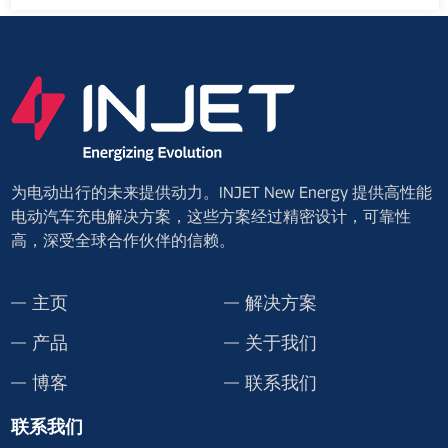
为电动出行的未来提供动力。INJET New Energy 提供高性能
电动汽车充电解决方案，这些方案经过精密设计，可靠性
高，深受全球合作伙伴的信赖。
主页
解决方案
产品
关于我们
博客
联系我们
联系我们