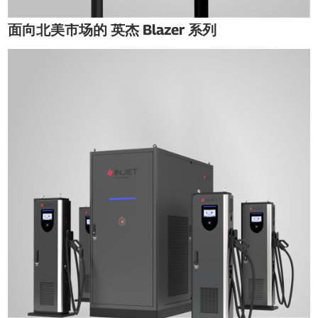
面向北美市场的 英杰 Blazer 系列