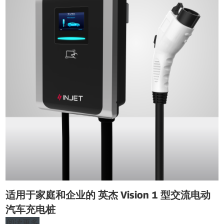
适用于家庭和企业的 英杰 Vision 1 型交流电动
汽车充电桩
阅读更多