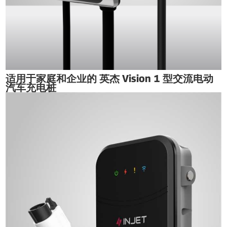
适用于家庭和企业的 英杰 Vision 1 型交流电动
汽车充电桩