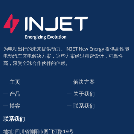
为电动出行的未来提供动力。INJET New Energy 提供高性能
电动汽车充电解决方案，这些方案经过精密设计，可靠性
高，深受全球合作伙伴的信赖。
主页
解决方案
产品
关于我们
博客
联系我们
联系我们
地址: 四川省德阳市图门江路19号