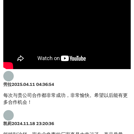
劳拉
2025.04.11 04:36:54
每次与贵公司合作都非常成功，非常愉快。希望以后能有更
多合作机会！
凯莉
2024.11.18 23:20:36