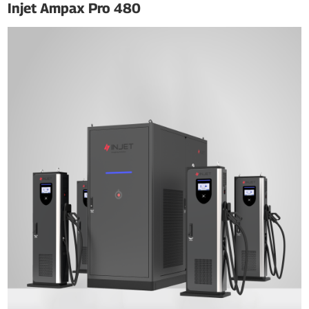
Injet Ampax Pro 480