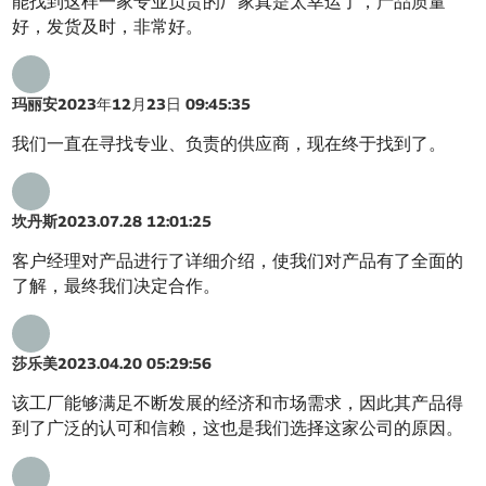
能找到这样一家专业负责的厂家真是太幸运了，产品质量
好，发货及时，非常好。
玛丽安
2023年12月23日 09:45:35
我们一直在寻找专业、负责的供应商，现在终于找到了。
坎丹斯
2023.07.28 12:01:25
客户经理对产品进行了详细介绍，使我们对产品有了全面的
了解，最终我们决定合作。
莎乐美
2023.04.20 05:29:56
该工厂能够满足不断发展的经济和市场需求，因此其产品得
到了广泛的认可和信赖，这也是我们选择这家公司的原因。