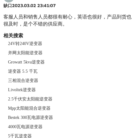
缺口
2023.03.02 23:41:07
客服人员和销售人员都很有耐心，英语也很好，产品到货也
很及时，是个不错的供应商。
相关搜索
24V转240V逆变器
并网太阳能逆变器
Growatt 5kva逆变器
逆变器 5.5 千瓦
三相混合逆变器
Livoltek逆变器
2.5千伏安太阳能逆变器
Mpp太阳能混合逆变器
Bestek 300瓦电源逆变器
4000瓦电源逆变器
5千瓦逆变器