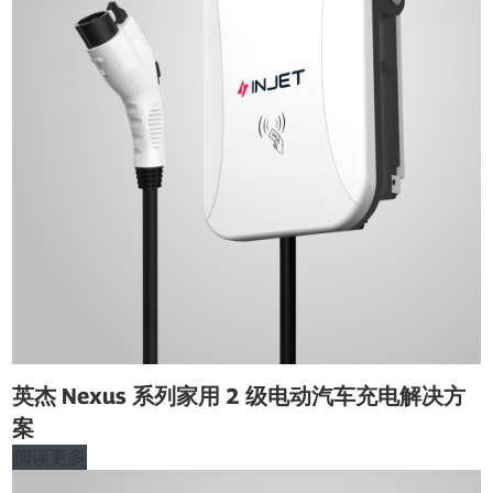
英杰 Nexus 系列家用 2 级电动汽车充电解决方
案
阅读更多