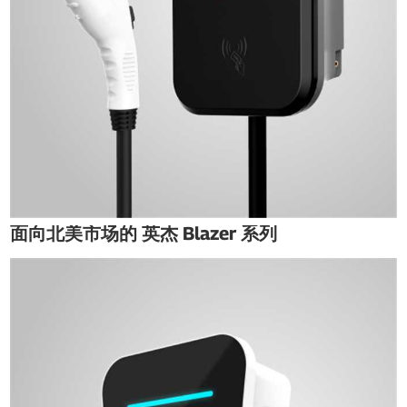
面向北美市场的 英杰 Blazer 系列