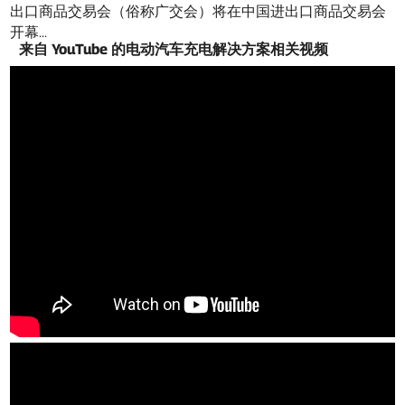
出口商品交易会（俗称广交会）将在中国进出口商品交易会
开幕...
来自 YouTube 的电动汽车充电解决方案相关视频