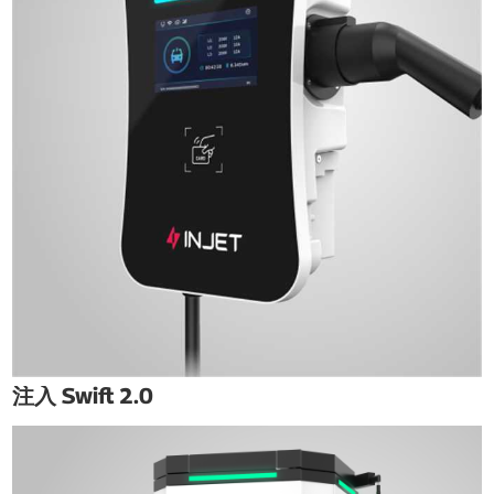
注入 Swift 2.0