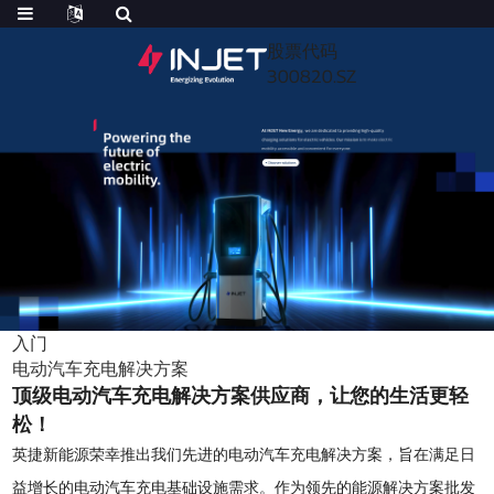
股票代码
300820.SZ
入门
电动汽车充电解决方案
顶级电动汽车充电解决方案供应商，让您的生活更轻
松！
英捷新能源荣幸推出我们先进的电动汽车充电解决方案，旨在满足日
益增长的电动汽车充电基础设施需求。作为领先的能源解决方案批发