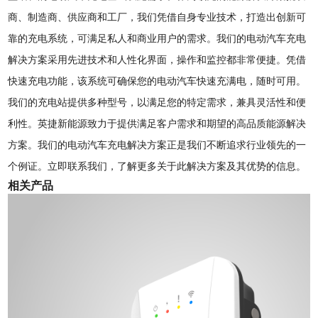
商、制造商、供应商和工厂，我们凭借自身专业技术，打造出创新可
靠的充电系统，可满足私人和商业用户的需求。我们的电动汽车充电
解决方案采用先进技术和人性化界面，操作和监控都非常便捷。凭借
快速充电功能，该系统可确保您的电动汽车快速充满电，随时可用。
我们的充电站提供多种型号，以满足您的特定需求，兼具灵活性和便
利性。英捷新能源致力于提供满足客户需求和期望的高品质能源解决
方案。我们的电动汽车充电解决方案正是我们不断追求行业领先的一
个例证。立即联系我们，了解更多关于此解决方案及其优势的信息。
相关产品