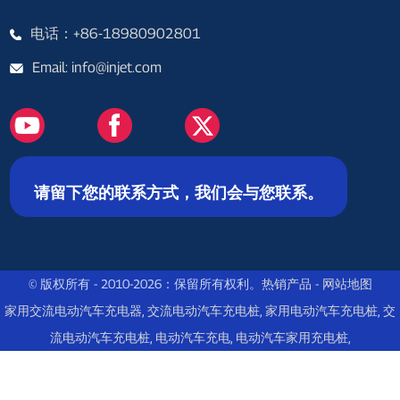
电话：+86-18980902801
Email: info@injet.com
请留下您的联系方式，我们会与您联系。
© 版权所有 - 2010-2026：保留所有权利。
热销产品
-
网站地图
家用交流电动汽车充电器
,
交流电动汽车充电桩
,
家用电动汽车充电桩
,
交
流电动汽车充电桩
,
电动汽车充电
,
电动汽车家用充电桩
,