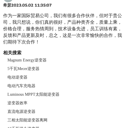
希瑟
2023.05.02 11:35:07
作为一家国际贸易公司，我们有很多合作伙伴，但对于贵公
司，我只想说，你们真的很好，产品种类齐全，质量上乘，
价格合理，服务热情周到，技术设备先进，员工训练有素，
反馈和产品更新及时，总之，这是一次非常愉快的合作，我
们期待下次合作！
相关搜索
Magnum Energy逆变器
5千瓦Mecer逆变器
电动逆变器
电动汽车充电器
Luminous MPPT太阳能逆变器
逆变器效率
直流电源逆变器
三相太阳能逆变器离网