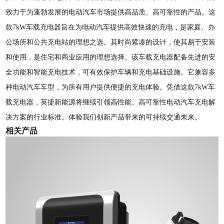
致力于为蓬勃发展的电动汽车市场提供高品质、高可靠性的产品。这
款7kW车载充电器旨在为电动汽车提供高效快速的充电，是家庭、办
公场所和公共充电站的理想之选。其时尚紧凑的设计，使其易于安装
和使用，是住宅和商业应用的理想选择。该车载充电器配备先进的安
全功能和智能充电技术，可有效保护车辆和充电基础设施。它兼容多
种电动汽车车型，为所有用户提供便捷的充电体验。凭借这款7kW车
载充电器，英捷新能源将继续引领高性能、高可靠性电动汽车充电解
决方案的行业标准。体验我们创新产品带来的可持续交通未来。
相关产品