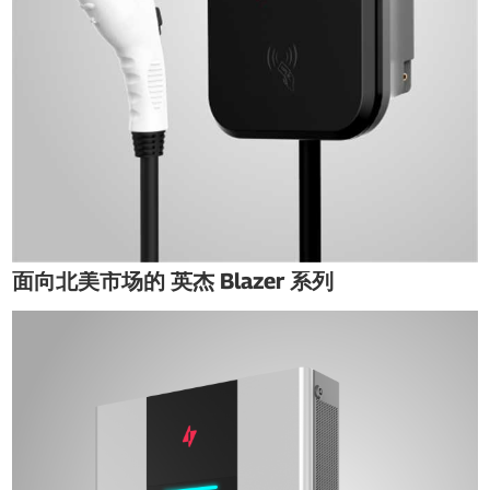
面向北美市场的 英杰 Blazer 系列