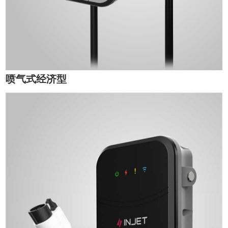
喷气式经济型