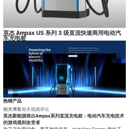
英杰 Ampax US 系列 3 级直流快速商用电动汽
车充电桩
热销产品
相关博客
相关视频
评论
英杰新能源推出Ampax系列直流充电桩：电动汽车充电技术
的游戏规则改变者