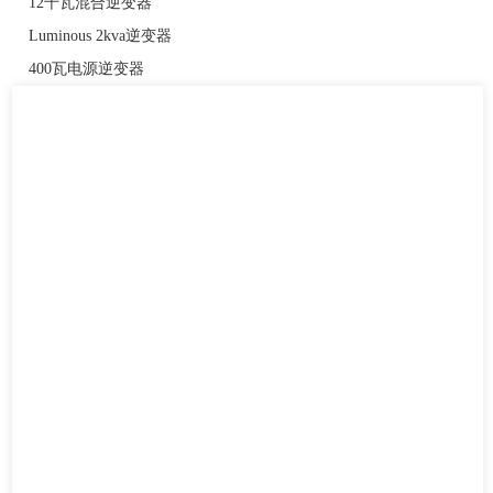
12千瓦混合逆变器
Luminous 2kva逆变器
400瓦电源逆变器