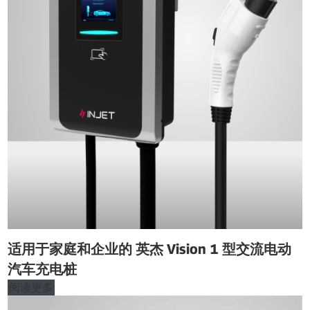
适用于家庭和企业的 英杰 Vision 1 型交流电动
汽车充电桩
阅读更多