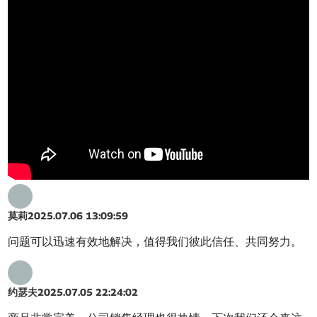
莫莉
2025.07.06 13:09:59
问题可以迅速有效地解决，值得我们彼此信任、共同努力。
约瑟夫
2025.07.05 22:24:02