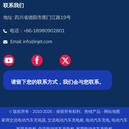
联系我们
地址: 四川省德阳市图门江路19号
电话：+86-18980902801
Email: info@injet.com
请留下您的联系方式，我们会与您联系。
© 版权所有 - 2010-2026：保留所有权利。
热销产品
-
网站地图
家用交流电动汽车充电器
,
交流电动汽车充电桩
,
电动汽车充电
,
电动汽车
家用充电桩
,
交流电动汽车充电桩
,
家用电动汽车充电桩
,