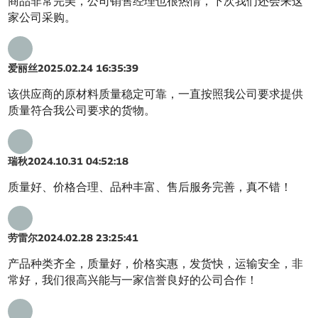
商品非常完美，公司销售经理也很热情，下次我们还会来这
家公司采购。
爱丽丝
2025.02.24 16:35:39
该供应商的原材料质量稳定可靠，一直按照我公司要求提供
质量符合我公司要求的货物。
瑞秋
2024.10.31 04:52:18
质量好、价格合理、品种丰富、售后服务完善，真不错！
劳雷尔
2024.02.28 23:25:41
产品种类齐全，质量好，价格实惠，发货快，运输安全，非
常好，我们很高兴能与一家信誉良好的公司合作！