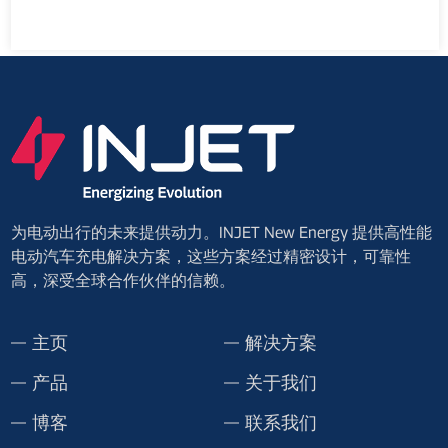
为电动出行的未来提供动力。INJET New Energy 提供高性能
电动汽车充电解决方案，这些方案经过精密设计，可靠性
高，深受全球合作伙伴的信赖。
主页
解决方案
产品
关于我们
博客
联系我们