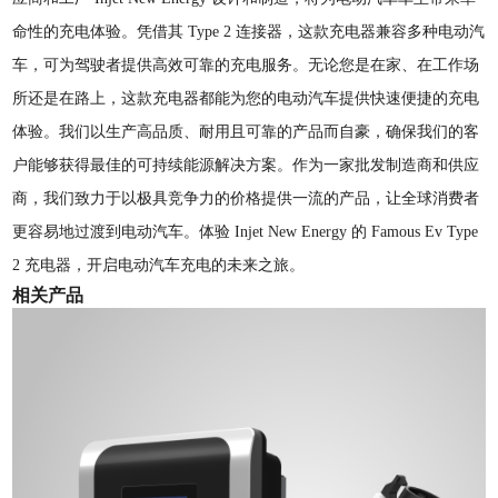
命性的充电体验。凭借其 Type 2 连接器，这款充电器兼容多种电动汽
车，可为驾驶者提供高效可靠的充电服务。无论您是在家、在工作场
所还​​是在路上，这款充电器都能为您的电动汽车提供快速便捷的充电
体验。我们以生产高品质、耐用且可靠的产品而自豪，确保我们的客
户能够获得最佳的可持续能源解决方案。作为一家批发制造商和供应
商，我们致力于以极具竞争力的价格提供一流的产品，让全球消费者
更容易地过渡到电动汽车。体验 Injet New Energy 的 Famous Ev Type
2 充电器，开启电动汽车充电的未来之旅。
相关产品