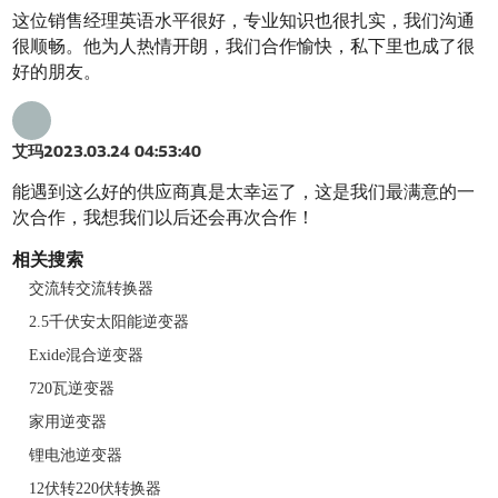
这位销售经理英语水平很好，专业知识也很扎实，我们沟通
很顺畅。他为人热情开朗，我们合作愉快，私下里也成了很
好的朋友。
艾玛
2023.03.24 04:53:40
能遇到这么好的供应商真是太幸运了，这是我们最满意的一
次合作，我想我们以后还会再次合作！
相关搜索
交流转交流转换器
2.5千伏安太阳能逆变器
Exide混合逆变器
720瓦逆变器
家用逆变器
锂电池逆变器
12伏转220伏转换器