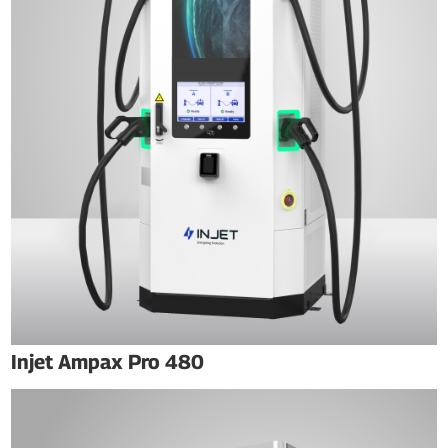
Injet Ampax Pro 480