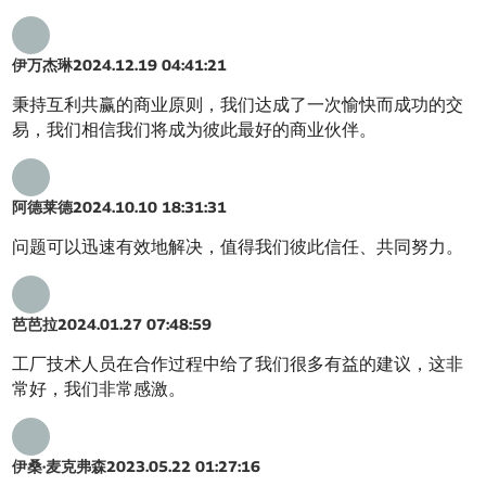
伊万杰琳
2024.12.19 04:41:21
秉持互利共赢的商业原则，我们达成了一次愉快而成功的交
易，我们相信我们将成为彼此最好的商业伙伴。
阿德莱德
2024.10.10 18:31:31
问题可以迅速有效地解决，值得我们彼此信任、共同努力。
芭芭拉
2024.01.27 07:48:59
工厂技术人员在合作过程中给了我们很多有益的建议，这非
常好，我们非常感激。
伊桑·麦克弗森
2023.05.22 01:27:16