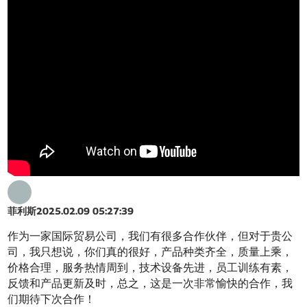
菲利斯
2025.02.09 05:27:39
作为一家国际贸易公司，我们有很多合作伙伴，但对于贵公
司，我只想说，你们真的很好，产品种类齐全，质量上乘，
价格合理，服务热情周到，技术设备先进，员工训练有素，
反馈和产品更新及时，总之，这是一次非常愉快的合作，我
们期待下次合作！