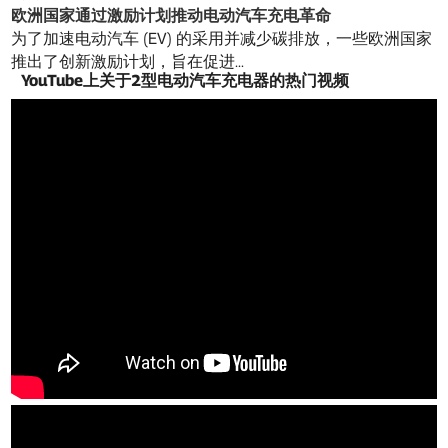
欧洲国家通过激励计划推动电动汽车充电革命
为了加速电动汽车 (EV) 的采用并减少碳排放，一些欧洲国家
推出了创新激励计划，旨在促进...
YouTube上关于2型电动汽车充电器的热门视频