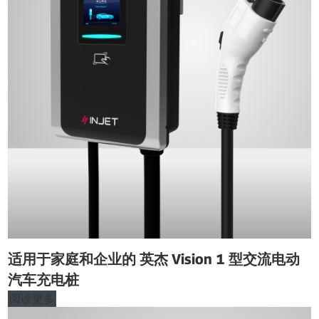
适用于家庭和企业的 英杰 Vision 1 型交流电动
汽车充电桩
阅读更多