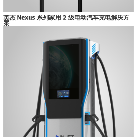
英杰 Nexus 系列家用 2 级电动汽车充电解决方
案