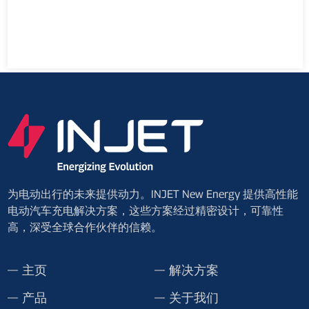
为电动出行的未来提供动力。INJET New Energy 提供高性能
电动汽车充电解决方案，这些方案经过精密设计，可靠性
高，深受全球合作伙伴的信赖。
主页
解决方案
产品
关于我们