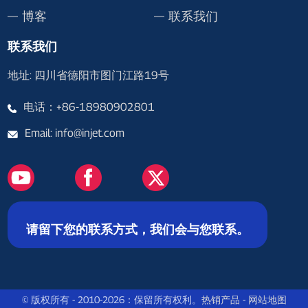
博客
联系我们
联系我们
地址: 四川省德阳市图门江路19号
电话：+86-18980902801
Email: info@injet.com
请留下您的联系方式，我们会与您联系。
© 版权所有 - 2010-2026：保留所有权利。
热销产品
-
网站地图