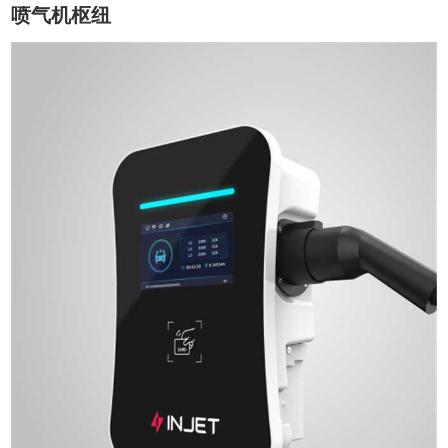
喷气机枢纽