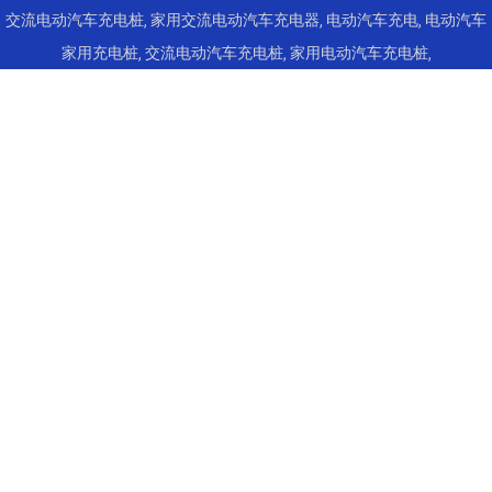
交流电动汽车充电桩
,
家用交流电动汽车充电器
,
电动汽车充电
,
电动汽车
家用充电桩
,
交流电动汽车充电桩
,
家用电动汽车充电桩
,