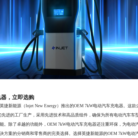
电器，立即选购
能源（Injet New Energy）推出的OEM 7kW电动汽车充电器
在我们先进的工厂生产，采用先进技术和高品质组件，确保为所有电动汽车
能。除了卓越的功能外，OEM 7kW电动汽车充电器还注重环保，为电
决方案的分销商和零售商的完美选择。选择英捷新能源的OEM 7kW电