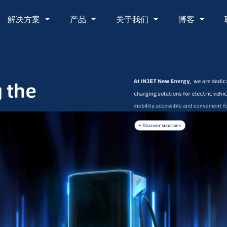
解决方案
产品
关于我们
博客