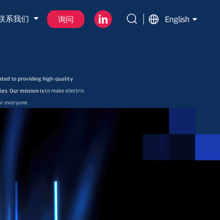
联系我们
询问
English