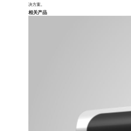
决方案。
相关产品