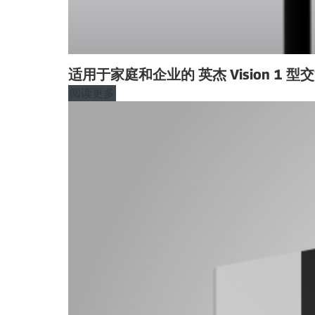
适用于家庭和企业的 英杰 Vision 1 
阅读更多