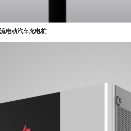
型交流电动汽车充电桩